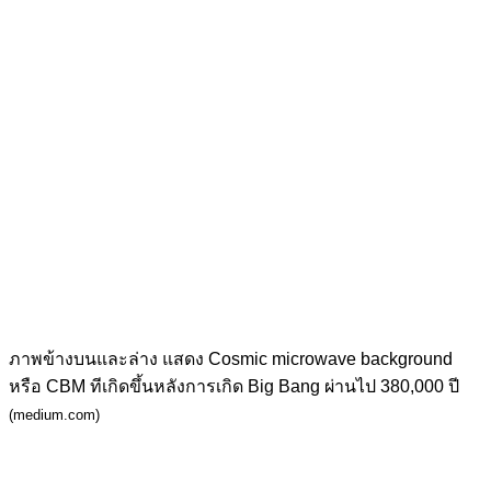
ภาพข้างบนและล่าง แสดง Cosmic microwave background
หรือ CBM ทีเกิดขึ้นหลังการเกิด Big Bang ผ่านไป 380,000 ปี
(medium.com)