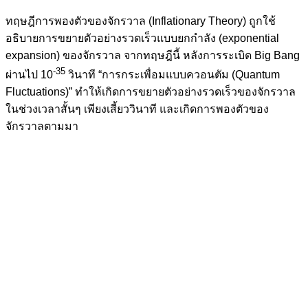
ทฤษฎีการพองตัวของจักรวาล (Inflationary Theory) ถูกใช้
อธิบายการขยายตัวอย่างรวดเร็วแบบยกกำลัง (exponential
expansion) ของจักรวาล จากทฤษฎีนี้ หลังการระเบิด Big Bang
-35
ผ่านไป 10
วินาที “การกระเพื่อมแบบควอนตัม (Quantum
Fluctuations)” ทำให้เกิดการขยายตัวอย่างรวดเร็วของจักรวาล
ในช่วงเวลาสั้นๆ เพียงเสี้ยววินาที และเกิดการพองตัวของ
จักรวาลตามมา