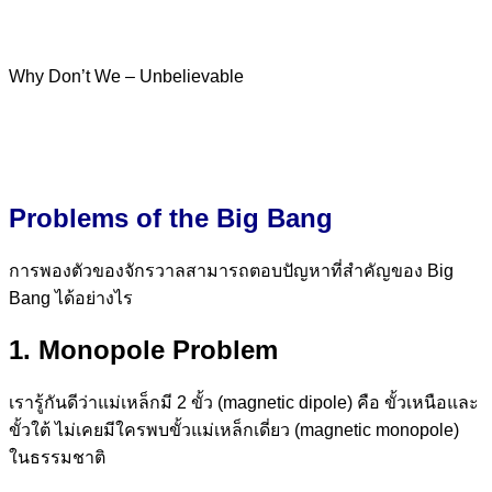
Why Don’t We – Unbelievable
Problems of the Big Bang
การพองตัวของจักรวาลสามารถตอบปัญหาที่สำคัญของ Big
Bang ได้อย่างไร
1. Monopole Problem
เรารู้กันดีว่าแม่เหล็กมี 2 ขั้ว (magnetic dipole) คือ ขั้วเหนือและ
ขั้วใต้ ไม่เคยมีใครพบขั้วแม่เหล็กเดี่ยว (magnetic monopole)
ในธรรมชาติ