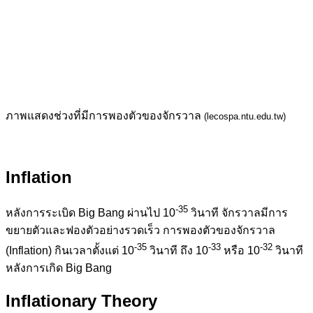
ภาพแสดงช่วงที่มีการพองตัวของจักรวาล
(lecospa.ntu.edu.tw)
Inflation
-35
หลังการระเบิด Big Bang ผ่านไป 10
วินาที จักรวาลมีการ
ขยายตัวและฟองตัวอย่างรวดเร็ว การพองตัวของจักรวาล
-35
-33
-32
(Inflation) กินเวลาตั้งแต่ 10
วินาที ถึง 10
หรือ 10
วินาที
หลังการเกิด Big Bang
Inflationary Theory