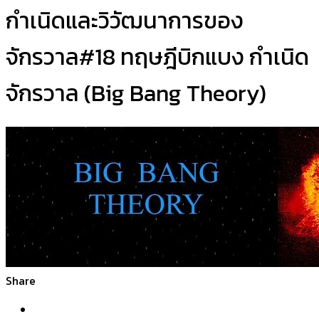
กำเนิดและวิวัฒนาการของ
จักรวาล#18 ทฤษฎีบิกแบง กำเนิด
จักรวาล (Big Bang Theory)
Share