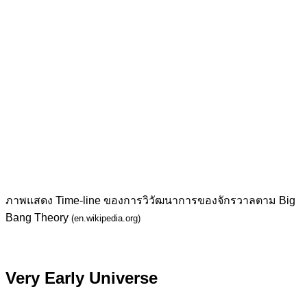
ภาพแสดง Time-line ของการวิวัฒนาการของจักรวาลตาม Big
Bang Theory
(en.wikipedia.org)
Very Early Universe