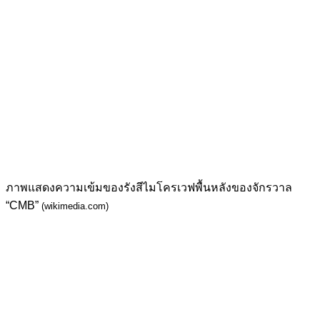
ภาพแสดงความเข้มของรังสีไมโครเวฟพื้นหลังของจักรวาล
“CMB”
(wikimedia.com)