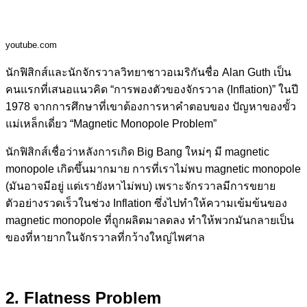
youtube.com
นักฟิสิกส์และนักจักรวาลวิทยาชาวอเมริกันชื่อ Alan Guth เป็น
คนแรกที่เสนอแนวคิด “การพองตัวของจักรวาล (Inflation)” ในปี
1978 จากการศึกษาที่เขาต้องการหาคำตอบของ ปัญหาของขั้ว
แม่เหล็กเดี่ยว “Magnetic Monopole Problem”
นักฟิสิกส์เชื่อว่าหลังการเกิด Big Bang ใหม่ๆ มี magnetic
monopole เกิดขึ้นมากมาย การที่เราไม่พบ magnetic monopole
(มันอาจมีอยู่ แต่เรายังหาไม่พบ) เพราะจักรวาลมีการขยาย
ตัวอย่างรวดเร็วในช่วง Inflation ซึ่งไปทำให้ความเข้มข้นของ
magnetic monopole ที่ถูกผลิตมาลดลง ทำให้พวกมันกลายเป็น
ของที่หายากในจักรวาลที่กว้างใหญ่ไพศาล
2. Flatness Problem