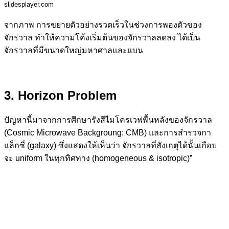
slidesplayer.com
จากภาพ การขยายตัวอย่างรวดเร็วในช่วงการพองตัวของ
จักรวาล ทำให้ความโค้งเริ่มต้นของจักรวาลลดลง ได้เป็น
จักรวาลที่มีขนาดใหญ่มหาศาลและแบน
3. Horizon Problem
ปัญหานี้มาจากการศึกษารังสีไมโครเวฟพื้นหลังของจักรวาล
(Cosmic Microwave Backgroung: CMB) และการสำรวจกา
แล็กซี่ (galaxy) ซึ่งแสดงให้เห็นว่า จักรวาลที่สังเกตุได้นั้นเกือบ
จะ uniform ในทุกทิศทาง (homogeneous & isotropic)”