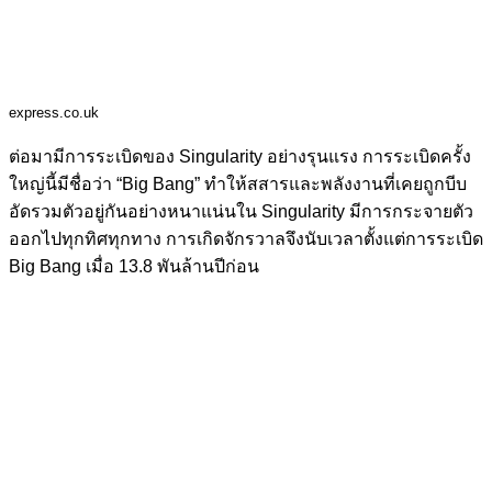
express.co.uk
ต่อมามีการระเบิดของ Singularity อย่างรุนแรง การระเบิดครั้ง
ใหญ่นี้มีชื่อว่า “Big Bang” ทำให้สสารและพลังงานที่เคยถูกบีบ
อัดรวมตัวอยู่กันอย่างหนาแน่นใน Singularity มีการกระจายตัว
ออกไปทุกทิศทุกทาง การเกิดจักรวาลจึงนับเวลาตั้งแต่การระเบิด
Big Bang เมื่อ 13.8 พันล้านปีก่อน