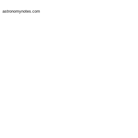
astronomynotes.com