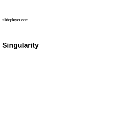
slideplayer.com
Singularity