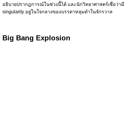
อธิบายปรากฎการณ์ในช่วงนี้ได้ และนักวิทยาศาสตร์เชื่อว่ามี
singularity อยู่ในใจกลางของบรรดาหลุมดำในจักรวาล
Big Bang Explosion