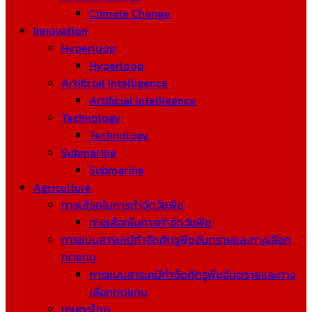
Climate Change
Innovation
Hyperloop
Hyperloop
Artificial Intelligence
Artificial Intelligence
Technology
Technology
Submarine
Submarine
Agriculture
ทางเลือกในการกำจัดวัชพืช
ทางเลือกในการกำจัดวัชพืช
การแบนสารเคมีกำจัดศัตรูพืชอันตรายและทางเลือก
ทดแทน
การแบนสารเคมีกำจัดศัตรูพืชอันตรายและทาง
เลือกทดแทน
เกษตรไทย