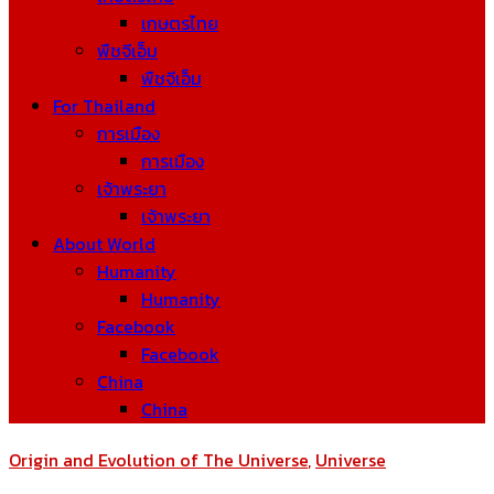
เกษตรไทย
พืชจีเอ็ม
พืชจีเอ็ม
For Thailand
การเมือง
การเมือง
เจ้าพระยา
เจ้าพระยา
About World
Humanity
Humanity
Facebook
Facebook
China
China
Origin and Evolution of The Universe
,
Universe