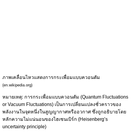
ภาพเคลื่อนไหวแสดงการกระเพื่อมแบบควอนตัม
(en.wikipedia.org)
หมายเหตุ: การกระเพื่อมแบบควอนตัม (Quantum Fluctuations
or Vacuum Fluctuations) เป็นการเปลี่ยนแปลงชั่วคราวของ
พลังงานในจุดหนึ่งในสูญญากาศหรืออวกาศ ซึ่งถูกอธิบายโดย
หลักความไม่แน่นอนของไฮเซนเบิร์ก (Heisenberg’s
uncertainty principle)