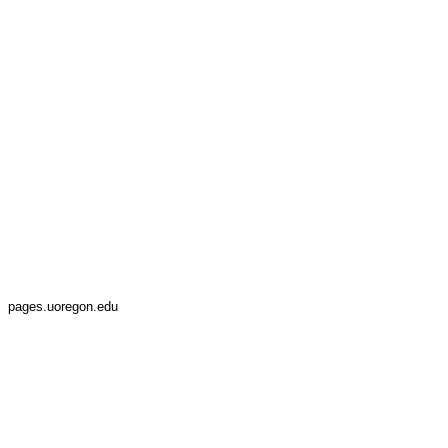
pages.uoregon.edu