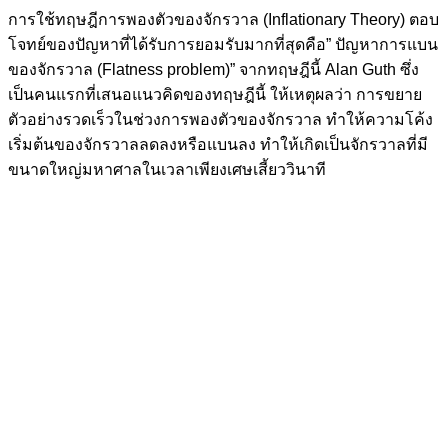
การใช้ทฤษฎีการพองตัวของจักรวาล (Inflationary Theory) ตอบ
โจทย์ของปัญหาที่ได้รับการยอมรับมากที่สุดคือ” ปัญหาการแบน
ของจักรวาล (Flatness problem)” จากทฤษฎีนี้ Alan Guth ซึ่ง
เป็นคนแรกที่เสนอแนวคิดของทฤษฎีนี้ ให้เหตุผลว่า การขยาย
ตัวอย่างรวดเร็วในช่วงการพองตัวของจักรวาล ทำให้ความโค้ง
เริ่มต้นของจักรวาลลดลงหรือแบนลง ทำให้เกิดเป็นจักรวาลที่มี
ขนาดใหญ่มหาศาลในเวลาเพียงเศษเสี้ยววินาที