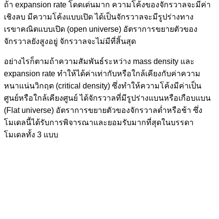
ถ้า expansion rate โดดเด่นมาก ความโค้งของจักรวาลจะมีค่า
เชิงลบ มีความโค้งแบบเปิด ได้เป็นจักรวาลจะมีรูปร่างทาง
เรขาคณิตแบบเปิด (open universe) อัตราการขยายตัวของ
จักรวาลยังสูงอยู่ จักรวาลจะไม่มีที่สิ้นสุด
อย่างไรก็ตามถ้าความสัมพันธ์ระหว่าง mass density และ
expansion rate ทำให้ได้ค่าเท่ากับหรือใกล้เคียงกับค่าความ
หนาแน่นวิกฤต (critical density) ซึ่งทำให้ความโค้งมีค่าเป็น
ศูนย์หรือใกล้เคียงศูนย์ ได้จักรวาลที่มีรูปร่างแบนหรือเกือบแบน
(Flat universe) อัตราการขยายตัวของจักรวาลต่ำหรือช้า ซึ่ง
โมเดลนี้ได้รับการพิจารณาและยอมรับมากที่สุดในบรรดา
โมเดลทั้ง 3 แบบ