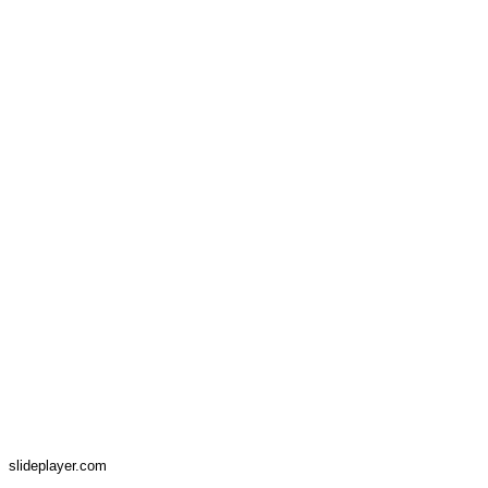
slideplayer.com