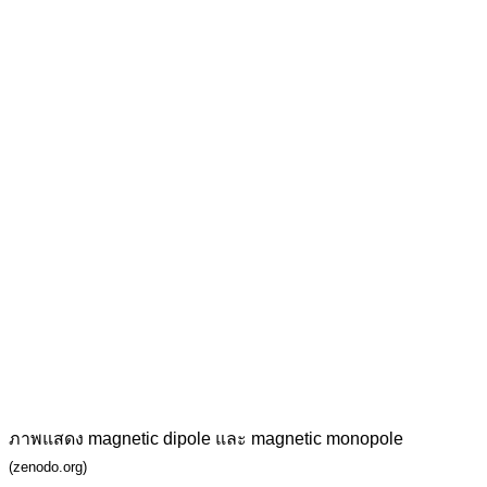
ภาพแสดง magnetic dipole และ magnetic monopole
(zenodo.org)