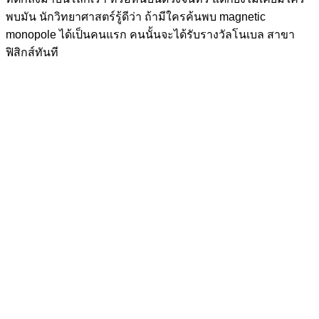
พบมัน นักวิทยาศาสตร์รู้ดีว่า ถ้ามีใครค้นพบ magnetic
monopole ได้เป็นคนแรก คนนั้นจะได้รับรางวัลโนเบล สาขา
ฟิสิกส์ทันที