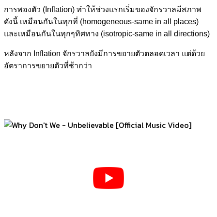
การพองตัว (Inflation) ทำให้ช่วงแรกเริ่มของจักรวาลมีสภาพ
ดังนี้ เหมือนกันในทุกที่ (homogeneous-same in all places)
และเหมือนกันในทุกๆทิศทาง (isotropic-same in all directions)
หลังจาก Inflation จักรวาลยังมีการขยายตัวตลอดเวลา แต่ด้วย
อัตราการขยายตัวที่ช้ากว่า