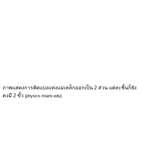
ภาพแสดงการตัดแบ่งแท่งแม่เหล็กออกเป็น 2 ส่วน แต่ละชิ้นก็ยัง
คงมี 2 ขั้ว
(physics.miami.edu)