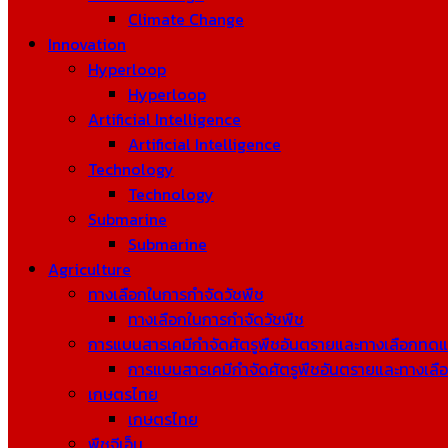
Climate Change
Innovation
Hyperloop
Hyperloop
Artificial Intelligence
Artificial Intelligence
Technology
Technology
Submarine
Submarine
Agriculture
ทางเลือกในการกำจัดวัชพืช
ทางเลือกในการกำจัดวัชพืช
การแบนสารเคมีกำจัดศัตรูพืชอันตรายและทางเลือกทด
การแบนสารเคมีกำจัดศัตรูพืชอันตรายและทางเล
เกษตรไทย
เกษตรไทย
พืชจีเอ็ม