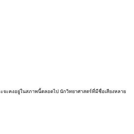
และจะคงอยู่ในสภาพนี้ตลอดไป นักวิทยาศาสตร์ที่มีชื่อเสียงหลาย