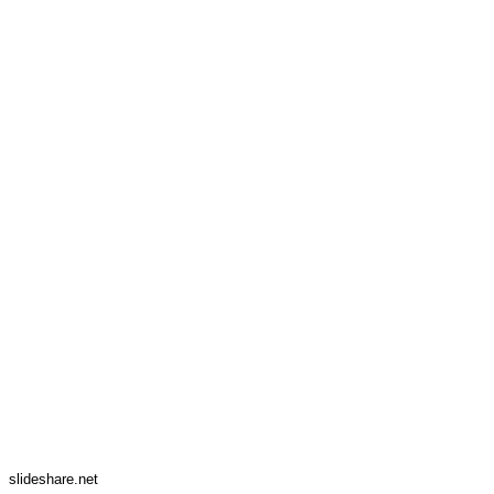
slideshare.net