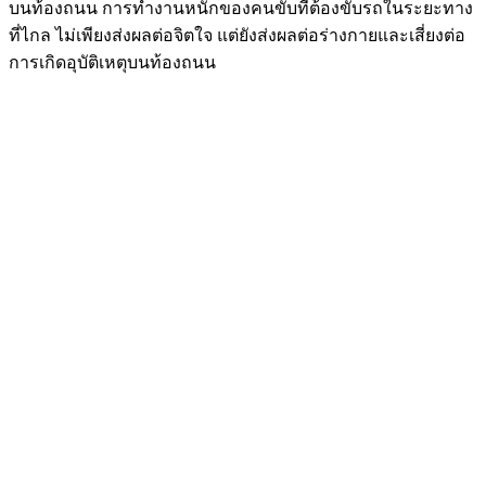
บนท้องถนน การทำงานหนักของคนขับที่ต้องขับรถในระยะทาง
ที่ไกล ไม่เพียงส่งผลต่อจิตใจ แต่ยังส่งผลต่อร่างกายและเสี่ยงต่อ
การเกิดอุบัติเหตุบนท้องถนน