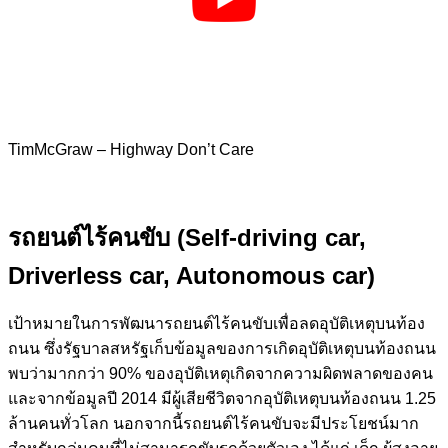
TimMcGraw – Highway Don’t Care
รถยนต์ไร้คนขับ (Self-driving car,
Driverless car, Autonomous car)
เป้าหมายในการพัฒนารถยนต์ไร้คนขับเพื่อลดอุบัติเหตุบนท้อง
ถนน ซึ่งรัฐบาลสหรัฐเก็บข้อมูลของการเกิดอุบัติเหตุบนท้องถนน
พบว่ามากกว่า 90% ของอุบัติเหตุเกิดจากความผิดพลาดของคน
และจากข้อมูลปี 2014 มีผู้เสียชีวิตจากอุบัติเหตุบนท้องถนน 1.25
ล้านคนทั่วโลก นอกจากนี้รถยนต์ไร้คนขับจะมีประโยชน์มาก