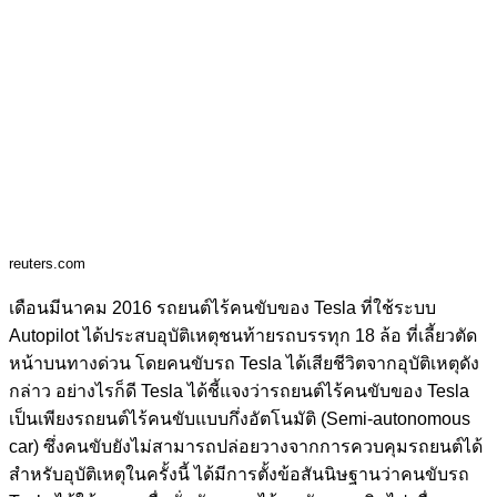
reuters.com
เดือนมีนาคม 2016 รถยนต์ไร้คนขับของ Tesla ที่ใช้ระบบ
Autopilot ได้ประสบอุบัติเหตุชนท้ายรถบรรทุก 18 ล้อ ที่เลี้ยวตัด
หน้าบนทางด่วน โดยคนขับรถ Tesla ได้เสียชีวิตจากอุบัติเหตุดัง
กล่าว
อย่างไรก็ดี Tesla ได้ชี้แจงว่ารถยนต์ไร้คนขับของ Tesla
เป็นเพียงรถยนต์ไร้คนขับแบบกึ่งอัตโนมัติ (Semi-autonomous
car) ซึ่งคนขับยังไม่สามารถปล่อยวางจากการควบคุมรถยนต์ได้
สำหรับอุบัติเหตุในครั้งนี้ ได้มีการตั้งข้อสันนิษฐานว่าคนขับรถ