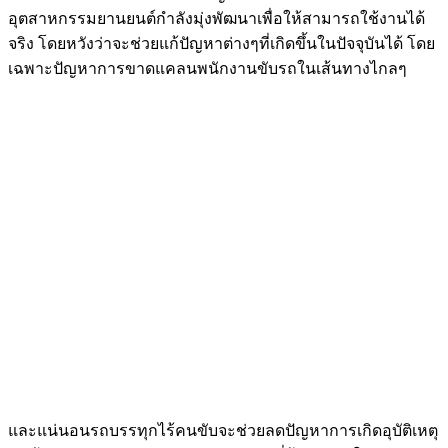
อุตสาหกรรมยานยนต์กำลังมุ่งพัฒนาเพื่อให้สามารถใช้งานได้
จริง โดยหวังว่าจะช่วยแก้ปัญหาต่างๆที่เกิดขึ้นในปัจจุบันได้ โดย
เฉพาะปัญหาการขาดแคลนพนักงานขับรถในเส้นทางไกลๆ
และแน่นอนรถบรรทุกไร้คนขับจะช่วยลดปัญหาการเกิดอุบัติเหตุ