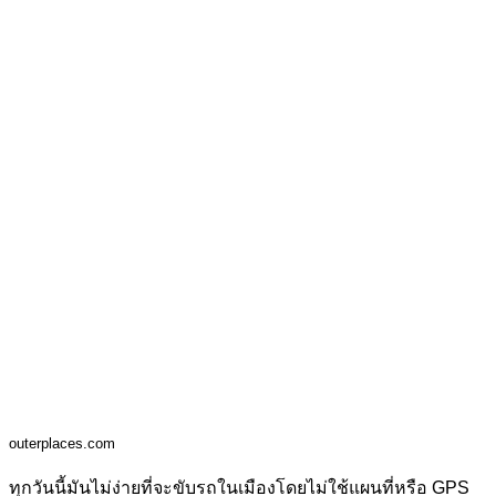
outerplaces.com
ทุกวันนี้มันไม่ง่ายที่จะขับรถในเมืองโดยไม่ใช้แผนที่หรือ GPS