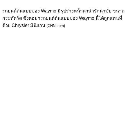
รถยนต์ต้นแบบของ Waymo มีรูปร่างหน้าตาน่ารักน่าขับ ขนาด
กระทัดรัด ซึ่งต่อมารถยนต์ต้นแบบของ Waymo นี้ได้ถูกแทนที่
ด้วย Chrysler มินิแวน
(CNN.com)