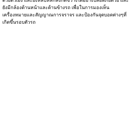
ด้วยตัวเอง และยังหลบหลีกสิ่งกีดขวางได้อย่างปลอดภัยด้วย และ
ยังมีกล้องด้านหน้าและด้านข้างรถ เพื่อในการมองเห็น
เครื่องหมายและสัญญาณการจราจร และป้องกันจุดบอดต่างๆที่
เกิดขึ้นรอบตัวรถ