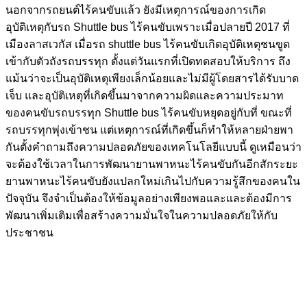
นอกจากรถยนต์ไร้คนขับแล้ว ยังมีเหตุการณ์ของการเกิด
อุบัติเหตุกับรถ Shuttle bus ไร้คนขับเพราะเมื่อปลายปี 2017 ที่
เมืองลาสเวกัส เมื่อรถ shuttle bus ไร้คนขับเกิดอุบัติเหตุชนขูด
เข้ากับตัวถังรถบรรทุก ตั้งแต่วันแรกที่เปิดทดสอบให้บริการ ถึง
แม้นว่าจะเป็นอุบัติเหตุเพียงเล็กน้อยและไม่มีผู้โดยสารได้รับบาด
เจ็บ และอุบัติเหตุที่เกิดขึ้นมาจากความผิดและความประมาท
ของคนขับรถบรรทุก Shuttle bus ไร้คนขับหยุดอยู่กับที่ ขณะที่
รถบรรทุกพุ่งเข้าชน แต่เหตุการณ์ที่เกิดขึ้นก็ทำให้หลายฝ่ายพา
กันตั้งคำถามถึงความปลอดภัยของเทคโนโลยีแบบนี้
ดูเหมือนว่า
จะต้องใช้เวลาในการพัฒนายานพาหนะไร้คนขับกันอีกสักระยะ
ยานพาหนะไร้คนขับยังแปลกใหม่เกินไปกับความรู้สึกของคนใน
ปัจจุบัน จึงจำเป็นต้องให้ข้อมูลอย่างเพียงพอและและต้องมีการ
พัฒนาเพิ่มเติมเพื่อสร้างความมั่นใจในความปลอดภัยให้กับ
ประชาชน