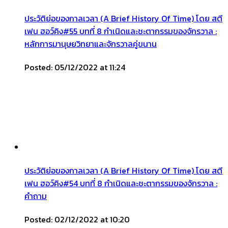
ประวัติย่อของกาลเวลา (A Brief History Of Time) โดย สตี
เฟน ฮอว์คิง#55 บทที่ 8 กำเนิดและชะตากรรมของจักรวาล :
หลักการมานุษยวิทยาและจักรวาลคู่ขนาน
Posted: 05/12/2022 at 11:24
ประวัติย่อของกาลเวลา (A Brief History Of Time) โดย สตี
เฟน ฮอว์คิง#54 บทที่ 8 กำเนิดและชะตากรรมของจักรวาล :
คำถาม
Posted: 02/12/2022 at 10:20