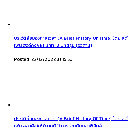
ประวัติย่อของกาลเวลา (A Brief History Of Time) โดย สตี
เฟน ฮอว์คิง#61 บทที่ 12 บทสรุป (อวสาน)
Posted: 22/12/2022 at 15:56
ประวัติย่อของกาลเวลา (A Brief History Of Time) โดย สตี
เฟน ฮอว์คิง#60 บทที่ 11 การรวมกันของฟิสิกส์