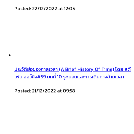
Posted: 22/12/2022 at 12:05
ประวัติย่อของกาลเวลา (A Brief History Of Time) โดย สตี
เฟน ฮอว์คิง#59 บทที่ 10 รูหนอนและการเดินทางข้ามเวลา
Posted: 21/12/2022 at 09:58