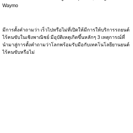
Waymo
มีการตั้งคำถามว่า เร็วไปหรือไม่ที่เปิดให้มีการให้บริการรถยนต์
ไร้คนขับในเชิงพาณิชย์ มีอุบัติเหตุเกิดขึ้นหลักๆ 3 เหตุการณ์ที่
นำมาสู่การตั้งคำถามว่าโลกพร้อมรับมือกับเทคโนโลยียานยนต์
ไร้คนขับหรือไม่