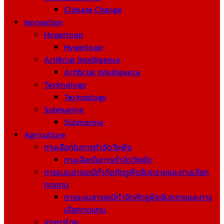
Climate Change
Innovation
Hyperloop
Hyperloop
Artificial Intelligence
Artificial Intelligence
Technology
Technology
Submarine
Submarine
Agriculture
ทางเลือกในการกำจัดวัชพืช
ทางเลือกในการกำจัดวัชพืช
การแบนสารเคมีกำจัดศัตรูพืชอันตรายและทางเลือก
ทดแทน
การแบนสารเคมีกำจัดศัตรูพืชอันตรายและทาง
เลือกทดแทน
เกษตรไทย