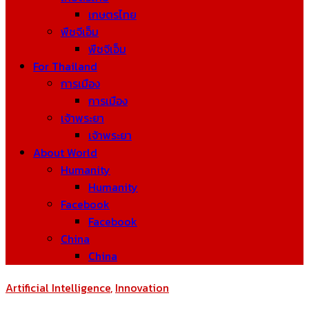
เกษตรไทย
พืชจีเอ็ม
พืชจีเอ็ม
For Thailand
การเมือง
การเมือง
เจ้าพระยา
เจ้าพระยา
About World
Humanity
Humanity
Facebook
Facebook
China
China
Artificial Intelligence
,
Innovation