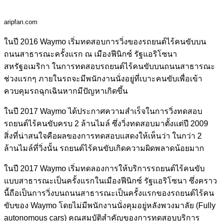
aripfan.com
ในปี 2016 Waymo เริ่มทดสอบการวิ่งของรถยนต์ไร้คนขับบน
ถนนสาธารณะครั้งแรก ณ เมืองฟีนิกซ์ รัฐแอริโซนา
สหรัฐอเมริกา ในการทดสอบรถยนต์ไร้คนขับบนถนนสาธารณะ
ช่วงแรกๆ ภายในรถจะมีพนักงานนั่งอยู่ที่เบาะคนขับเพื่อเข้า
ควบคุมรถฉุกเฉินหากมีปัญหาเกิดขึ้น
ในปี 2017 Waymo ได้ประกาศความสำเร็จในการวิ่งทดสอบ
รถยนต์ไร้คนขับครบ 2 ล้านไมล์ ซึ่งวิ่งทดสอบมาตั้งแต่ปี 2009
สิ่งที่น่าสนใจคือผลของการทดสอบแสดงให้เห็นว่า ในกว่า 2
ล้านไมล์ที่วิ่งนั้น รถยนต์ไร้คนขับเกิดความผิดพลาดน้อยมาก
ในปี 2017 Waymo เริ่มทดลองการให้บริการรถยนต์ไร้คนขับ
แบบสาธารณะเป็นครั้งแรกในเมืองฟีนิกซ์ รัฐแอริโซนา ซึ่งคราว
นี้ถือเป็นการวิ่งบนถนนสาธารณะเป็นครั้งแรกของรถยนต์ไร้คน
ขับของ Waymo โดยไม่มีพนักงานนั่งคุมอยู่หลังพวงมาลัย (Fully
autonomous cars) คุณสมบัติสำคัญของการทดสอบบริการ