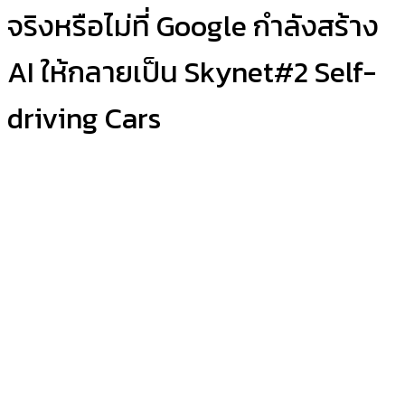
จริงหรือไม่ที่ Google กำลังสร้าง
AI ให้กลายเป็น Skynet#2 Self-
driving Cars