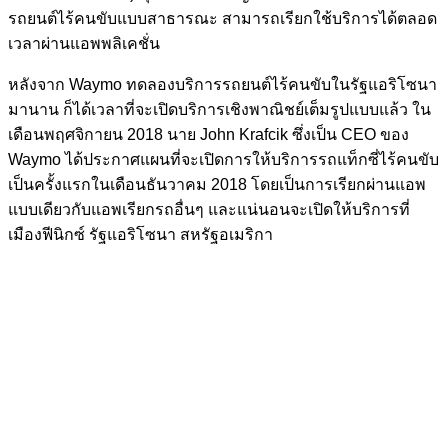
รถยนต์ไร้คนขับแบบสาธารณะ สามารถเรียกใช้บริการได้ตลอด
เวลาผ่านแอพพลิเคชั่น
หลังจาก Waymo ทดลองบริการรถยนต์ไร้คนขับในรัฐแอริโซนา
มานาน ก็ได้เวลาที่จะเปิดบริการเชิงพาณิชย์เต็มรูปแบบแล้ว ใน
เดือนพฤศจิกายน 2018 นาย John Krafcik ซึ่งเป็น CEO ของ
Waymo ได้ประกาศแผนที่จะเปิดการให้บริการรถแท็กซี่ไร้คนขับ
เป็นครั้งแรกในเดือนธันวาคม 2018 โดยเป็นการเรียกผ่านแอพ
แบบเดียวกับแอพเรียกรถอื่นๆ และแน่นอนจะเปิดให้บริการที่
เมืองฟีนิกซ์ รัฐแอริโซนา สหรัฐอเมริกา