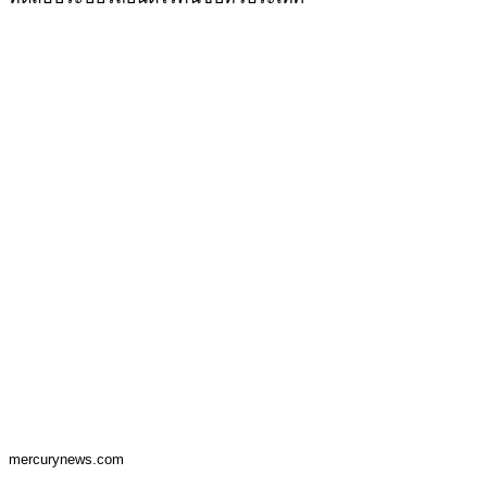
mercurynews.com