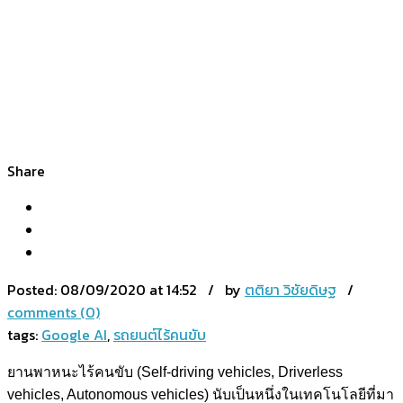
Share
Posted:
08/09/2020 at 14:52 / by
ตติยา วิชัยดิษฐ
/
comments (0)
tags:
Google AI
,
รถยนต์ไร้คนขับ
ยานพาหนะไร้คนขับ (Self-driving vehicles, Driverless
vehicles, Autonomous vehicles) นับเป็นหนึ่งในเทคโนโลยีที่มา