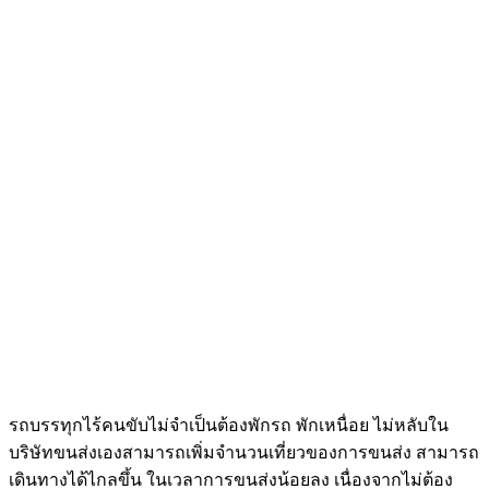
รถบรรทุกไร้คนขับไม่จำเป็นต้องพักรถ พักเหนื่อย ไม่หลับใน
บริษัทขนส่งเองสามารถเพิ่มจำนวนเที่ยวของการขนส่ง สามารถ
เดินทางได้ไกลขึ้น ในเวลาการขนส่งน้อยลง เนื่องจากไม่ต้อง