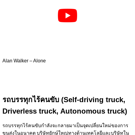
Alan Walker – Alone
รถบรรทุกไร้คนขับ (Self-driving truck,
Driverless truck, Autonomous truck)
รถบรรทุกไร้คนขับกำลังจะกลายมาเป็นจุดเปลี่ยนใหม่ของการ
ขนส่งในอนาคต บริษัทยักษ์ใหญ่ทางด้านเทคโลยีและบริษัทใน