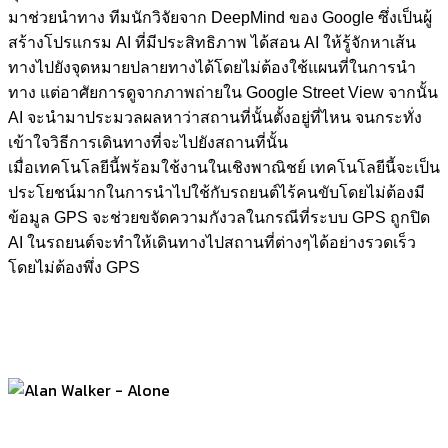
มาช่วยนำทาง ทีมนักวิจัยจาก DeepMind ของ Google ซึ่งเป็นผู้
สร้างโปรแกรม AI ที่มีประสิทธิภาพ ได้สอน AI ให้รู้จักหาเส้น
ทางไปยังจุดหมายปลายทางได้โดยไม่ต้องใช้แผนที่ในการนำ
ทาง แต่อาศัยการดูจากภาพถ่ายใน Google Street View จากนั้น
AI จะนำมาประมวลผลหาว่าสถานที่นั้นตั้งอยู่ที่ไหน จนกระทั่ง
เข้าใจวิธีการเดินทางที่จะไปยังสถานที่นั้น
เมื่อเทคโนโลยีนี้พร้อมใช้งานในเชิงพาณิชย์ เทคโนโลยีนี้จะเป็น
ประโยชน์มากในการนำไปใช้กับรถยนต์ไร้คนขับโดยไม่ต้องมี
ข้อมูล GPS จะช่วยขจัดความกังวลในกรณีที่ระบบ GPS ถูกปิด
AI ในรถยนต์จะทำให้เดินทางไปสถานที่ต่างๆได้อย่างรวดเร็ว
โดยไม่ต้องพึ่ง GPS