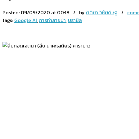
Posted:
09/09/2020 at 00:18 / by
ตติยา วิชัยดิษฐ
/
comm
tags:
Google AI
,
การทำลายป่า
,
บราซิล