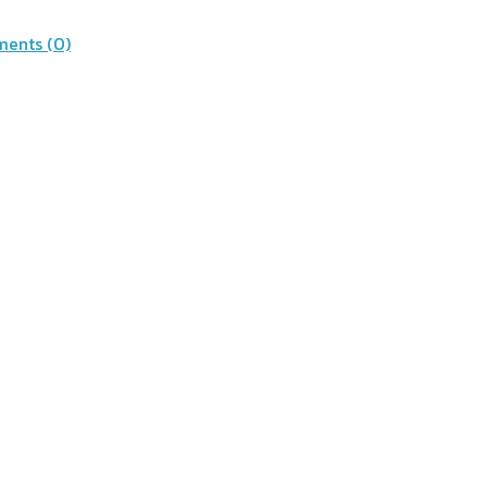
ents (0)