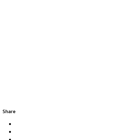
Share