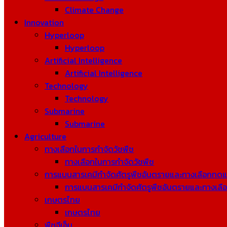
Climate Change
Innovation
Hyperloop
Hyperloop
Artificial Intelligence
Artificial Intelligence
Technology
Technology
Submarine
Submarine
Agriculture
ทางเลือกในการกำจัดวัชพืช
ทางเลือกในการกำจัดวัชพืช
การแบนสารเคมีกำจัดศัตรูพืชอันตรายและทางเลือกทด
การแบนสารเคมีกำจัดศัตรูพืชอันตรายและทางเล
เกษตรไทย
เกษตรไทย
พืชจีเอ็ม