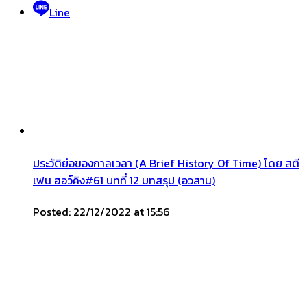
Line
ประวัติย่อของกาลเวลา (A Brief History Of Time) โดย สตี
เฟน ฮอว์คิง#61 บทที่ 12 บทสรุป (อวสาน)
Posted: 22/12/2022 at 15:56