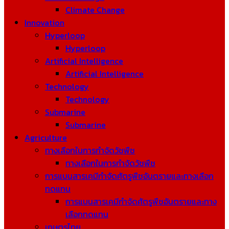
Climate Change
Innovation
Hyperloop
Hyperloop
Artificial Intelligence
Artificial Intelligence
Technology
Technology
Submarine
Submarine
Agriculture
ทางเลือกในการกำจัดวัชพืช
ทางเลือกในการกำจัดวัชพืช
การแบนสารเคมีกำจัดศัตรูพืชอันตรายและทางเลือก
ทดแทน
การแบนสารเคมีกำจัดศัตรูพืชอันตรายและทาง
เลือกทดแทน
เกษตรไทย