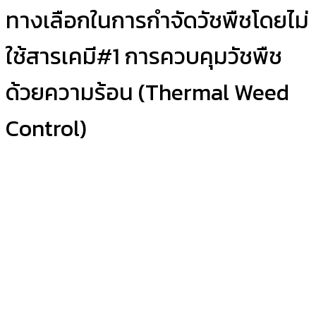
ทางเลือกในการกำจัดวัชพืชโดยไม่
ใช้สารเคมี#1 การควบคุมวัชพืช
ด้วยความร้อน (Thermal Weed
Control)