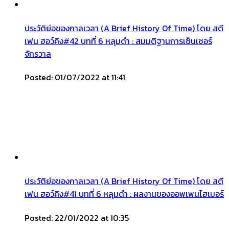
ประวัติย่อของกาลเวลา (A Brief History Of Time) โดย สตี
เฟน ฮอว์คิง#42 บทที่ 6 หลุมดำ : สมมติฐานการเซ็นเซอร์
จักรวาล
Posted: 01/07/2022 at 11:41
ประวัติย่อของกาลเวลา (A Brief History Of Time) โดย สตี
เฟน ฮอว์คิง#41 บทที่ 6 หลุมดำ : ผลงานของออพเพนไฮเมอร์
Posted: 22/01/2022 at 10:35