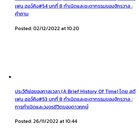
เฟน ฮอว์คิง#54 บทที่ 8 กำเนิดและชะตากรรมของจักรวาล :
คำถาม
Posted: 02/12/2022 at 10:20
ประวัติย่อของกาลเวลา (A Brief History Of Time) โดย สตี
เฟน ฮอว์คิง#53 บทที่ 8 กำเนิดและชะตากรรมของจักรวาล :
การกำเนิดและวงจรชีวิตของดาวฤกษ์
Posted: 26/11/2022 at 10:44