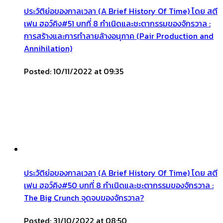
ประวัติย่อของกาลเวลา (A Brief History Of Time) โดย สตี
เฟน ฮอว์คิง#51 บทที่ 8 กำเนิดและชะตากรรมของจักรวาล :
การสร้างและการทำลายล้างอนุภาค (Pair Production and
Annihilation)
Posted: 10/11/2022 at 09:35
ประวัติย่อของกาลเวลา (A Brief History Of Time) โดย สตี
เฟน ฮอว์คิง#50 บทที่ 8 กำเนิดและชะตากรรมของจักรวาล :
The Big Crunch จุดจบของจักรวาล?
Posted: 31/10/2022 at 08:50