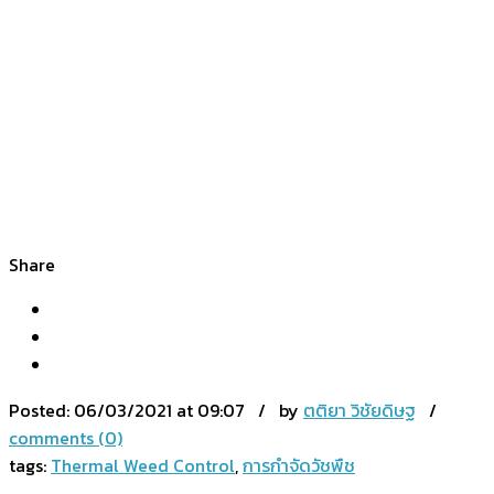
Share
Posted:
06/03/2021 at 09:07 / by
ตติยา วิชัยดิษฐ
/
comments (0)
tags:
Thermal Weed Control
,
การกำจัดวัชพืช