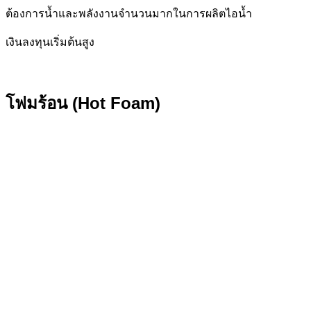
ต้องการน้ำและพลังงานจำนวนมากในการผลิตไอน้ำ
เงินลงทุนเริ่มต้นสูง
โฟมร้อน (Hot Foam)