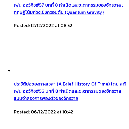
เฟน ฮอว์คิง#57 บทที่ 8 กำเนิดและชะตากรรมของจักรวาล :
ทฤษฎีโน้มถ่วงเชิงควอนตัม (Quantum Gravity)
Posted: 12/12/2022 at 08:52
ประวัติย่อของกาลเวลา (A Brief History Of Time) โดย สตี
เฟน ฮอว์คิง#56 บทที่ 8 กำเนิดและชะตากรรมของจักรวาล :
แบบจำลองการพองตัวของจักรวาล
Posted: 06/12/2022 at 10:42