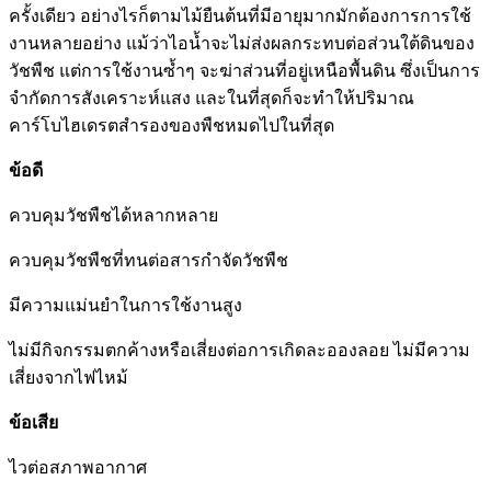
ครั้งเดียว อย่างไรก็ตามไม้ยืนต้นที่มีอายุมากมักต้องการการใช้
งานหลายอย่าง แม้ว่าไอน้ำจะไม่ส่งผลกระทบต่อส่วนใต้ดินของ
วัชพืช แต่การใช้งานซ้ำๆ จะฆ่าส่วนที่อยู่เหนือพื้นดิน ซึ่งเป็นการ
จำกัดการสังเคราะห์แสง และในที่สุดก็จะทำให้ปริมาณ
คาร์โบไฮเดรตสำรองของพืชหมดไปในที่สุด
ข้อดี
ควบคุมวัชพืชได้หลากหลาย
ควบคุมวัชพืชที่ทนต่อสารกำจัดวัชพืช
มีความแม่นยำในการใช้งานสูง
ไม่มีกิจกรรมตกค้างหรือเสี่ยงต่อการเกิดละอองลอย ไม่มีความ
เสี่ยงจากไฟไหม้
ข้อเสีย
ไวต่อสภาพอากาศ