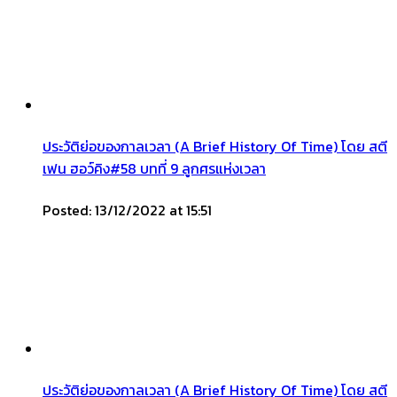
ประวัติย่อของกาลเวลา (A Brief History Of Time) โดย สตี
เฟน ฮอว์คิง#58 บทที่ 9 ลูกศรแห่งเวลา
Posted: 13/12/2022 at 15:51
ประวัติย่อของกาลเวลา (A Brief History Of Time) โดย สตี