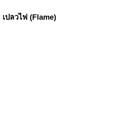
เปลวไฟ (Flame)