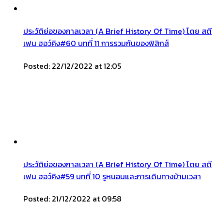
ประวัติย่อของกาลเวลา (A Brief History Of Time) โดย สตี
เฟน ฮอว์คิง#60 บทที่ 11 การรวมกันของฟิสิกส์
Posted: 22/12/2022 at 12:05
ประวัติย่อของกาลเวลา (A Brief History Of Time) โดย สตี
เฟน ฮอว์คิง#59 บทที่ 10 รูหนอนและการเดินทางข้ามเวลา
Posted: 21/12/2022 at 09:58