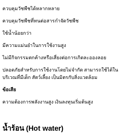
ควบคุมวัชพืชได้หลากหลาย
ควบคุมวัชพืชที่ทนต่อสารกำจัดวัชพืช
ใช้น้ำน้อยกว่า
มีความแม่นยำในการใช้งานสูง
ไม่มีกิจกรรมตกค้างหรือเสี่ยงต่อการเกิดละอองลอย
ปลอดภัยสำหรับการใช้งานโดยไม่จำกัด สามารถใช้ได้ใน
บริเวณที่มีเด็ก สัตว์เลี้ยง เป็นมิตรกับสิ่งแวดล้อม
ข้อเสีย
ความต้องการพลังงานสูง เงินลงทุนเริ่มต้นสูง
น้ำร้อน (Hot water)