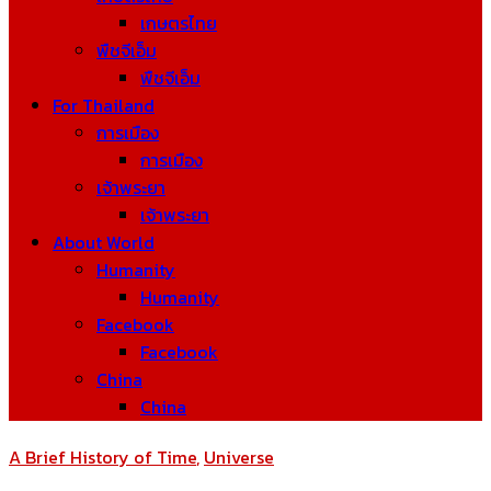
เกษตรไทย
พืชจีเอ็ม
พืชจีเอ็ม
For Thailand
การเมือง
การเมือง
เจ้าพระยา
เจ้าพระยา
About World
Humanity
Humanity
Facebook
Facebook
China
China
A Brief History of Time
,
Universe