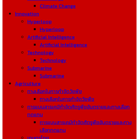
Climate Change
Innovation
Hyperloop
Hyperloop
Artificial Intelligence
Artificial Intelligence
Technology
Technology
Submarine
Submarine
Agriculture
ทางเลือกในการกำจัดวัชพืช
ทางเลือกในการกำจัดวัชพืช
การแบนสารเคมีกำจัดศัตรูพืชอันตรายและทางเลือก
ทดแทน
การแบนสารเคมีกำจัดศัตรูพืชอันตรายและทาง
เลือกทดแทน
เกษตรไทย