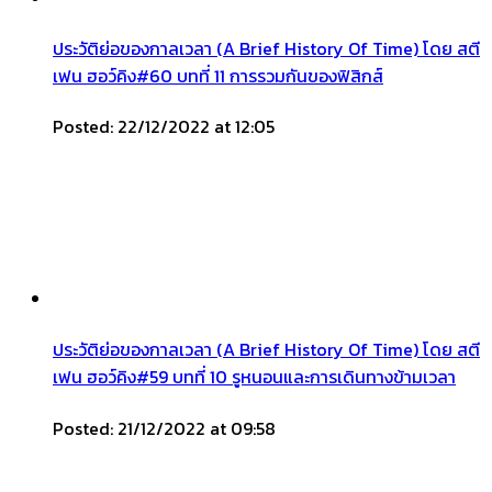
ประวัติย่อของกาลเวลา (A Brief History Of Time) โดย สตี
เฟน ฮอว์คิง#60 บทที่ 11 การรวมกันของฟิสิกส์
Posted: 22/12/2022 at 12:05
ประวัติย่อของกาลเวลา (A Brief History Of Time) โดย สตี
เฟน ฮอว์คิง#59 บทที่ 10 รูหนอนและการเดินทางข้ามเวลา
Posted: 21/12/2022 at 09:58