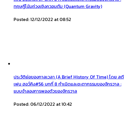
ทฤษฎีโน้มถ่วงเชิงควอนตัม (Quantum Gravity)
Posted: 12/12/2022 at 08:52
ประวัติย่อของกาลเวลา (A Brief History Of Time) โดย สตี
เฟน ฮอว์คิง#56 บทที่ 8 กำเนิดและชะตากรรมของจักรวาล :
แบบจำลองการพองตัวของจักรวาล
Posted: 06/12/2022 at 10:42