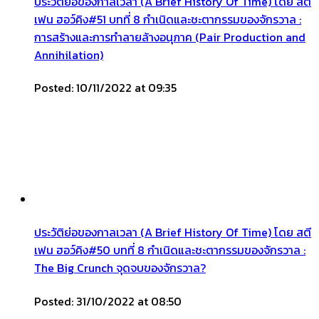
ประวัติย่อของกาลเวลา (A Brief History Of Time) โดย สตี
เฟน ฮอว์คิง#51 บทที่ 8 กำเนิดและชะตากรรมของจักรวาล :
การสร้างและการทำลายล้างอนุภาค (Pair Production and
Annihilation)
Posted: 10/11/2022 at 09:35
ประวัติย่อของกาลเวลา (A Brief History Of Time) โดย สตี
เฟน ฮอว์คิง#50 บทที่ 8 กำเนิดและชะตากรรมของจักรวาล :
The Big Crunch จุดจบของจักรวาล?
Posted: 31/10/2022 at 08:50