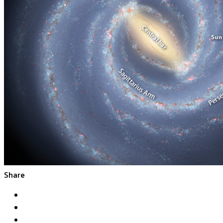
Share