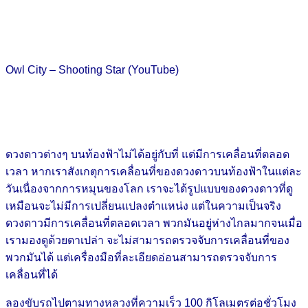
Owl City – Shooting Star (YouTube)
ดวงดาวต่างๆ บนท้องฟ้าไม่ได้อยู่กับที่ แต่มีการเคลื่อนที่ตลอด
เวลา หากเราสังเกตุการเคลื่อนที่ของดวงดาวบนท้องฟ้าในแต่ละ
วันเนื่องจากการหมุนของโลก เราจะได้รูปแบบของดวงดาวที่ดู
เหมือนจะไม่มีการเปลี่ยนแปลงตำแหน่ง แต่ในความเป็นจริง
ดวงดาวมีการเคลื่อนที่ตลอดเวลา พวกมันอยู่ห่างไกลมากจนเมื่อ
เรามองดูด้วยตาเปล่า จะไม่สามารถตรวจจับการเคลื่อนที่ของ
พวกมันได้ แต่เครื่องมือที่ละเอียดอ่อนสามารถตรวจจับการ
เคลื่อนที่ได้
ลองขับรถไปตามทางหลวงที่ความเร็ว 100 กิโลเมตรต่อชั่วโมง