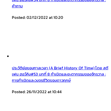
คำถาม
Posted: 02/12/2022 at 10:20
ประวัติย่อของกาลเวลา (A Brief History Of Time) โดย สตี
เฟน ฮอว์คิง#53 บทที่ 8 กำเนิดและชะตากรรมของจักรวาล :
การกำเนิดและวงจรชีวิตของดาวฤกษ์
Posted: 26/11/2022 at 10:44