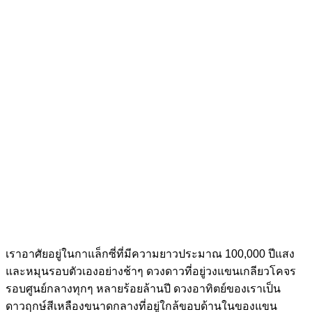
เราอาศัยอยู่ในกาแล็กซี่ที่มีความยาวประมาณ 100,000 ปีแสง
และหมุนรอบตัวเองอย่างช้าๆ ดวงดาวที่อยู่วงแขนเกลียวโคจร
รอบศูนย์กลางทุกๆ หลายร้อยล้านปี ดวงอาทิตย์ของเราเป็น
ดาวฤกษ์สีเหลืองขนาดกลางที่อยู่ใกล้ขอบด้านในของแขน