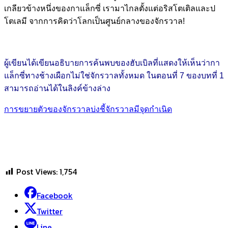
เกลียวข้างหนึ่งของกาแล็กซี่ เรามาไกลตั้งแต่อริสโตเติลและป
โตเลมี จากการคิดว่าโลกเป็นศูนย์กลางของจักรวาล!
ผู้เขียนได้เขียนอธิบายการค้นพบของฮับเบิลที่แสดงให้เห็นว่ากา
แล็กซี่ทางช้างเผือกไม่ใช่จักรวาลทั้งหมด ในตอนที่ 7 ของบทที่ 1
สามารถอ่านได้ในลิงค์ข้างล่าง
การขยายตัวของจักรวาลบ่งชี้จักรวาลมีจุดกำเนิด
Post Views:
1,754
Facebook
Twitter
Line