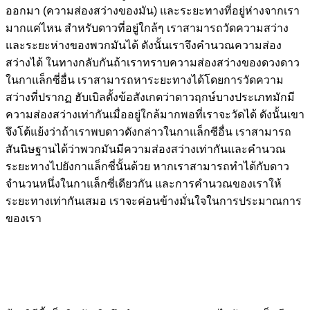
ออกมา (ความส่องสว่างของมัน) และระยะทางที่อยู่ห่างจากเรา
มากแค่ไหน สำหรับดาวที่อยู่ใกล้ๆ เราสามารถวัดความสว่าง
และระยะห่างของพวกมันได้ ดังนั้นเราจึงคำนวณความส่อง
สว่างได้ ในทางกลับกันถ้าเราทราบความส่องสว่างของดวงดาว
ในกาแล็กซี่อื่น เราสามารถหาระยะทางได้โดยการวัดความ
สว่างที่ปรากฏ ฮับเบิลตั้งข้อสังเกตว่าดาวฤกษ์บางประเภทมักมี
ความส่องสว่างเท่ากันเมื่ออยู่ใกล้มากพอที่เราจะวัดได้ ดังนั้นเขา
จึงโต้แย้งว่าถ้าเราพบดาวดังกล่าวในกาแล็กซีอื่น เราสามารถ
สันนิษฐานได้ว่าพวกมันมีความส่องสว่างเท่ากันและคำนวณ
ระยะทางไปยังกาแล็กซี่นั้นด้วย หากเราสามารถทำได้กับดาว
จำนวนหนึ่งในกาแล็กซี่เดียวกัน และการคำนวณของเราให้
ระยะทางเท่ากันเสมอ เราจะค่อนข้างมั่นใจในการประมาณการ
ของเรา