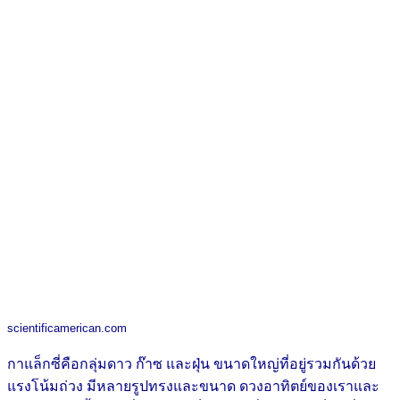
scientificamerican.com
กาแล็กซี่คือกลุ่มดาว ก๊าซ และฝุ่น ขนาดใหญ่ที่อยู่รวมกันด้วย
แรงโน้มถ่วง มีหลายรูปทรงและขนาด ดวงอาทิตย์ของเราและ