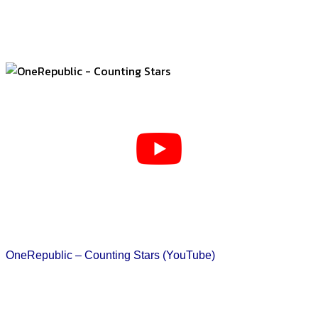
OneRepublic – Counting Stars (YouTube)