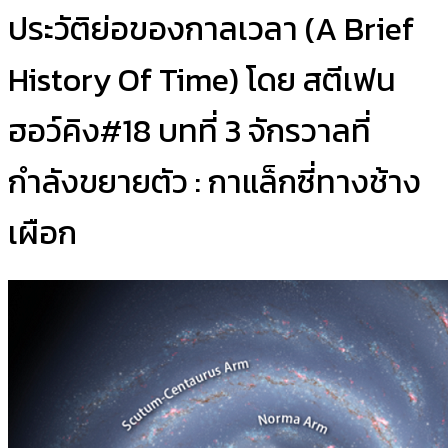
ประวัติย่อของกาลเวลา (A Brief
History Of Time) โดย สตีเฟน
ฮอว์คิง#18 บทที่ 3 จักรวาลที่
กำลังขยายตัว : กาแล็กซี่ทางช้าง
เผือก