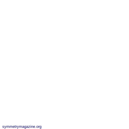
symmetrymagazine.org