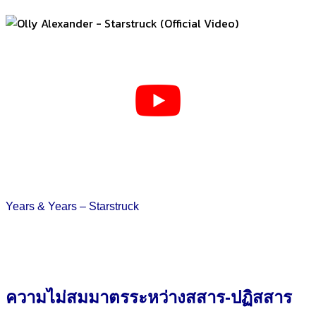
Years & Years – Starstruck
ความไม่สมมาตรระหว่างสสาร-ปฏิสสาร