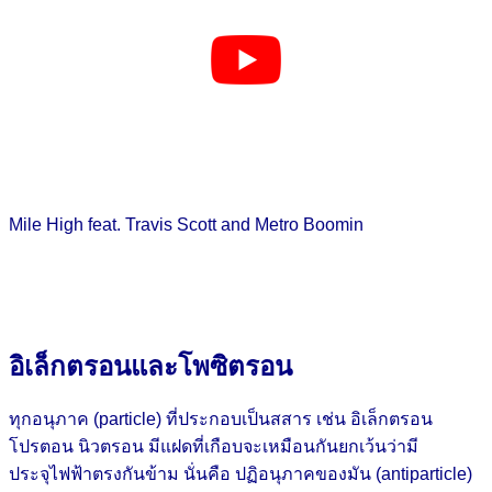
Mile High feat. Travis Scott and Metro Boomin
อิเล็กตรอนและโพซิตรอน
ทุกอนุภาค (particle) ที่ประกอบเป็นสสาร เช่น อิเล็กตรอน
โปรตอน นิวตรอน มีแฝดที่เกือบจะเหมือนกันยกเว้นว่ามี
ประจุไฟฟ้าตรงกันข้าม นั่นคือ ปฏิอนุภาคของมัน (antiparticle)