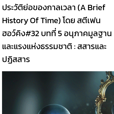
ประวัติย่อของกาลเวลา (A Brief
History Of Time) โดย สตีเฟน
ฮอว์คิง#32 บทที่ 5 อนุภาคมูลฐาน
และแรงแห่งธรรมชาติ : สสารและ
ปฏิสสาร