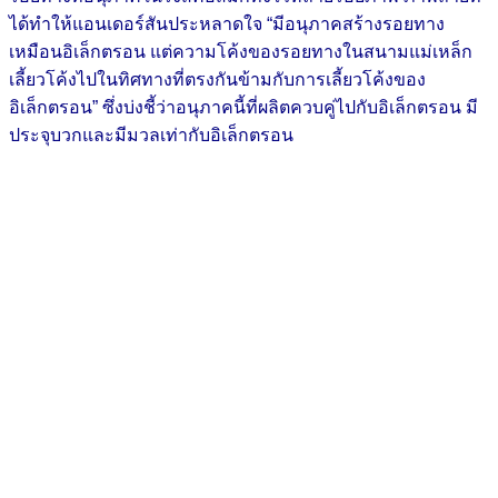
ได้ทำให้แอนเดอร์สันประหลาดใจ “มีอนุภาคสร้างรอยทาง
เหมือนอิเล็กตรอน แต่ความโค้งของรอยทางในสนามแม่เหล็ก
เลี้ยวโค้งไปในทิศทางที่ตรงกันข้ามกับการเลี้ยวโค้งของ
อิเล็กตรอน” ซึ่งบ่งชี้ว่าอนุภาคนี้ที่ผลิตควบคู่ไปกับอิเล็กตรอน มี
ประจุบวกและมีมวลเท่ากับอิเล็กตรอน