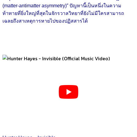
(matter-antimatter asymmetry)” ปัญหานี้เป็นหนึ่งในความ
ท้าทายที่ยิ่งใหญ่ที่สุดในจักรวาลวิทยาที่ยังไม่มีใครสามารถ
เฉลยถึงสาเหตุการหายไปของปฏิสสารได้