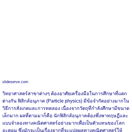
slideserve.com
วิทยาศาสตร์สาขาต่างๆ ต้องอาศัยเครื่องมือในการศึกษาที่แตก
ต่างกัน ฟิสิกส์อนุภาค (Particle physics) มีข้อจำกัดอย่างมากใน
วิธีการสังเกตและการทดลอง เนื่องจากวัตถุที่กำลังศึกษามีขนาด
เล็กมาก ผลที่ตามมาก็คือ นักฟิสิกส์อนุภาคต้องพึ่งพาทฤษฎีและ
แบบจำลองทางคณิตศาสตร์อย่างมากเพื่อเป็นตัวแทนของโลก
อะตอม ซึ่งมักจะเป็นเรื่องยากที่จะแปลผลทางคณิตศาสตร์ให้