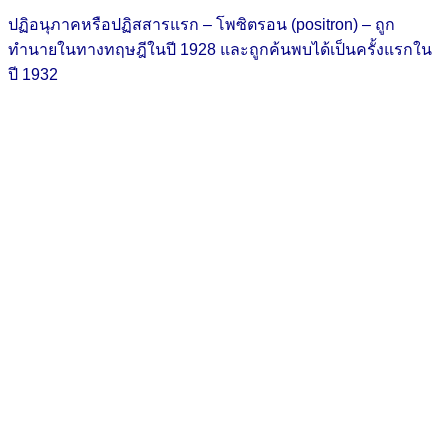
ปฏิอนุภาคหรือปฏิสสารแรก – โพซิตรอน (positron) – ถูก
ทำนายในทางทฤษฎีในปี 1928 และถูกค้นพบได้เป็นครั้งแรกใน
ปี 1932