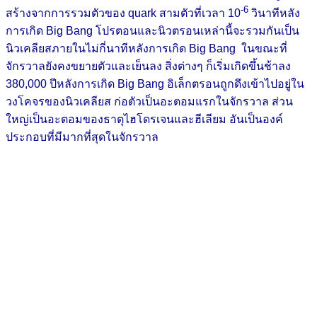
-6
สร้างจากการรวมตัวของ quark สามตัวที่เวลา 10
วินาทีหลัง
การเกิด Big Bang โปรตอนและนิวตรอนเหล่านี้จะรวมกันเป็น
นิวเคลียสภายในไม่กี่นาทีหลังการเกิด Big Bang ในขณะที่
จักรวาลยังคงขยายตัวและเย็นลง สิ่งต่างๆ ก็เริ่มเกิดขึ้นช้าลง
380,000 ปีหลังการเกิด Big Bang อิเล็กตรอนถูกดึงเข้าไปอยู่ใน
วงโคจรของนิวเคลียส ก่อตัวเป็นอะตอมแรกในจักรวาล ส่วน
ใหญ่เป็นอะตอมของธาตุไฮโดรเจนและฮีเลียม อันเป็นองค์
ประกอบที่มีมากที่สุดในจักรวาล