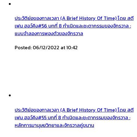
ประวัติย่อของกาลเวลา (A Brief History Of Time) โดย สตี
เฟน ฮอว์คิง#56 บทที่ 8 กำเนิดและชะตากรรมของจักรวาล :
แบบจำลองการพองตัวของจักรวาล
Posted: 06/12/2022 at 10:42
ประวัติย่อของกาลเวลา (A Brief History Of Time) โดย สตี
เฟน ฮอว์คิง#55 บทที่ 8 กำเนิดและชะตากรรมของจักรวาล :
หลักการมานุษยวิทยาและจักรวาลคู่ขนาน