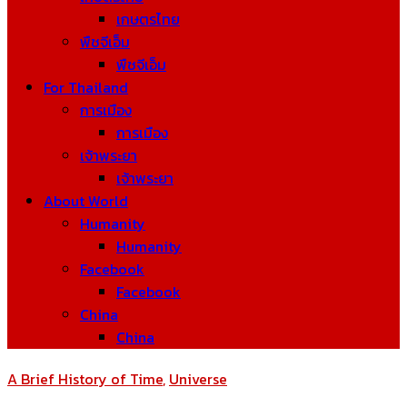
เกษตรไทย
พืชจีเอ็ม
พืชจีเอ็ม
For Thailand
การเมือง
การเมือง
เจ้าพระยา
เจ้าพระยา
About World
Humanity
Humanity
Facebook
Facebook
China
China
A Brief History of Time
,
Universe