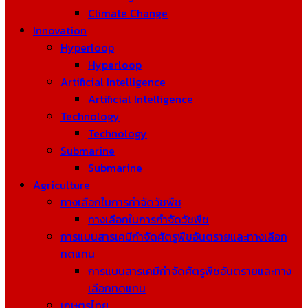
Climate Change
Innovation
Hyperloop
Hyperloop
Artificial Intelligence
Artificial Intelligence
Technology
Technology
Submarine
Submarine
Agriculture
ทางเลือกในการกำจัดวัชพืช
ทางเลือกในการกำจัดวัชพืช
การแบนสารเคมีกำจัดศัตรูพืชอันตรายและทางเลือก
ทดแทน
การแบนสารเคมีกำจัดศัตรูพืชอันตรายและทาง
เลือกทดแทน
เกษตรไทย