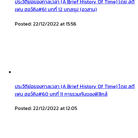
ประวัติย่อของกาลเวลา (A Brief History Of Time) โดย สตี
เฟน ฮอว์คิง#61 บทที่ 12 บทสรุป (อวสาน)
Posted: 22/12/2022 at 15:56
ประวัติย่อของกาลเวลา (A Brief History Of Time) โดย สตี
เฟน ฮอว์คิง#60 บทที่ 11 การรวมกันของฟิสิกส์
Posted: 22/12/2022 at 12:05