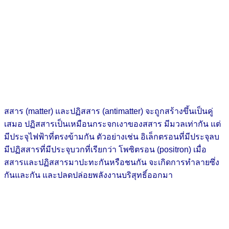
สสาร (matter) และปฏิสสาร (antimatter) จะถูกสร้างขึ้นเป็นคู่
เสมอ ปฏิสสารเป็นเหมือนกระจกเงาของสสาร มีมวลเท่ากัน แต่
มีประจุไฟฟ้าที่ตรงข้ามกัน ตัวอย่างเช่น อิเล็กตรอนที่มีประจุลบ
มีปฏิสสารที่มีประจุบวกที่เรียกว่า โพซิตรอน (positron) เมื่อ
สสารและปฏิสสารมาปะทะกันหรือชนกัน จะเกิดการทำลายซึ่ง
กันและกัน และปลดปล่อยพลังงานบริสุทธิ์ออกมา