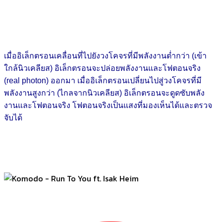
เมื่ออิเล็กตรอนเคลื่อนที่ไปยังวงโคจรที่มีพลังงานต่ำกว่า (เข้า
ใกล้นิวเคลียส) อิเล็กตรอนจะปล่อยพลังงานและโฟตอนจริง
(real photon) ออกมา เมื่ออิเล็กตรอนเปลี่ยนไปสู่วงโคจรที่มี
พลังงานสูงกว่า (ไกลจากนิวเคลียส) อิเล็กตรอนจะดูดซับพลัง
งานและโฟตอนจริง โฟตอนจริงเป็นแสงที่มองเห็นได้และตรวจ
จับได้