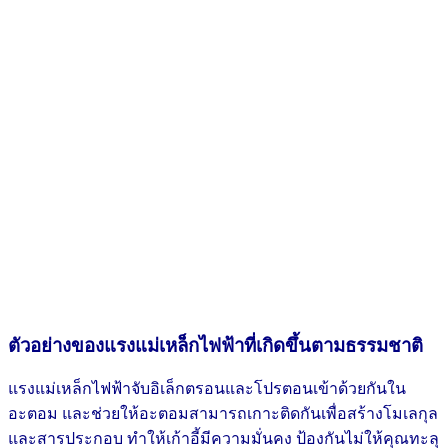
ตัวอย่างของแรงแม่เหล็กไฟฟ้าที่เกิดขึ้นตามธรรมชาติ
แรงแม่เหล็กไฟฟ้าจับอิเล็กตรอนและโปรตอนเข้าด้วยกันใน
อะตอม และช่วยให้อะตอมสามารถเกาะติดกันเพื่อสร้างโมเลกุล
และสารประกอบ ทำให้เก้าอี้มีความมั่นคง ป้องกันไม่ให้คุณทะลุ