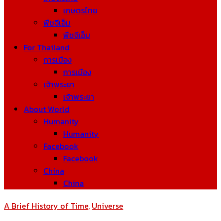
เกษตรไทย
พืชจีเอ็ม
พืชจีเอ็ม
For Thailand
การเมือง
การเมือง
เจ้าพระยา
เจ้าพระยา
About World
Humanity
Humanity
Facebook
Facebook
China
China
A Brief History of Time
,
Universe