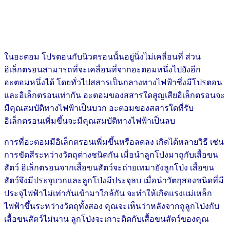
ในอะตอม โปรตอนกับนิวตรอนนั้นอยู่นิ่งไม่เคลื่อนที่ ส่วน
อิเล็กตรอนสามารถที่จะเคลื่อนที่จากอะตอมหนึ่งไปยังอีก
อะตอมหนึ่งได้ โดยทั่วไปสสารเป็นกลางทางไฟฟ้าซึ่งมีโปรตอน
และอิเล็กตรอนเท่ากัน อะตอมของสสารใดสูญเสียอิเล็กตรอนจะ
มีคุณสมบัติทางไฟฟ้าเป็นบวก อะตอมของสสารใดที่รับ
อิเล็กตรอนเพิ่มขึ้นจะมีคุณสมบัติทางไฟฟ้าเป็นลบ
การที่อะตอมมีอิเล็กตรอนเพิ่มขึ้นหรือลดลง เกิดได้หลายวิธี เช่น
การขัดสีระหว่างวัตถุต่างชนิดกัน เมื่อนำลูกโป่งมาถูกับเสื้อขน
สัตว์ อิเล็กตรอนจากเสื้อขนสัตว์จะถ่ายเทมายังลูกโป่ง เสื้อขน
สัตว์จึงมีประจุบวกและลูกโป่งมีประจุลบ เมื่อนำวัตถุสองชนิดที่มี
ประจุไฟฟ้าไม่เท่ากันเข้ามาใกล้กัน จะทำให้เกิดแรงแม่เหล็ก
ไฟฟ้าขึ้นระหว่างวัตถุทั้งสอง คุณจะเห็นว่าหลังจากถูลูกโป่งกับ
เสื้อขนสัตว์ไม่นาน ลูกโป่งจะเกาะติดกับเสื้อขนสัตว์ของคุณ