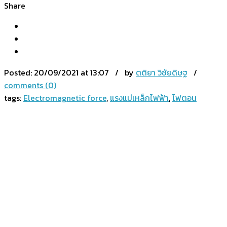
Share
Posted:
20/09/2021 at 13:07 / by
ตติยา วิชัยดิษฐ
/
comments (0)
tags:
Electromagnetic force
,
แรงแม่เหล็กไฟฟ้า
,
โฟตอน