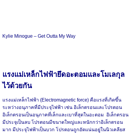
Kylie Minogue – Get Outta My Way
แรงแม่เหล็กไฟฟ้ายึดอะตอมและโมเลกุล
ไว้ด้วยกัน
แรงแม่เหล็กไฟฟ้า (Electromagnetic force) คือแรงที่เกิดขึ้น
ระหว่างอนุภาคที่มีประจุไฟฟ้า เช่น อิเล็กตรอนและโปรตอน
อิเล็กตรอนเป็นอนุภาคที่เล็กและเบาที่สุดในอะตอม อิเล็กตรอน
มีประจุเป็นลบ โปรตอนมีขนาดใหญ่และหนักกว่าอิเล็กตรอน
มาก มีประจุไฟฟ้าเป็นบวก โปรตอนถูกอัดแน่นอยู่ในนิวเคลียส