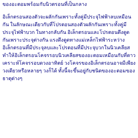
ของอะตอมพร้อมกับนิวตรอนที่เป็นกลาง
อิเล็กตรอนสองตัวจะผลักกันเพราะทั้งคู่มีประจุไฟฟ้าลบเหมือน
กัน ในลักษณะเดียวกับที่โปรตอนสองตัวผลักกันเพราะทั้งคู่มี
ประจุไฟฟ้าบวก ในทางกลับกัน อิเล็กตรอนและโปรตอนดึงดูด
กันเพราะประจุต่างกัน แรงดึงดูดทางแม่เหล็กไฟฟ้าระหว่าง
อิเล็กตรอนที่มีประจุลบและโปรตอนที่มีประจุบวกในนิวเคลียส
ทำให้อิเล็กตรอนโคจรรอบนิวเคลียสของอะตอมเหมือนกับที่ดาว
เคราะห์โคจรรอบดวงอาทิตย์ วงโคจรของอิเล็กตรอนอาจมีเพียง
วงเดียวหรือหลายๆ วงก็ได้ ทั้งนี้จะขึ้นอยู่กับชนิดของอะตอมของ
ธาตุต่างๆ