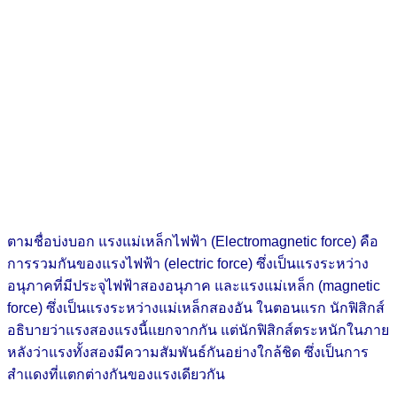
ตามชื่อบ่งบอก แรงแม่เหล็กไฟฟ้า (Electromagnetic force) คือ
การรวมกันของแรงไฟฟ้า (electric force) ซึ่งเป็นแรงระหว่าง
อนุภาคที่มีประจุไฟฟ้าสองอนุภาค และแรงแม่เหล็ก (magnetic
force) ซึ่งเป็นแรงระหว่างแม่เหล็กสองอัน ในตอนแรก นักฟิสิกส์
อธิบายว่าแรงสองแรงนี้แยกจากกัน แต่นักฟิสิกส์ตระหนักในภาย
หลังว่าแรงทั้งสองมีความสัมพันธ์กันอย่างใกล้ชิด ซึ่งเป็นการ
สำแดงที่แตกต่างกันของแรงเดียวกัน