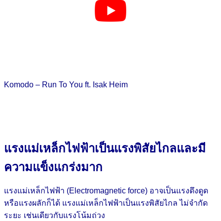
Komodo – Run To You ft. Isak Heim
แรงแม่เหล็กไฟฟ้าเป็นแรงพิสัยไกลและมี
ความแข็งแกร่งมาก
แรงแม่เหล็กไฟฟ้า (Electromagnetic force) อาจเป็นแรงดึงดูด
หรือแรงผลักก็ได้ แรงแม่เหล็กไฟฟ้าเป็นแรงพิสัยไกล ไม่จำกัด
ระยะ เช่นเดียวกับแรงโน้มถ่วง