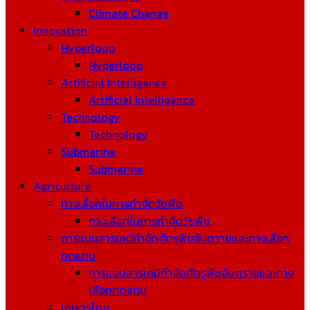
Climate Change
Innovation
Hyperloop
Hyperloop
Artificial Intelligence
Artificial Intelligence
Technology
Technology
Submarine
Submarine
Agriculture
ทางเลือกในการกำจัดวัชพืช
ทางเลือกในการกำจัดวัชพืช
การแบนสารเคมีกำจัดศัตรูพืชอันตรายและทางเลือก
ทดแทน
การแบนสารเคมีกำจัดศัตรูพืชอันตรายและทาง
เลือกทดแทน
เกษตรไทย