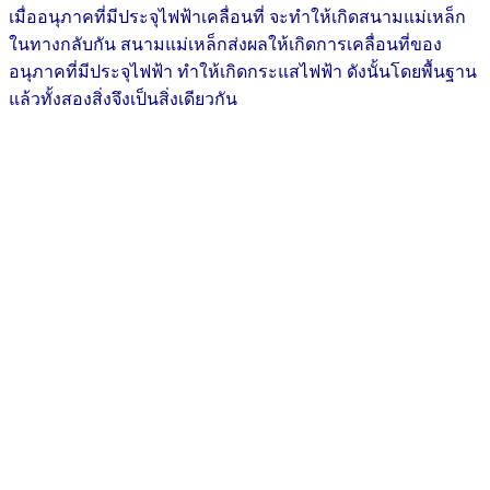
เมื่ออนุภาคที่มีประจุไฟฟ้าเคลื่อนที่ จะทำให้เกิดสนามแม่เหล็ก
ในทางกลับกัน สนามแม่เหล็กส่งผลให้เกิดการเคลื่อนที่ของ
อนุภาคที่มีประจุไฟฟ้า ทำให้เกิดกระแสไฟฟ้า ดังนั้นโดยพื้นฐาน
แล้วทั้งสองสิ่งจึงเป็นสิ่งเดียวกัน