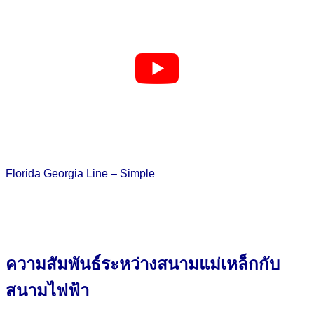
Florida Georgia Line – Simple
ความสัมพันธ์ระหว่างสนามแม่เหล็กกับ
สนามไฟฟ้า