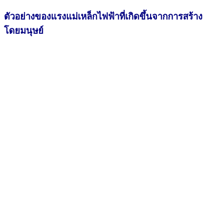
ตัวอย่างของแรงแม่เหล็กไฟฟ้าที่เกิดขึ้นจากการสร้าง
โดยมนุษย์