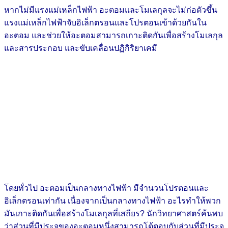
หากไม่มีแรงแม่เหล็กไฟฟ้า อะตอมและโมเลกุลจะไม่ก่อตัวขึ้น
แรงแม่เหล็กไฟฟ้าจับอิเล็กตรอนและโปรตอนเข้าด้วยกันใน
อะตอม และช่วยให้อะตอมสามารถเกาะติดกันเพื่อสร้างโมเลกุล
และสารประกอบ และขับเคลื่อนปฏิกิริยาเคมี
โดยทั่วไป อะตอมเป็นกลางทางไฟฟ้า มีจำนวนโปรตอนและ
อิเล็กตรอนเท่ากัน เนื่องจากเป็นกลางทางไฟฟ้า อะไรทำให้พวก
มันเกาะติดกันเพื่อสร้างโมเลกุลที่เสถียร? นักวิทยาศาสตร์ค้นพบ
ว่าส่วนที่มีประจุของอะตอมหนึ่งสามารถโต้ตอบกับส่วนที่มีประจุ