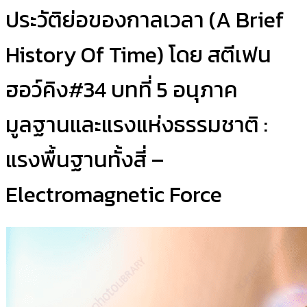
ประวัติย่อของกาลเวลา (A Brief
History Of Time) โดย สตีเฟน
ฮอว์คิง#34 บทที่ 5 อนุภาค
มูลฐานและแรงแห่งธรรมชาติ :
แรงพื้นฐานทั้งสี่ –
Electromagnetic Force