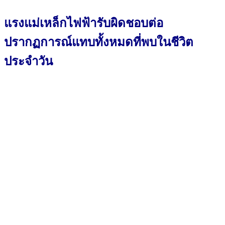
แรงแม่เหล็กไฟฟ้ารับผิดชอบต่อ
ปรากฏการณ์
แทบทั้งหมดที่พบในชีวิต
ประจำวัน