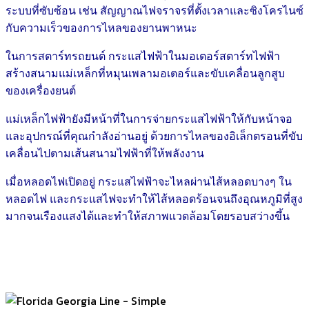
ระบบที่ซับซ้อน เช่น สัญญาณไฟจราจรที่ตั้งเวลาและซิงโครไนซ์
กับความเร็วของการไหลของยานพาหนะ
ในการสตาร์ทรถยนต์ กระแสไฟฟ้าในมอเตอร์สตาร์ทไฟฟ้า
สร้างสนามแม่เหล็กที่หมุนเพลามอเตอร์และขับเคลื่อนลูกสูบ
ของเครื่องยนต์
แม่เหล็กไฟฟ้ายังมีหน้าที่ในการจ่ายกระแสไฟฟ้าให้กับหน้าจอ
และอุปกรณ์ที่คุณกำลังอ่านอยู่ ด้วยการไหลของอิเล็กตรอนที่ขับ
เคลื่อนไปตามเส้นสนามไฟฟ้าที่ให้พลังงาน
เมื่อหลอดไฟเปิดอยู่ กระแสไฟฟ้าจะไหลผ่านไส้หลอดบางๆ ใน
หลอดไฟ และกระแสไฟจะทำให้ไส้หลอดร้อนจนถึงอุณหภูมิที่สูง
มากจนเรืองแสงได้และทำให้สภาพแวดล้อมโดยรอบสว่างขึ้น