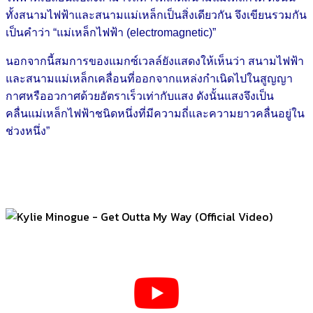
ทั้งสนามไฟฟ้าและสนามแม่เหล็กเป็นสิ่งเดียวกัน จึงเขียนรวมกัน
เป็นคำว่า “แม่เหล็กไฟฟ้า (electromagnetic)”
นอกจากนี้สมการของแมกซ์เวลล์ยังแสดงให้เห็นว่า สนามไฟฟ้า
และสนามแม่เหล็กเคลื่อนที่ออกจากแหล่งกำเนิดไปในสูญญา
กาศหรืออวกาศด้วยอัตราเร็วเท่ากับแสง ดังนั้นแสงจึงเป็น
คลื่นแม่เหล็กไฟฟ้าชนิดหนึ่งที่มีความถี่และความยาวคลื่นอยู่ใน
ช่วงหนึ่ง”