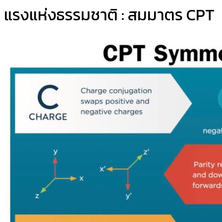
แรงแห่งธรรมชาติ : สมมาตร CPT