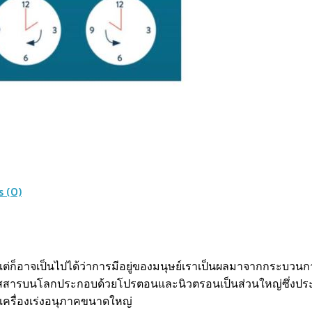
 (0)
แต่ก็อาจเป็นไปได้ว่าการมีอยู่ของมนุษย์เราเป็นผลมาจากกระบวน
น สสารบนโลกประกอบด้วยโปรตอนและนิวตรอนเป็นส่วนใหญ่ซึ่งประ
ในเครื่องเร่งอนุภาคขนาดใหญ่