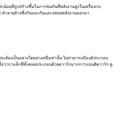
อยที่ถูกสร้างขึ้นในการชนกันที่พลังงานสูงในเครื่องเร่ง
 ทำลายล้างซึ่งกันและกันและปล่อยพลังงานออกมา
้องเป็นอย่างใดอย่างหนึ่งเท่านั้น ไม่สามารถมีองค์ประกอบ
่อว่ากาแล็กซี่ทั้งหมดประกอบด้วยควาร์กมากกว่าแอนติควาร์ก ดู