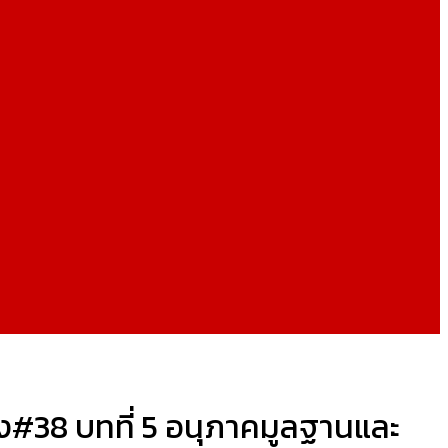
ิง#38 บทที่ 5 อนุภาคมูลฐานและ