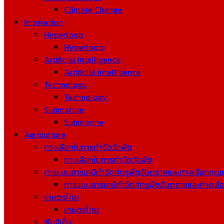
Climate Change
Innovation
Hyperloop
Hyperloop
Artificial Intelligence
Artificial Intelligence
Technology
Technology
Submarine
Submarine
Agriculture
ทางเลือกในการกำจัดวัชพืช
ทางเลือกในการกำจัดวัชพืช
การแบนสารเคมีกำจัดศัตรูพืชอันตรายและทางเลือกทด
การแบนสารเคมีกำจัดศัตรูพืชอันตรายและทางเล
เกษตรไทย
เกษตรไทย
พืชจีเอ็ม