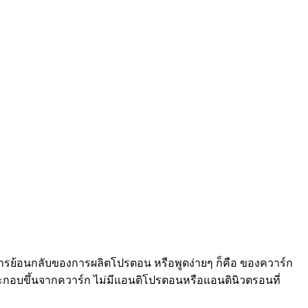
การย้อนกลับของการผลิตโปรตอน หรือพูดง่ายๆ ก็คือ ของควาร์ก
กอบขึ้นจากควาร์ก ไม่มีแอนติโปรตอนหรือแอนตินิวตรอนที่