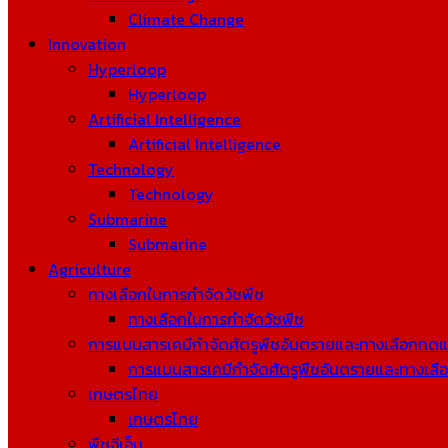
Climate Change
Innovation
Hyperloop
Hyperloop
Artificial Intelligence
Artificial Intelligence
Technology
Technology
Submarine
Submarine
Agriculture
ทางเลือกในการกำจัดวัชพืช
ทางเลือกในการกำจัดวัชพืช
การแบนสารเคมีกำจัดศัตรูพืชอันตรายและทางเลือกทด
การแบนสารเคมีกำจัดศัตรูพืชอันตรายและทางเล
เกษตรไทย
เกษตรไทย
พืชจีเอ็ม