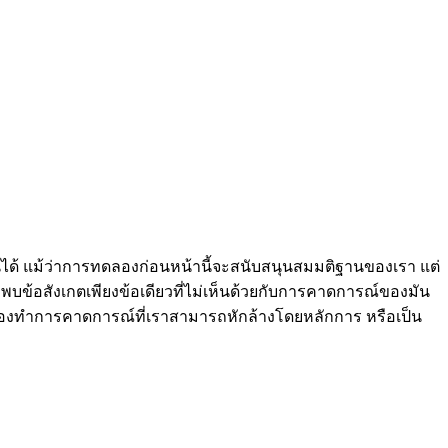
น์ได้ แม้ว่าการทดลองก่อนหน้านี้จะสนับสนุนสมมติฐานของเรา แต่
าพบข้อสังเกตเพียงข้อเดียวที่ไม่เห็นด้วยกับการคาดการณ์ของมัน
 จะต้องทำการคาดการณ์ที่เราสามารถหักล้างโดยหลักการ หรือเป็น