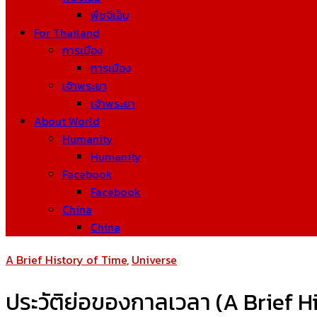
พืชจีเอ็ม
For Thailand
การเมือง
การเมือง
เจ้าพระยา
เจ้าพระยา
About World
Humanity
Humanity
Facebook
Facebook
China
China
A Brief History of Time
,
Universe
ประวัติย่อของกาลเวลา (A Brief 