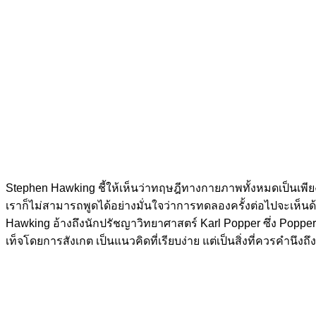
Stephen Hawking ชี้ให้เห็นว่าทฤษฎีทางกายภาพทั้งหมดเป็นเพีย
เราก็ไม่สามารถพูดได้อย่างมั่นใจว่าการทดลองครั้งต่อไปจะเห็นด
Hawking อ้างถึงนักปรัชญาวิทยาศาสตร์ Karl Popper ซึ่ง Popper
เท็จโดยการสังเกต เป็นแนวคิดที่เรียบง่าย แต่เป็นสิ่งที่ควรคำนึงถึง