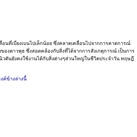
่อนที่เบี่ยงเบนไปเล็กน้อย ซึ่งคลาดเคลื่อนไปจากการคาดการณ์
ของดาวพุธ ซึ่งสอดคล้องกับสิ่งที่ได้จากการสังเกตุการณ์ เป็นการ
ันยังคงใช้งานได้กับสิ่งต่างๆส่วนใหญ่ในชีวิตประจำวัน ทฤษฎี
์ข้างล่างนี้