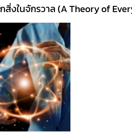
ุกสิ่งในจักรวาล (A Theory of Eve