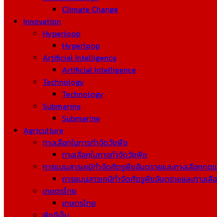
Climate Change
Innovation
Hyperloop
Hyperloop
Artificial Intelligence
Artificial Intelligence
Technology
Technology
Submarine
Submarine
Agriculture
ทางเลือกในการกำจัดวัชพืช
ทางเลือกในการกำจัดวัชพืช
การแบนสารเคมีกำจัดศัตรูพืชอันตรายและทางเลือกทด
การแบนสารเคมีกำจัดศัตรูพืชอันตรายและทางเล
เกษตรไทย
เกษตรไทย
พืชจีเอ็ม