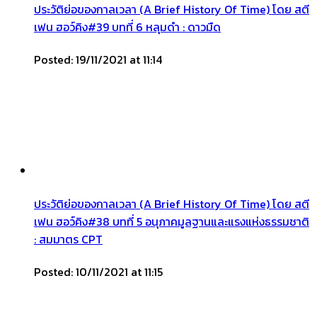
ประวัติย่อของกาลเวลา (A Brief History Of Time) โดย สตี
เฟน ฮอว์คิง#39 บทที่ 6 หลุมดำ : ดาวมืด
Posted: 19/11/2021 at 11:14
ประวัติย่อของกาลเวลา (A Brief History Of Time) โดย สตี
เฟน ฮอว์คิง#38 บทที่ 5 อนุภาคมูลฐานและแรงแห่งธรรมชาติ
: สมมาตร CPT
Posted: 10/11/2021 at 11:15