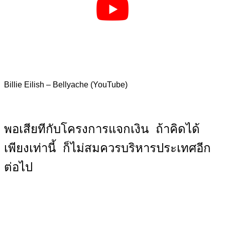
Billie Eilish – Bellyache (YouTube)
พอเสียทีกับโครงการแจกเงิน ถ้าคิดได้
เพียงเท่านี้ ก็ไม่สมควรบริหารประเทศอีก
ต่อไป