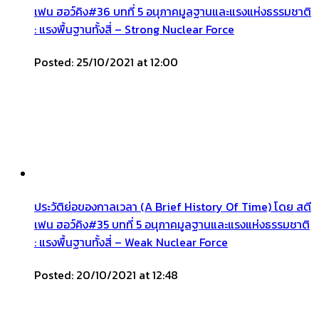
เฟน ฮอว์คิง#36 บทที่ 5 อนุภาคมูลฐานและแรงแห่งธรรมชาติ
: แรงพื้นฐานทั้งสี่ – Strong Nuclear Force
Posted: 25/10/2021 at 12:00
ประวัติย่อของกาลเวลา (A Brief History Of Time) โดย สตี
เฟน ฮอว์คิง#35 บทที่ 5 อนุภาคมูลฐานและแรงแห่งธรรมชาติ
: แรงพื้นฐานทั้งสี่ – Weak Nuclear Force
Posted: 20/10/2021 at 12:48