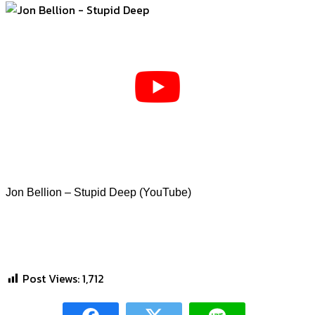
Jon Bellion – Stupid Deep (YouTube)
Post Views:
1,712