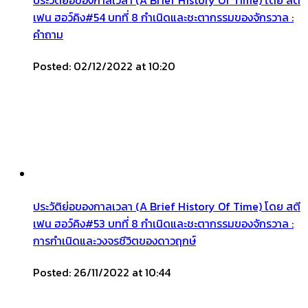
ประวัติย่อของกาลเวลา (A Brief History Of Time) โดย สตี
เฟน ฮอว์คิง#54 บทที่ 8 กำเนิดและชะตากรรมของจักรวาล :
คำถาม
Posted: 02/12/2022 at 10:20
ประวัติย่อของกาลเวลา (A Brief History Of Time) โดย สตี
เฟน ฮอว์คิง#53 บทที่ 8 กำเนิดและชะตากรรมของจักรวาล :
การกำเนิดและวงจรชีวิตของดาวฤกษ์
Posted: 26/11/2022 at 10:44