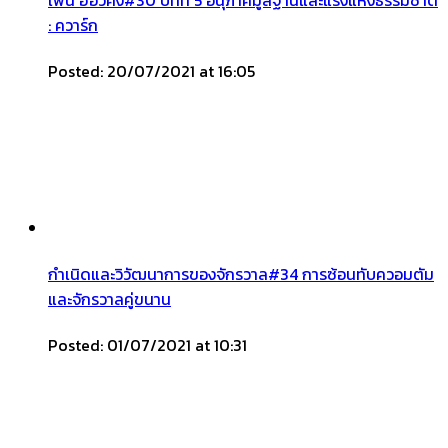
: ควาร์ก
Posted: 20/07/2021 at 16:05
กำเนิดและวิวัฒนาการของจักรวาล#34 การซ้อนทับควอมตัม
และจักรวาลคู่ขนาน
Posted: 01/07/2021 at 10:31