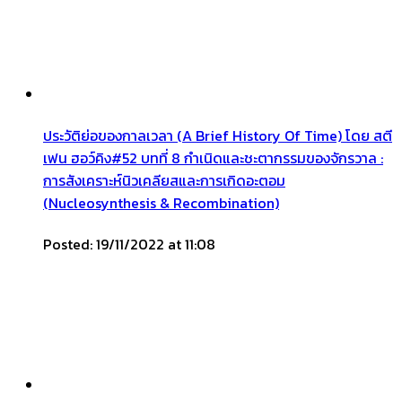
ประวัติย่อของกาลเวลา (A Brief History Of Time) โดย สตี
เฟน ฮอว์คิง#52 บทที่ 8 กำเนิดและชะตากรรมของจักรวาล :
การสังเคราะห์นิวเคลียสและการเกิดอะตอม
(Nucleosynthesis & Recombination)
Posted: 19/11/2022 at 11:08