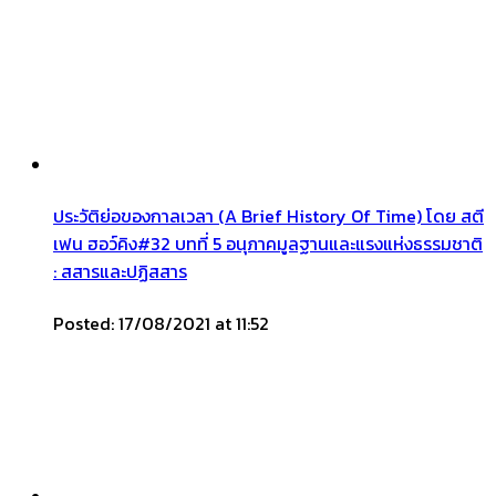
ประวัติย่อของกาลเวลา (A Brief History Of Time) โดย สตี
เฟน ฮอว์คิง#32 บทที่ 5 อนุภาคมูลฐานและแรงแห่งธรรมชาติ
: สสารและปฏิสสาร
Posted: 17/08/2021 at 11:52