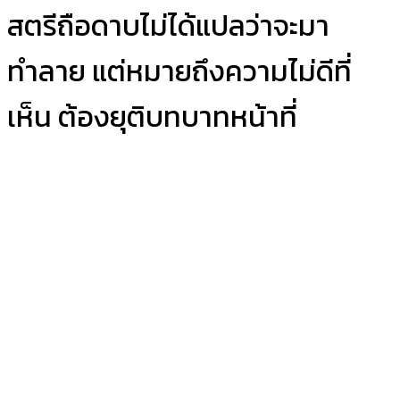
สตรีถือดาบไม่ได้แปลว่าจะมา
ทำลาย แต่หมายถึงความไม่ดีที่
เห็น ต้องยุติบทบาทหน้าที่