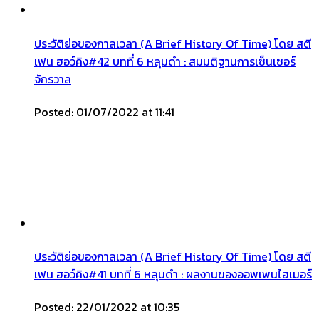
ประวัติย่อของกาลเวลา (A Brief History Of Time) โดย สตี
เฟน ฮอว์คิง#42 บทที่ 6 หลุมดำ : สมมติฐานการเซ็นเซอร์
จักรวาล
Posted: 01/07/2022 at 11:41
ประวัติย่อของกาลเวลา (A Brief History Of Time) โดย สตี
เฟน ฮอว์คิง#41 บทที่ 6 หลุมดำ : ผลงานของออพเพนไฮเมอร์
Posted: 22/01/2022 at 10:35