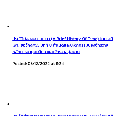
ประวัติย่อของกาลเวลา (A Brief History Of Time) โดย สตี
เฟน ฮอว์คิง#55 บทที่ 8 กำเนิดและชะตากรรมของจักรวาล :
หลักการมานุษยวิทยาและจักรวาลคู่ขนาน
Posted: 05/12/2022 at 11:24