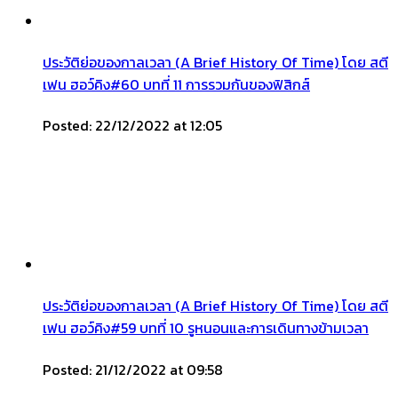
ประวัติย่อของกาลเวลา (A Brief History Of Time) โดย สตี
เฟน ฮอว์คิง#60 บทที่ 11 การรวมกันของฟิสิกส์
Posted: 22/12/2022 at 12:05
ประวัติย่อของกาลเวลา (A Brief History Of Time) โดย สตี
เฟน ฮอว์คิง#59 บทที่ 10 รูหนอนและการเดินทางข้ามเวลา
Posted: 21/12/2022 at 09:58