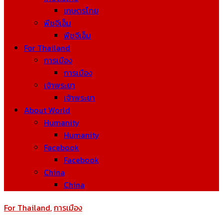
เกษตรไทย
พืชจีเอ็ม
พืชจีเอ็ม
For Thailand
การเมือง
การเมือง
เจ้าพระยา
เจ้าพระยา
About World
Humanity
Humanity
Facebook
Facebook
China
China
For Thailand
,
การเมือง