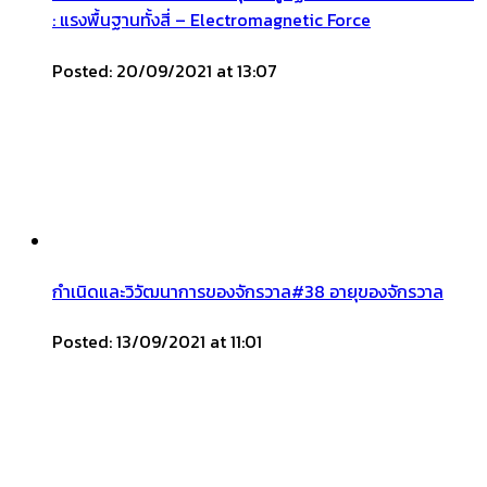
: แรงพื้นฐานทั้งสี่ – Electromagnetic Force
Posted: 20/09/2021 at 13:07
กำเนิดและวิวัฒนาการของจักรวาล#38 อายุของจักรวาล
Posted: 13/09/2021 at 11:01