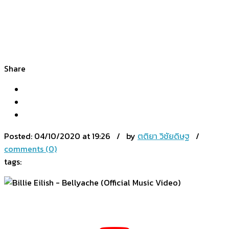
Share
Posted:
04/10/2020 at 19:26 / by
ตติยา วิชัยดิษฐ
/
comments (0)
tags: