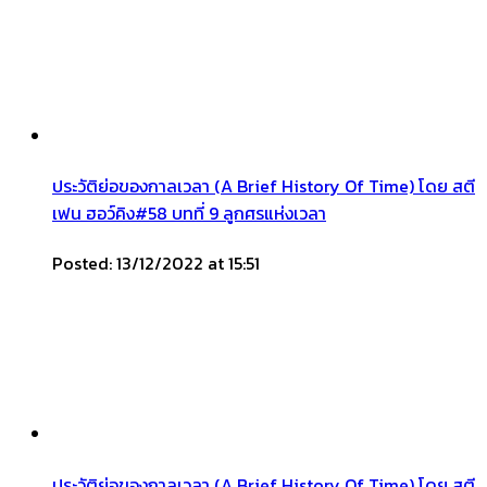
ประวัติย่อของกาลเวลา (A Brief History Of Time) โดย สตี
เฟน ฮอว์คิง#58 บทที่ 9 ลูกศรแห่งเวลา
Posted: 13/12/2022 at 15:51
ประวัติย่อของกาลเวลา (A Brief History Of Time) โดย สตี