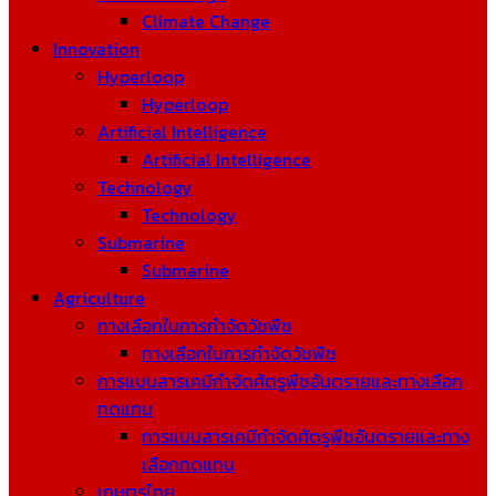
Climate Change
Innovation
Hyperloop
Hyperloop
Artificial Intelligence
Artificial Intelligence
Technology
Technology
Submarine
Submarine
Agriculture
ทางเลือกในการกำจัดวัชพืช
ทางเลือกในการกำจัดวัชพืช
การแบนสารเคมีกำจัดศัตรูพืชอันตรายและทางเลือก
ทดแทน
การแบนสารเคมีกำจัดศัตรูพืชอันตรายและทาง
เลือกทดแทน
เกษตรไทย