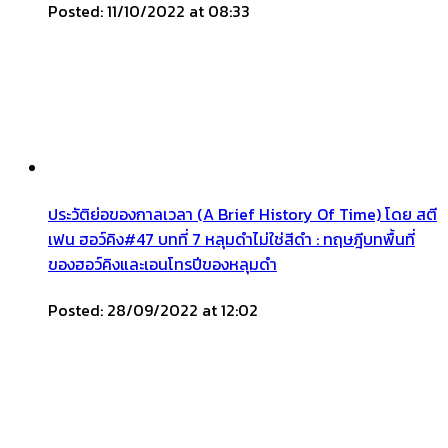
Posted: 11/10/2022 at 08:33
ประวัติย่อของกาลเวลา (A Brief History Of Time) โดย สตี
เฟน ฮอว์คิง#47 บทที่ 7 หลุมดำไม่ใช่สีดำ : ทฤษฎีบทพื้นที่
ของฮอว์คิงและเอนโทรปีของหลุมดำ
Posted: 28/09/2022 at 12:02