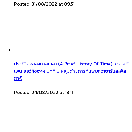
Posted: 31/08/2022 at 09:51
ประวัติย่อของกาลเวลา (A Brief History Of Time) โดย สตี
เฟน ฮอว์คิง#44 บทที่ 6 หลุมดำ : การค้นพบควาซาร์และพัล
ซาร์
Posted: 24/08/2022 at 13:11