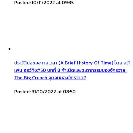
Posted: 10/11/2022 at 09:35
ประวัติย่อของกาลเวลา (A Brief History Of Time) โดย สตี
เฟน ฮอว์คิง#50 บทที่ 8 กำเนิดและชะตากรรมของจักรวาล :
The Big Crunch จุดจบของจักรวาล?
Posted: 31/10/2022 at 08:50