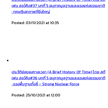
เฟน ฮอว์คิง#37 บทที่ 5 อนุภาคมูลฐานและแรงแห่งธรรมชาติ
: ทฤษฎีเอกภาพที่ยิ่งใหญ่
Posted: 03/11/2021 at 10:35
ประวัติย่อของกาลเวลา (A Brief History Of Time) โดย สตี
เฟน ฮอว์คิง#36 บทที่ 5 อนุภาคมูลฐานและแรงแห่งธรรมชาติ
: แรงพื้นฐานทั้งสี่ – Strong Nuclear Force
Posted: 25/10/2021 at 12:00