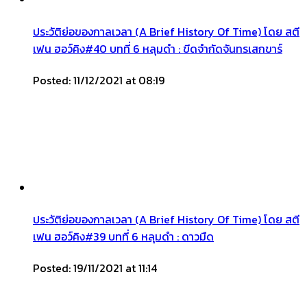
ประวัติย่อของกาลเวลา (A Brief History Of Time) โดย สตี
เฟน ฮอว์คิง#40 บทที่ 6 หลุมดำ : ขีดจำกัดจันทรเสกขาร์
Posted: 11/12/2021 at 08:19
ประวัติย่อของกาลเวลา (A Brief History Of Time) โดย สตี
เฟน ฮอว์คิง#39 บทที่ 6 หลุมดำ : ดาวมืด
Posted: 19/11/2021 at 11:14