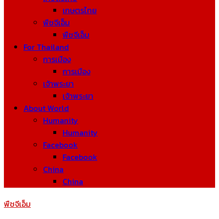
เกษตรไทย
พืชจีเอ็ม
พืชจีเอ็ม
For Thailand
การเมือง
การเมือง
เจ้าพระยา
เจ้าพระยา
About World
Humanity
Humanity
Facebook
Facebook
China
China
พืชจีเอ็ม