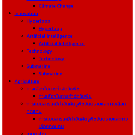
Climate Change
Innovation
Hyperloop
Hyperloop
Artificial Intelligence
Artificial Intelligence
Technology
Technology
Submarine
Submarine
Agriculture
ทางเลือกในการกำจัดวัชพืช
ทางเลือกในการกำจัดวัชพืช
การแบนสารเคมีกำจัดศัตรูพืชอันตรายและทางเลือก
ทดแทน
การแบนสารเคมีกำจัดศัตรูพืชอันตรายและทาง
เลือกทดแทน
เกษตรไทย