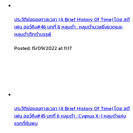
ประวัติย่อของกาลเวลา (A Brief History Of Time) โดย สตี
เฟน ฮอว์คิง#46 บทที่ 6 หลุมดำ : หลุมดำมวลยิ่งยวดและ
หลุมดำดึกดำบรรพ์
Posted: 15/09/2022 at 11:17
ประวัติย่อของกาลเวลา (A Brief History Of Time) โดย สตี
เฟน ฮอว์คิง#45 บทที่ 6 หลุมดำ : Cygnus X-1 หลุมดำแห่ง
แรกที่ค้นพบ