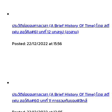
ประวัติย่อของกาลเวลา (A Brief History Of Time) โดย สตี
เฟน ฮอว์คิง#61 บทที่ 12 บทสรุป (อวสาน)
Posted: 22/12/2022 at 15:56
ประวัติย่อของกาลเวลา (A Brief History Of Time) โดย สตี
เฟน ฮอว์คิง#60 บทที่ 11 การรวมกันของฟิสิกส์