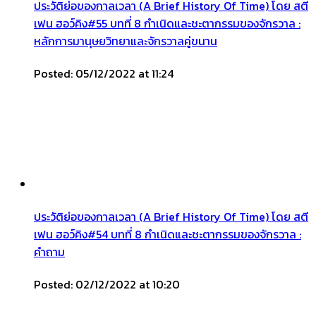
ประวัติย่อของกาลเวลา (A Brief History Of Time) โดย สตี
เฟน ฮอว์คิง#55 บทที่ 8 กำเนิดและชะตากรรมของจักรวาล :
หลักการมานุษยวิทยาและจักรวาลคู่ขนาน
Posted: 05/12/2022 at 11:24
ประวัติย่อของกาลเวลา (A Brief History Of Time) โดย สตี
เฟน ฮอว์คิง#54 บทที่ 8 กำเนิดและชะตากรรมของจักรวาล :
คำถาม
Posted: 02/12/2022 at 10:20