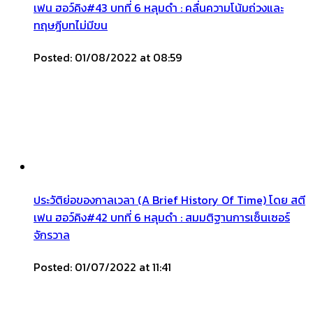
เฟน ฮอว์คิง#43 บทที่ 6 หลุมดำ : คลื่นความโน้มถ่วงและ
ทฤษฎีบทไม่มีขน
Posted: 01/08/2022 at 08:59
ประวัติย่อของกาลเวลา (A Brief History Of Time) โดย สตี
เฟน ฮอว์คิง#42 บทที่ 6 หลุมดำ : สมมติฐานการเซ็นเซอร์
จักรวาล
Posted: 01/07/2022 at 11:41