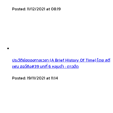
Posted: 11/12/2021 at 08:19
ประวัติย่อของกาลเวลา (A Brief History Of Time) โดย สตี
เฟน ฮอว์คิง#39 บทที่ 6 หลุมดำ : ดาวมืด
Posted: 19/11/2021 at 11:14