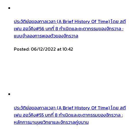
ประวัติย่อของกาลเวลา (A Brief History Of Time) โดย สตี
เฟน ฮอว์คิง#56 บทที่ 8 กำเนิดและชะตากรรมของจักรวาล :
แบบจำลองการพองตัวของจักรวาล
Posted: 06/12/2022 at 10:42
ประวัติย่อของกาลเวลา (A Brief History Of Time) โดย สตี
เฟน ฮอว์คิง#55 บทที่ 8 กำเนิดและชะตากรรมของจักรวาล :
หลักการมานุษยวิทยาและจักรวาลคู่ขนาน