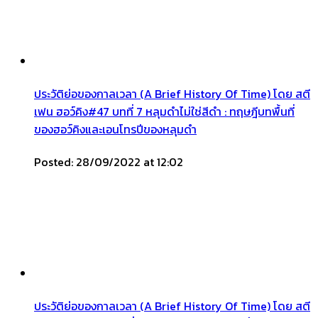
ประวัติย่อของกาลเวลา (A Brief History Of Time) โดย สตี
เฟน ฮอว์คิง#47 บทที่ 7 หลุมดำไม่ใช่สีดำ : ทฤษฎีบทพื้นที่
ของฮอว์คิงและเอนโทรปีของหลุมดำ
Posted: 28/09/2022 at 12:02
ประวัติย่อของกาลเวลา (A Brief History Of Time) โดย สตี