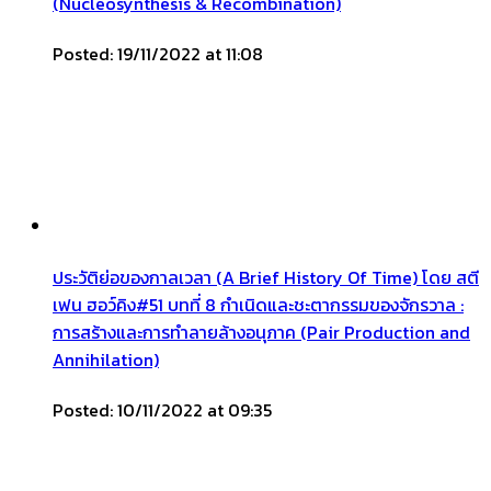
(Nucleosynthesis & Recombination)
Posted: 19/11/2022 at 11:08
ประวัติย่อของกาลเวลา (A Brief History Of Time) โดย สตี
เฟน ฮอว์คิง#51 บทที่ 8 กำเนิดและชะตากรรมของจักรวาล :
การสร้างและการทำลายล้างอนุภาค (Pair Production and
Annihilation)
Posted: 10/11/2022 at 09:35