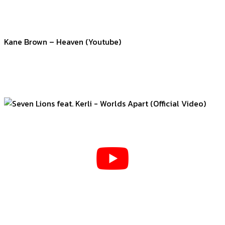
Kane Brown – Heaven (Youtube)