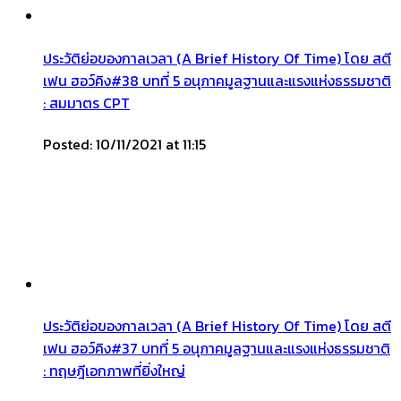
ประวัติย่อของกาลเวลา (A Brief History Of Time) โดย สตี
เฟน ฮอว์คิง#38 บทที่ 5 อนุภาคมูลฐานและแรงแห่งธรรมชาติ
: สมมาตร CPT
Posted: 10/11/2021 at 11:15
ประวัติย่อของกาลเวลา (A Brief History Of Time) โดย สตี
เฟน ฮอว์คิง#37 บทที่ 5 อนุภาคมูลฐานและแรงแห่งธรรมชาติ
: ทฤษฎีเอกภาพที่ยิ่งใหญ่