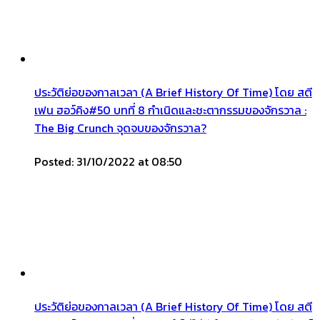
ประวัติย่อของกาลเวลา (A Brief History Of Time) โดย สตี
เฟน ฮอว์คิง#50 บทที่ 8 กำเนิดและชะตากรรมของจักรวาล :
The Big Crunch จุดจบของจักรวาล?
Posted: 31/10/2022 at 08:50
ประวัติย่อของกาลเวลา (A Brief History Of Time) โดย สตี