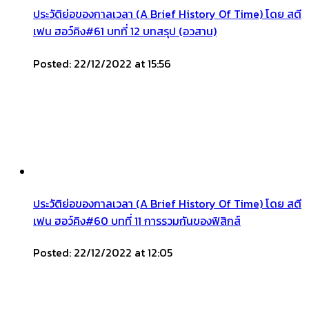
ประวัติย่อของกาลเวลา (A Brief History Of Time) โดย สตี
เฟน ฮอว์คิง#61 บทที่ 12 บทสรุป (อวสาน)
Posted: 22/12/2022 at 15:56
ประวัติย่อของกาลเวลา (A Brief History Of Time) โดย สตี
เฟน ฮอว์คิง#60 บทที่ 11 การรวมกันของฟิสิกส์
Posted: 22/12/2022 at 12:05