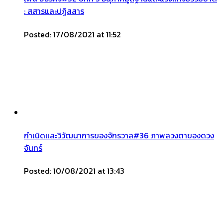
: สสารและปฏิสสาร
Posted: 17/08/2021 at 11:52
กำเนิดและวิวัฒนาการของจักรวาล#36 ภาพลวงตาของดวง
จันทร์
Posted: 10/08/2021 at 13:43