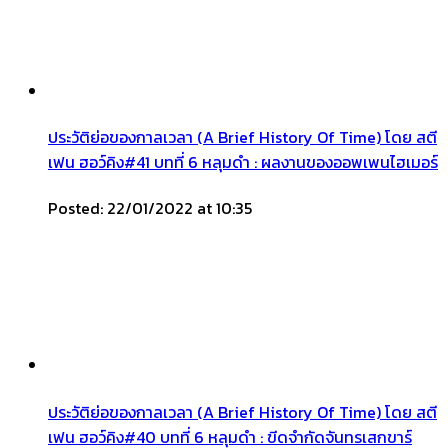
ประวัติย่อของกาลเวลา (A Brief History Of Time) โดย สตี
เฟน ฮอว์คิง#41 บทที่ 6 หลุมดำ : ผลงานของออพเพนไฮเมอร์
Posted: 22/01/2022 at 10:35
ประวัติย่อของกาลเวลา (A Brief History Of Time) โดย สตี
เฟน ฮอว์คิง#40 บทที่ 6 หลุมดำ : ขีดจำกัดจันทรเสกขาร์