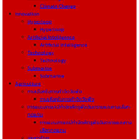
Climate Change
Innovation
Hyperloop
Hyperloop
Artificial Intelligence
Artificial Intelligence
Technology
Technology
Submarine
Submarine
Agriculture
ทางเลือกในการกำจัดวัชพืช
ทางเลือกในการกำจัดวัชพืช
การแบนสารเคมีกำจัดศัตรูพืชอันตรายและทางเลือก
ทดแทน
การแบนสารเคมีกำจัดศัตรูพืชอันตรายและทาง
เลือกทดแทน
เกษตรไทย