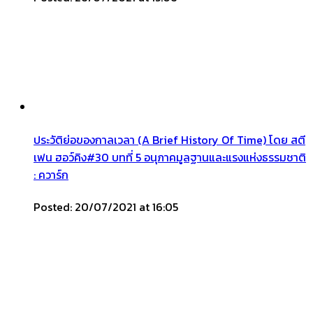
ประวัติย่อของกาลเวลา (A Brief History Of Time) โดย สตี
เฟน ฮอว์คิง#30 บทที่ 5 อนุภาคมูลฐานและแรงแห่งธรรมชาติ
: ควาร์ก
Posted: 20/07/2021 at 16:05