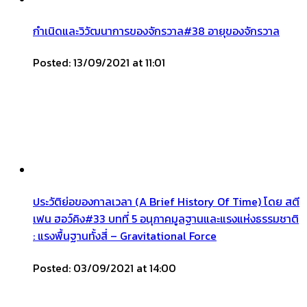
กำเนิดและวิวัฒนาการของจักรวาล#38 อายุของจักรวาล
Posted: 13/09/2021 at 11:01
ประวัติย่อของกาลเวลา (A Brief History Of Time) โดย สตี
เฟน ฮอว์คิง#33 บทที่ 5 อนุภาคมูลฐานและแรงแห่งธรรมชาติ
: แรงพื้นฐานทั้งสี่ – Gravitational Force
Posted: 03/09/2021 at 14:00