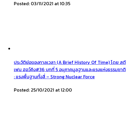
Posted: 03/11/2021 at 10:35
ประวัติย่อของกาลเวลา (A Brief History Of Time) โดย สตี
เฟน ฮอว์คิง#36 บทที่ 5 อนุภาคมูลฐานและแรงแห่งธรรมชาติ
: แรงพื้นฐานทั้งสี่ – Strong Nuclear Force
Posted: 25/10/2021 at 12:00