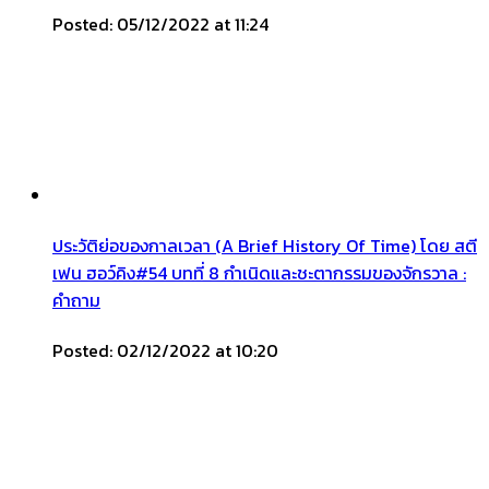
Posted: 05/12/2022 at 11:24
ประวัติย่อของกาลเวลา (A Brief History Of Time) โดย สตี
เฟน ฮอว์คิง#54 บทที่ 8 กำเนิดและชะตากรรมของจักรวาล :
คำถาม
Posted: 02/12/2022 at 10:20