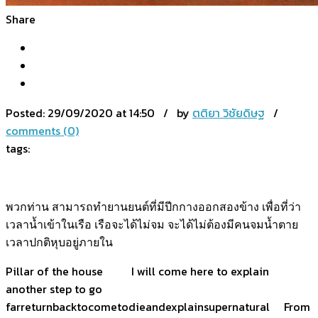
Share
Posted:
29/09/2020 at 14:50 / by
ตติยา วิชัยดิษฐ
/
comments (0)
tags:
พวกท่าน สามารถทำยานยนต์ที่มีปีกกางออกสองข้าง เพื่อที่ว่า
เวลาน้ำเข้าในเรือ เรือจะได้ไม่จม จะได้ไม่ต้องมีคนจมน้ำตาย
เวลาปกติหุบอยู่ภายใน
Pillar of the house I will come here to explain
another step to go
farreturnbacktocometodieandexplainsupernatural From