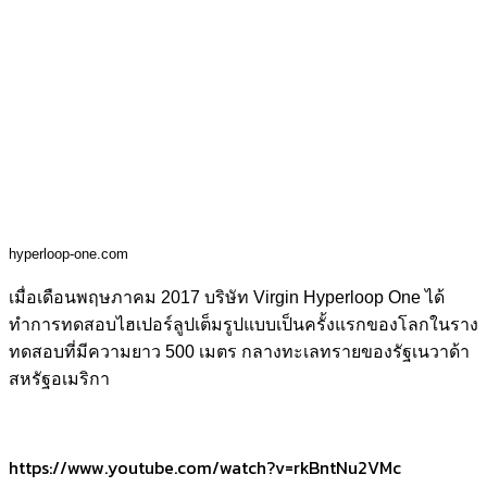
hyperloop-one.com
เมื่อเดือนพฤษภาคม 2017 บริษัท Virgin Hyperloop One ได้
ทำการทดสอบไฮเปอร์ลูปเต็มรูปแบบเป็นครั้งแรกของโลกในราง
ทดสอบที่มีความยาว 500 เมตร กลางทะเลทรายของรัฐเนวาด้า
สหรัฐอเมริกา
https://www.youtube.com/watch?v=rkBntNu2VMc