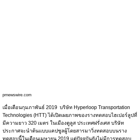
prnewswire.com
เมื่อเดือนกุมภาพันธ์ 2019 บริษัท Hyperloop Transportation
Technologies (HTT) ได้เปิดเผยภาพของรางทดสอบไฮเปอร์ลูปที่
มีความยาว 320 เมตร ในเมืองตูลูส ประเทศฝรั่งเศส บริษัท
ประกาศจะนำต้นแบบแคปซูลผู้โดยสารมาวิ่งทดสอบบนราง
ทดสอบนี้ในเดือนเมษายน 2019 แต่ปัจจุบันยังไม่มีการทดสอบ