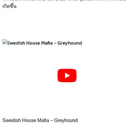
เกิดขึ้น
Swedish House Mafia – Greyhound