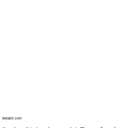
betakit.com