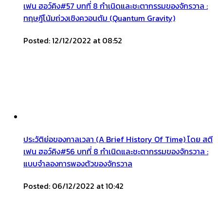
เฟน ฮอว์คิง#57 บทที่ 8 กำเนิดและชะตากรรมของจักรวาล :
ทฤษฎีโน้มถ่วงเชิงควอนตัม (Quantum Gravity)
Posted: 12/12/2022 at 08:52
ประวัติย่อของกาลเวลา (A Brief History Of Time) โดย สตี
เฟน ฮอว์คิง#56 บทที่ 8 กำเนิดและชะตากรรมของจักรวาล :
แบบจำลองการพองตัวของจักรวาล
Posted: 06/12/2022 at 10:42