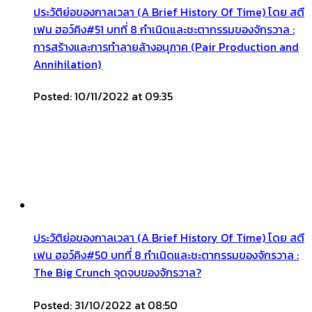
ประวัติย่อของกาลเวลา (A Brief History Of Time) โดย สตี
เฟน ฮอว์คิง#51 บทที่ 8 กำเนิดและชะตากรรมของจักรวาล :
การสร้างและการทำลายล้างอนุภาค (Pair Production and
Annihilation)
Posted: 10/11/2022 at 09:35
ประวัติย่อของกาลเวลา (A Brief History Of Time) โดย สตี
เฟน ฮอว์คิง#50 บทที่ 8 กำเนิดและชะตากรรมของจักรวาล :
The Big Crunch จุดจบของจักรวาล?
Posted: 31/10/2022 at 08:50