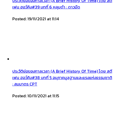
ประวัติย่อของกาลเวลา (A Brief History Of Time) โดย สตี
เฟน ฮอว์คิง#39 บทที่ 6 หลุมดำ : ดาวมืด
Posted: 19/11/2021 at 11:14
ประวัติย่อของกาลเวลา (A Brief History Of Time) โดย สตี
เฟน ฮอว์คิง#38 บทที่ 5 อนุภาคมูลฐานและแรงแห่งธรรมชาติ
: สมมาตร CPT
Posted: 10/11/2021 at 11:15