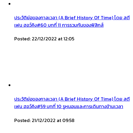
ประวัติย่อของกาลเวลา (A Brief History Of Time) โดย สตี
เฟน ฮอว์คิง#60 บทที่ 11 การรวมกันของฟิสิกส์
Posted: 22/12/2022 at 12:05
ประวัติย่อของกาลเวลา (A Brief History Of Time) โดย สตี
เฟน ฮอว์คิง#59 บทที่ 10 รูหนอนและการเดินทางข้ามเวลา
Posted: 21/12/2022 at 09:58