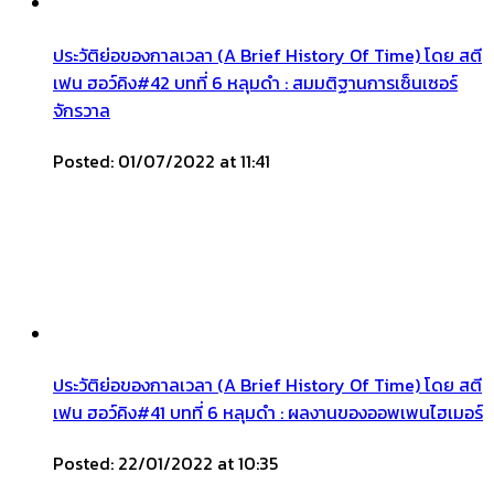
ประวัติย่อของกาลเวลา (A Brief History Of Time) โดย สตี
เฟน ฮอว์คิง#42 บทที่ 6 หลุมดำ : สมมติฐานการเซ็นเซอร์
จักรวาล
Posted: 01/07/2022 at 11:41
ประวัติย่อของกาลเวลา (A Brief History Of Time) โดย สตี
เฟน ฮอว์คิง#41 บทที่ 6 หลุมดำ : ผลงานของออพเพนไฮเมอร์
Posted: 22/01/2022 at 10:35