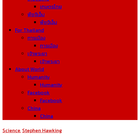
เกษตรไทย
พืชจีเอ็ม
พืชจีเอ็ม
For Thailand
การเมือง
การเมือง
เจ้าพระยา
เจ้าพระยา
About World
Humanity
Humanity
Facebook
Facebook
China
China
Science
,
Stephen Hawking