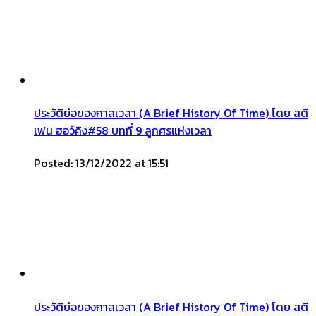
ประวัติย่อของกาลเวลา (A Brief History Of Time) โดย สตี
เฟน ฮอว์คิง#58 บทที่ 9 ลูกศรแห่งเวลา
Posted: 13/12/2022 at 15:51
ประวัติย่อของกาลเวลา (A Brief History Of Time) โดย สตี