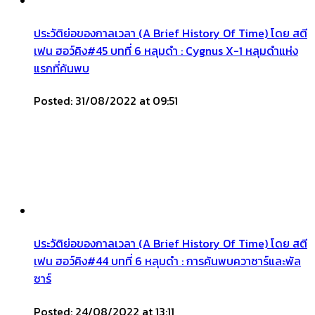
ประวัติย่อของกาลเวลา (A Brief History Of Time) โดย สตี
เฟน ฮอว์คิง#45 บทที่ 6 หลุมดำ : Cygnus X-1 หลุมดำแห่ง
แรกที่ค้นพบ
Posted: 31/08/2022 at 09:51
ประวัติย่อของกาลเวลา (A Brief History Of Time) โดย สตี
เฟน ฮอว์คิง#44 บทที่ 6 หลุมดำ : การค้นพบควาซาร์และพัล
ซาร์
Posted: 24/08/2022 at 13:11