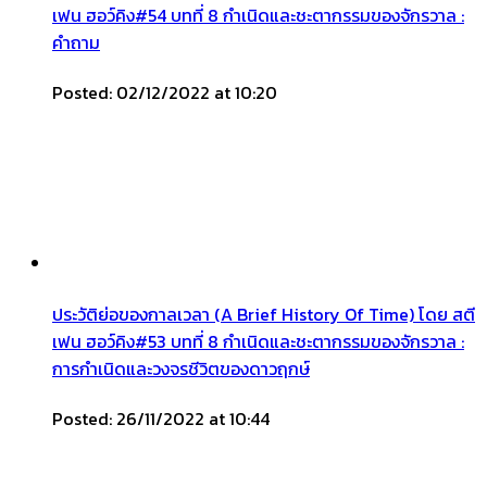
เฟน ฮอว์คิง#54 บทที่ 8 กำเนิดและชะตากรรมของจักรวาล :
คำถาม
Posted: 02/12/2022 at 10:20
ประวัติย่อของกาลเวลา (A Brief History Of Time) โดย สตี
เฟน ฮอว์คิง#53 บทที่ 8 กำเนิดและชะตากรรมของจักรวาล :
การกำเนิดและวงจรชีวิตของดาวฤกษ์
Posted: 26/11/2022 at 10:44