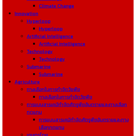
Climate Change
Innovation
Hyperloop
Hyperloop
Artificial Intelligence
Artificial Intelligence
Technology
Technology
Submarine
Submarine
Agriculture
ทางเลือกในการกำจัดวัชพืช
ทางเลือกในการกำจัดวัชพืช
การแบนสารเคมีกำจัดศัตรูพืชอันตรายและทางเลือก
ทดแทน
การแบนสารเคมีกำจัดศัตรูพืชอันตรายและทาง
เลือกทดแทน
เกษตรไทย