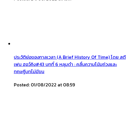
ประวัติย่อของกาลเวลา (A Brief History Of Time) โดย สตี
เฟน ฮอว์คิง#43 บทที่ 6 หลุมดำ : คลื่นความโน้มถ่วงและ
ทฤษฎีบทไม่มีขน
Posted: 01/08/2022 at 08:59