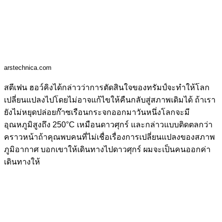
arstechnica.com
สตีเฟน ฮอว์คิงได้กล่าวว่าการตัดสินใจของทรัมป์จะทำให้โลก
เปลี่ยนแปลงไปโดยไม่อาจแก้ไขให้คืนกลับสู่สภาพเดิมได้ ถ้าเรา
ยังไม่หยุดปล่อยก๊าซเรือนกระจกออกมาวันหนึ่งโลกจะมี
อุณหภูมิสูงถึง 250°C เหมือนดาวศุกร์ และกล่าวแบบติดตลกว่า
คราวหน้าถ้าคุณพบคนที่ไม่เชื่อเรื่องการเปลี่ยนแปลงของสภาพ
ภูมิอากาศ บอกเขาให้เดินทางไปดาวศุกร์ ผมจะเป็นคนออกค่า
เดินทางให้