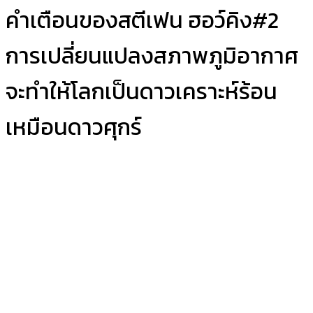
คำเตือนของสตีเฟน ฮอว์คิง#2
การเปลี่ยนแปลงสภาพภูมิอากาศ
จะทำให้โลกเป็นดาวเคราะห์ร้อน
เหมือนดาวศุกร์