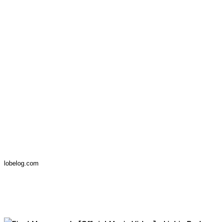
lobelog.com