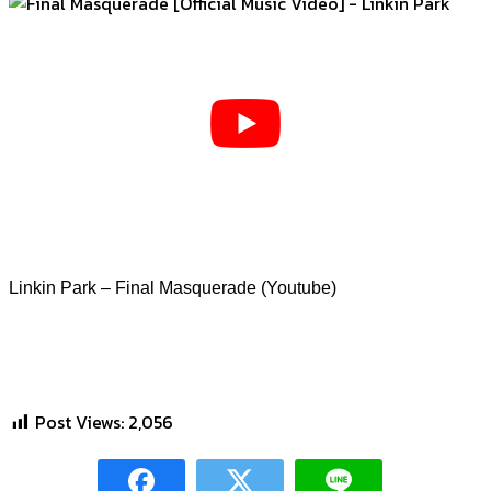
Linkin Park – Final Masquerade (Youtube)
Post Views:
2,056