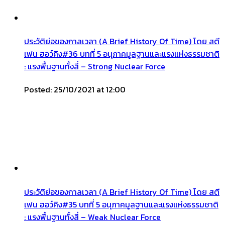
ประวัติย่อของกาลเวลา (A Brief History Of Time) โดย สตี
เฟน ฮอว์คิง#36 บทที่ 5 อนุภาคมูลฐานและแรงแห่งธรรมชาติ
: แรงพื้นฐานทั้งสี่ – Strong Nuclear Force
Posted: 25/10/2021 at 12:00
ประวัติย่อของกาลเวลา (A Brief History Of Time) โดย สตี
เฟน ฮอว์คิง#35 บทที่ 5 อนุภาคมูลฐานและแรงแห่งธรรมชาติ
: แรงพื้นฐานทั้งสี่ – Weak Nuclear Force