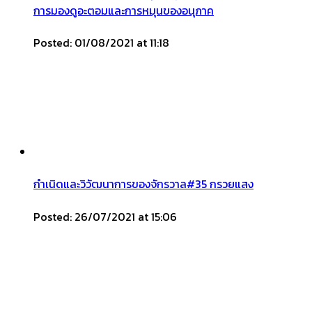
การมองดูอะตอมและการหมุนของอนุภาค
Posted: 01/08/2021 at 11:18
กำเนิดและวิวัฒนาการของจักรวาล#35 กรวยแสง
Posted: 26/07/2021 at 15:06