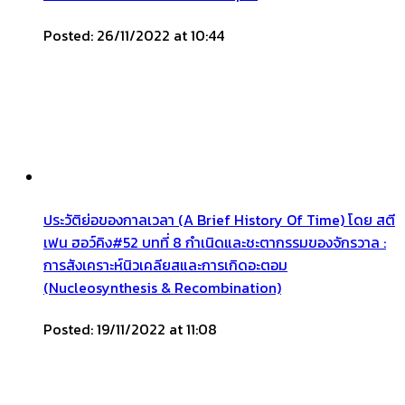
Posted: 26/11/2022 at 10:44
ประวัติย่อของกาลเวลา (A Brief History Of Time) โดย สตี
เฟน ฮอว์คิง#52 บทที่ 8 กำเนิดและชะตากรรมของจักรวาล :
การสังเคราะห์นิวเคลียสและการเกิดอะตอม
(Nucleosynthesis & Recombination)
Posted: 19/11/2022 at 11:08