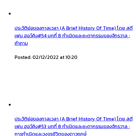
ประวัติย่อของกาลเวลา (A Brief History Of Time) โดย สตี
เฟน ฮอว์คิง#54 บทที่ 8 กำเนิดและชะตากรรมของจักรวาล :
คำถาม
Posted: 02/12/2022 at 10:20
ประวัติย่อของกาลเวลา (A Brief History Of Time) โดย สตี
เฟน ฮอว์คิง#53 บทที่ 8 กำเนิดและชะตากรรมของจักรวาล :
การกำเนิดและวงจรชีวิตของดาวฤกษ์