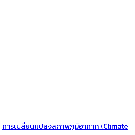
การเปลี่ยนแปลงสภาพภูมิอากาศ (Climate