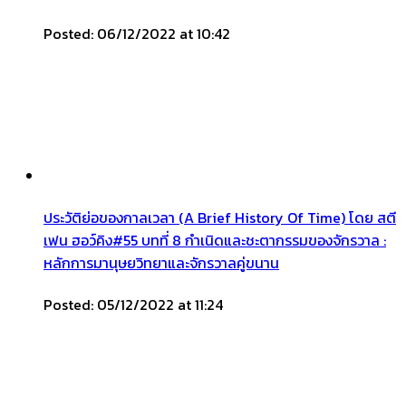
Posted: 06/12/2022 at 10:42
ประวัติย่อของกาลเวลา (A Brief History Of Time) โดย สตี
เฟน ฮอว์คิง#55 บทที่ 8 กำเนิดและชะตากรรมของจักรวาล :
หลักการมานุษยวิทยาและจักรวาลคู่ขนาน
Posted: 05/12/2022 at 11:24