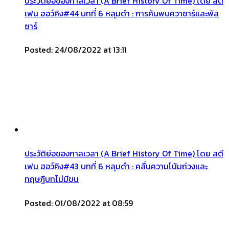
ประวัติย่อของกาลเวลา (A Brief History Of Time) โดย สตี
เฟน ฮอว์คิง#44 บทที่ 6 หลุมดำ : การค้นพบควาซาร์และพัล
ซาร์
Posted: 24/08/2022 at 13:11
ประวัติย่อของกาลเวลา (A Brief History Of Time) โดย สตี
เฟน ฮอว์คิง#43 บทที่ 6 หลุมดำ : คลื่นความโน้มถ่วงและ
ทฤษฎีบทไม่มีขน
Posted: 01/08/2022 at 08:59