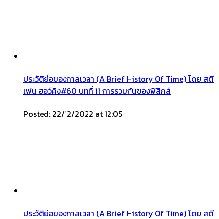
ประวัติย่อของกาลเวลา (A Brief History Of Time) โดย สตี
เฟน ฮอว์คิง#60 บทที่ 11 การรวมกันของฟิสิกส์
Posted: 22/12/2022 at 12:05
ประวัติย่อของกาลเวลา (A Brief History Of Time) โดย สตี