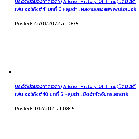
ประวัติย่อของกาลเวลา (A Brief History Of Time) โดย สตี
เฟน ฮอว์คิง#41 บทที่ 6 หลุมดำ : ผลงานของออพเพนไฮเมอร์
Posted: 22/01/2022 at 10:35
ประวัติย่อของกาลเวลา (A Brief History Of Time) โดย สตี
เฟน ฮอว์คิง#40 บทที่ 6 หลุมดำ : ขีดจำกัดจันทรเสกขาร์
Posted: 11/12/2021 at 08:19