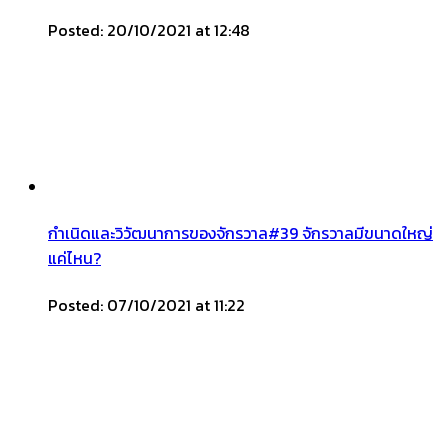
Posted: 20/10/2021 at 12:48
กำเนิดและวิวัฒนาการของจักรวาล#39 จักรวาลมีขนาดใหญ่
แค่ไหน?
Posted: 07/10/2021 at 11:22