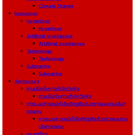
Climate Change
Innovation
Hyperloop
Hyperloop
Artificial Intelligence
Artificial Intelligence
Technology
Technology
Submarine
Submarine
Agriculture
ทางเลือกในการกำจัดวัชพืช
ทางเลือกในการกำจัดวัชพืช
การแบนสารเคมีกำจัดศัตรูพืชอันตรายและทางเลือก
ทดแทน
การแบนสารเคมีกำจัดศัตรูพืชอันตรายและทาง
เลือกทดแทน
เกษตรไทย