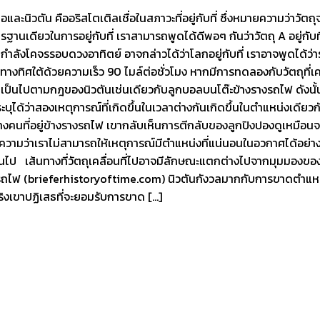
ะนิวตัน คืออริสโตเติลเชื่อในสภาวะที่อยู่กับที่ ซึ่งหมายความว่าวัตถุ
านเดียวในการอยู่กับที่ เราสามารถพูดได้ดีพอๆ กันว่าวัตถุ A อยู่กับที่ แล
โลกกำลังโคจรรอบดวงอาทิตย์ อาจกล่าวได้ว่าโลกอยู่กับที่ เราอาจพูดได้
ทางทิศใต้ด้วยความเร็ว 90 ไมล์ต่อชั่วโมง หากมีการทดลองกับวัตถุที่เค
ป็นไปตามกฎของนิวตันเช่นเดียวกับลูกบอลบนโต๊ะข้างรางรถไฟ ดังนั้นจึง
บุได้ว่าสองเหตุการณ์ที่เกิดขึ้นในเวลาต่างกันเกิดขึ้นในตำแหน่งเดีย
บางคนที่อยู่ข้างรางรถไฟ เขากลับเห็นการตีกลับของลูกปิงปองดูเหมือนจ
มายความว่าเราไม่สามารถให้เหตุการณ์มีตำแหน่งที่แน่นอนในอวกาศได้อย
ไป เส้นทางที่วัตถุเคลื่อนที่ไปอาจมีลักษณะแตกต่างไปจากมุมมองของ
่บนรถไฟ (brieferhistoryoftime.com) นิวตันกังวลมากกับการขาดตำแหน
จริงเขาปฏิเสธที่จะยอมรับการขาด […]