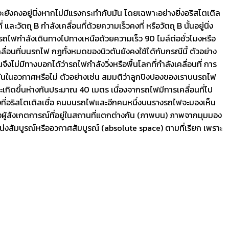
จะยังคงอยู่นิ่งหากไม่มีแรงกระทำกับมัน โดยเฉพาะอย่างยิ่งอริสโตเติล
ะวัตถุ B กำลังเคลื่อนที่ด้วยความเร็วคงที่ หรือวัตถุ B นั้นอยู่นิ่ง
ว่ารถไฟกำลังเดินทางไปทางเหนือด้วยความเร็ว 90 ไมล์ต่อชั่วโมงหรือ
ลื่อนที่บนรถไฟ กฎทั้งหมดของนิวตันยังคงใช้ได้กับกรณีนี้ ตัวอย่าง
ไม่มีทางบอกได้ว่ารถไฟกำลังวิ่งหรือพื้นโลกที่กำลังเคลื่อนที่ การ
วกันในอวกาศหรือไม่ ตัวอย่างเช่น สมมติว่าลูกปิงปองของเราบนรถไฟ
ะเกิดขึ้นห่างกันประมาณ 40 เมตร เนื่องจากรถไฟมีการเคลื่อนที่ไป
่างที่อริสโตเติลเชื่อ คนบนรถไฟและอีกคนหนึ่งบนรางรถไฟจะมองเห็น
ผู้สังเกตการณ์ที่อยู่ในสถานที่แตกต่างกัน (ภาพบน) ภาพจากมุมมอง
่งสัมบูรณ์หรืออวกาศสัมบูรณ์ (absolute space) ตามที่เรียก เพราะ