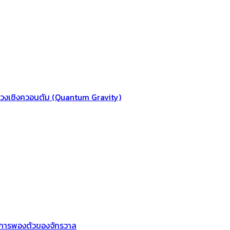
ถ่วงเชิงควอนตัม (Quantum Gravity)
องการพองตัวของจักรวาล