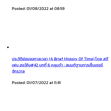
Posted: 01/08/2022 at 08:59
ประวัติย่อของกาลเวลา (A Brief History Of Time) โดย สตี
เฟน ฮอว์คิง#42 บทที่ 6 หลุมดำ : สมมติฐานการเซ็นเซอร์
จักรวาล
Posted: 01/07/2022 at 11:41