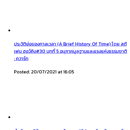
ประวัติย่อของกาลเวลา (A Brief History Of Time) โดย สตี
เฟน ฮอว์คิง#30 บทที่ 5 อนุภาคมูลฐานและแรงแห่งธรรมชาติ
: ควาร์ก
Posted: 20/07/2021 at 16:05