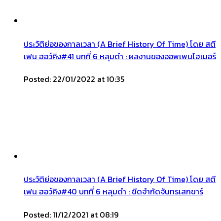
ประวัติย่อของกาลเวลา (A Brief History Of Time) โดย สตี
เฟน ฮอว์คิง#41 บทที่ 6 หลุมดำ : ผลงานของออพเพนไฮเมอร์
Posted: 22/01/2022 at 10:35
ประวัติย่อของกาลเวลา (A Brief History Of Time) โดย สตี
เฟน ฮอว์คิง#40 บทที่ 6 หลุมดำ : ขีดจำกัดจันทรเสกขาร์
Posted: 11/12/2021 at 08:19