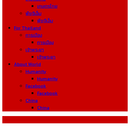
เกษตรไทย
พืชจีเอ็ม
พืชจีเอ็ม
For Thailand
การเมือง
การเมือง
เจ้าพระยา
เจ้าพระยา
About World
Humanity
Humanity
Facebook
Facebook
China
China
Tag: ซาเฮล