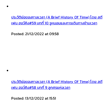
ประวัติย่อของกาลเวลา (A Brief History Of Time) โดย สตี
เฟน ฮอว์คิง#59 บทที่ 10 รูหนอนและการเดินทางข้ามเวลา
Posted: 21/12/2022 at 09:58
ประวัติย่อของกาลเวลา (A Brief History Of Time) โดย สตี
เฟน ฮอว์คิง#58 บทที่ 9 ลูกศรแห่งเวลา
Posted: 13/12/2022 at 15:51