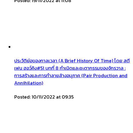
Posted: 19/11/2022 at 11:08
ประวัติย่อของกาลเวลา (A Brief History Of Time) โดย สตี
เฟน ฮอว์คิง#51 บทที่ 8 กำเนิดและชะตากรรมของจักรวาล :
การสร้างและการทำลายล้างอนุภาค (Pair Production and
Annihilation)
Posted: 10/11/2022 at 09:35