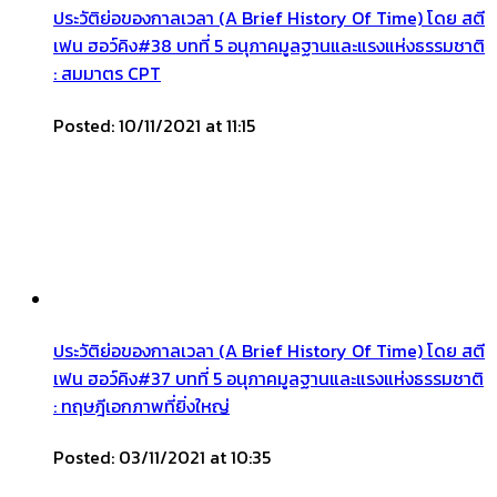
ประวัติย่อของกาลเวลา (A Brief History Of Time) โดย สตี
เฟน ฮอว์คิง#38 บทที่ 5 อนุภาคมูลฐานและแรงแห่งธรรมชาติ
: สมมาตร CPT
Posted: 10/11/2021 at 11:15
ประวัติย่อของกาลเวลา (A Brief History Of Time) โดย สตี
เฟน ฮอว์คิง#37 บทที่ 5 อนุภาคมูลฐานและแรงแห่งธรรมชาติ
: ทฤษฎีเอกภาพที่ยิ่งใหญ่
Posted: 03/11/2021 at 10:35