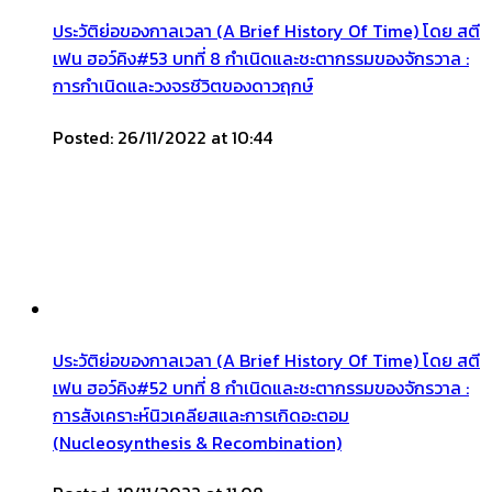
ประวัติย่อของกาลเวลา (A Brief History Of Time) โดย สตี
เฟน ฮอว์คิง#53 บทที่ 8 กำเนิดและชะตากรรมของจักรวาล :
การกำเนิดและวงจรชีวิตของดาวฤกษ์
Posted: 26/11/2022 at 10:44
ประวัติย่อของกาลเวลา (A Brief History Of Time) โดย สตี
เฟน ฮอว์คิง#52 บทที่ 8 กำเนิดและชะตากรรมของจักรวาล :
การสังเคราะห์นิวเคลียสและการเกิดอะตอม
(Nucleosynthesis & Recombination)