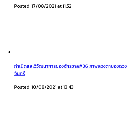
Posted: 17/08/2021 at 11:52
กำเนิดและวิวัฒนาการของจักรวาล#36 ภาพลวงตาของดวง
จันทร์
Posted: 10/08/2021 at 13:43