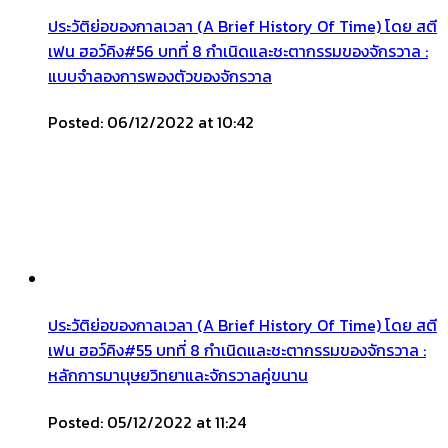
ประวัติย่อของกาลเวลา (A Brief History Of Time) โดย สตี
เฟน ฮอว์คิง#56 บทที่ 8 กำเนิดและชะตากรรมของจักรวาล :
แบบจำลองการพองตัวของจักรวาล
Posted: 06/12/2022 at 10:42
ประวัติย่อของกาลเวลา (A Brief History Of Time) โดย สตี
เฟน ฮอว์คิง#55 บทที่ 8 กำเนิดและชะตากรรมของจักรวาล :
หลักการมานุษยวิทยาและจักรวาลคู่ขนาน
Posted: 05/12/2022 at 11:24