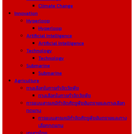
Climate Change
Innovation
Hyperloop
Hyperloop
Artificial Intelligence
Artificial Intelligence
Technology
Technology
Submarine
Submarine
Agriculture
ทางเลือกในการกำจัดวัชพืช
ทางเลือกในการกำจัดวัชพืช
การแบนสารเคมีกำจัดศัตรูพืชอันตรายและทางเลือก
ทดแทน
การแบนสารเคมีกำจัดศัตรูพืชอันตรายและทาง
เลือกทดแทน
เกษตรไทย