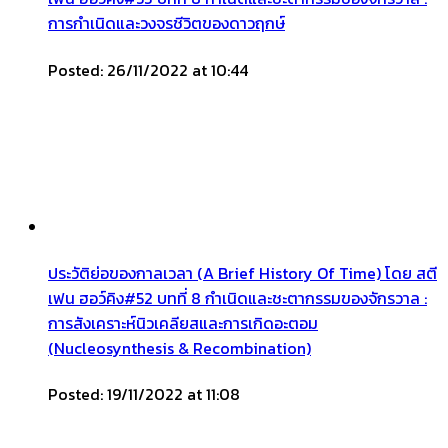
การกำเนิดและวงจรชีวิตของดาวฤกษ์
Posted: 26/11/2022 at 10:44
ประวัติย่อของกาลเวลา (A Brief History Of Time) โดย สตี
เฟน ฮอว์คิง#52 บทที่ 8 กำเนิดและชะตากรรมของจักรวาล :
การสังเคราะห์นิวเคลียสและการเกิดอะตอม
(Nucleosynthesis & Recombination)
Posted: 19/11/2022 at 11:08