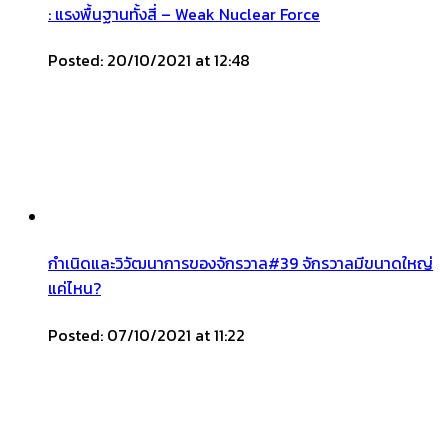
: แรงพื้นฐานทั้งสี่ – Weak Nuclear Force
Posted: 20/10/2021 at 12:48
กำเนิดและวิวัฒนาการของจักรวาล#39 จักรวาลมีขนาดใหญ่
แค่ไหน?
Posted: 07/10/2021 at 11:22