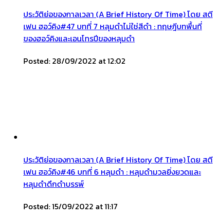
ประวัติย่อของกาลเวลา (A Brief History Of Time) โดย สตี
เฟน ฮอว์คิง#47 บทที่ 7 หลุมดำไม่ใช่สีดำ : ทฤษฎีบทพื้นที่
ของฮอว์คิงและเอนโทรปีของหลุมดำ
Posted: 28/09/2022 at 12:02
ประวัติย่อของกาลเวลา (A Brief History Of Time) โดย สตี
เฟน ฮอว์คิง#46 บทที่ 6 หลุมดำ : หลุมดำมวลยิ่งยวดและ
หลุมดำดึกดำบรรพ์
Posted: 15/09/2022 at 11:17