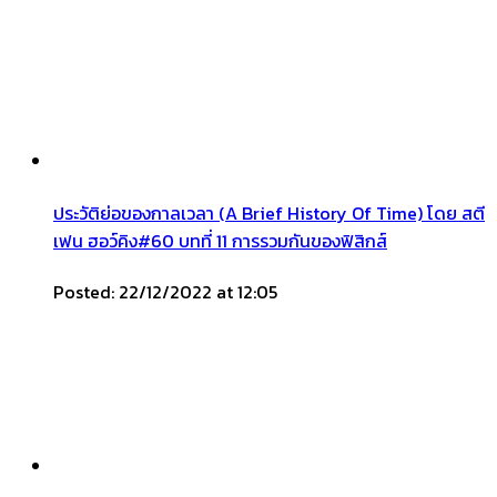
ประวัติย่อของกาลเวลา (A Brief History Of Time) โดย สตี
เฟน ฮอว์คิง#60 บทที่ 11 การรวมกันของฟิสิกส์
Posted: 22/12/2022 at 12:05