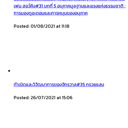
เฟน ฮอว์คิง#31 บทที่ 5 อนุภาคมูลฐานและแรงแห่งธรรมชาติ :
การมองดูอะตอมและการหมุนของอนุภาค
Posted: 01/08/2021 at 11:18
กำเนิดและวิวัฒนาการของจักรวาล#35 กรวยแสง
Posted: 26/07/2021 at 15:06