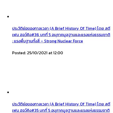
ประวัติย่อของกาลเวลา (A Brief History Of Time) โดย สตี
เฟน ฮอว์คิง#36 บทที่ 5 อนุภาคมูลฐานและแรงแห่งธรรมชาติ
: แรงพื้นฐานทั้งสี่ – Strong Nuclear Force
Posted: 25/10/2021 at 12:00
ประวัติย่อของกาลเวลา (A Brief History Of Time) โดย สตี
เฟน ฮอว์คิง#35 บทที่ 5 อนุภาคมูลฐานและแรงแห่งธรรมชาติ