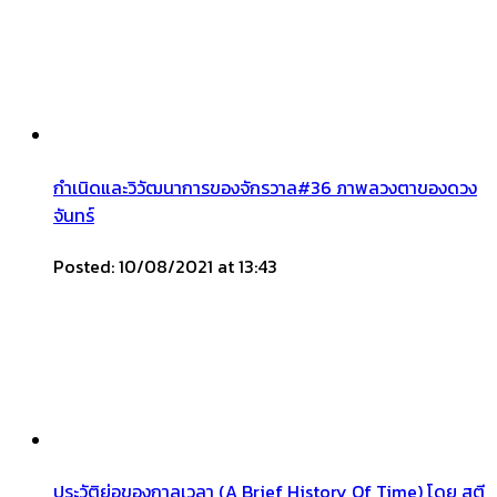
กำเนิดและวิวัฒนาการของจักรวาล#36 ภาพลวงตาของดวง
จันทร์
Posted: 10/08/2021 at 13:43
ประวัติย่อของกาลเวลา (A Brief History Of Time) โดย สตี