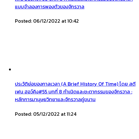
แบบจำลองการพองตัวของจักรวาล
Posted: 06/12/2022 at 10:42
ประวัติย่อของกาลเวลา (A Brief History Of Time) โดย สตี
เฟน ฮอว์คิง#55 บทที่ 8 กำเนิดและชะตากรรมของจักรวาล :
หลักการมานุษยวิทยาและจักรวาลคู่ขนาน
Posted: 05/12/2022 at 11:24