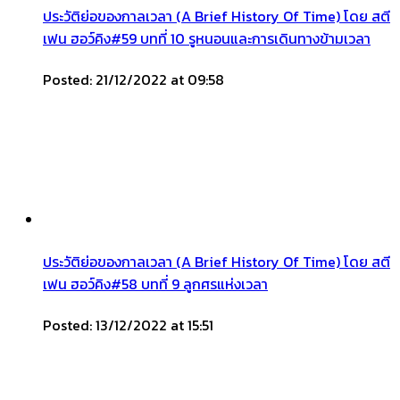
ประวัติย่อของกาลเวลา (A Brief History Of Time) โดย สตี
เฟน ฮอว์คิง#59 บทที่ 10 รูหนอนและการเดินทางข้ามเวลา
Posted: 21/12/2022 at 09:58
ประวัติย่อของกาลเวลา (A Brief History Of Time) โดย สตี
เฟน ฮอว์คิง#58 บทที่ 9 ลูกศรแห่งเวลา
Posted: 13/12/2022 at 15:51