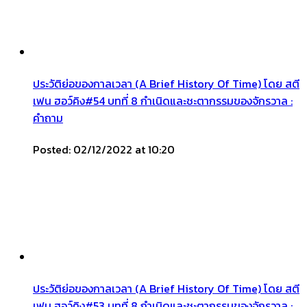
ประวัติย่อของกาลเวลา (A Brief History Of Time) โดย สตี
เฟน ฮอว์คิง#54 บทที่ 8 กำเนิดและชะตากรรมของจักรวาล :
คำถาม
Posted: 02/12/2022 at 10:20
ประวัติย่อของกาลเวลา (A Brief History Of Time) โดย สตี
เฟน ฮอว์คิง#53 บทที่ 8 กำเนิดและชะตากรรมของจักรวาล :