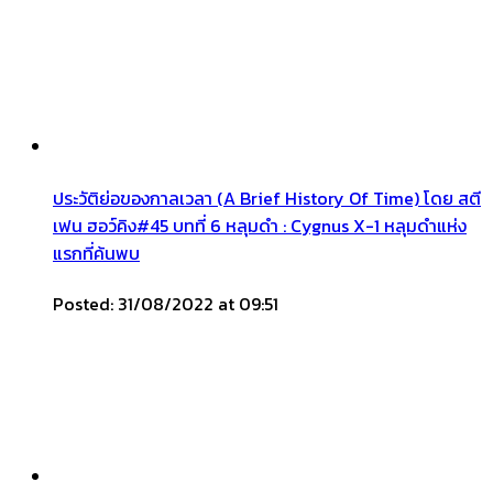
ประวัติย่อของกาลเวลา (A Brief History Of Time) โดย สตี
เฟน ฮอว์คิง#45 บทที่ 6 หลุมดำ : Cygnus X-1 หลุมดำแห่ง
แรกที่ค้นพบ
Posted: 31/08/2022 at 09:51