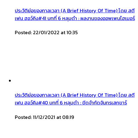
ประวัติย่อของกาลเวลา (A Brief History Of Time) โดย สตี
เฟน ฮอว์คิง#41 บทที่ 6 หลุมดำ : ผลงานของออพเพนไฮเมอร์
Posted: 22/01/2022 at 10:35
ประวัติย่อของกาลเวลา (A Brief History Of Time) โดย สตี
เฟน ฮอว์คิง#40 บทที่ 6 หลุมดำ : ขีดจำกัดจันทรเสกขาร์
Posted: 11/12/2021 at 08:19