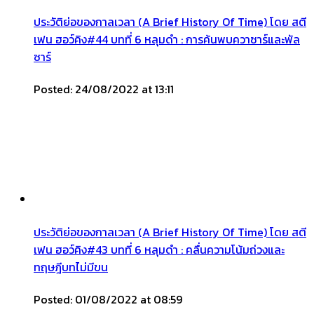
ประวัติย่อของกาลเวลา (A Brief History Of Time) โดย สตี
เฟน ฮอว์คิง#44 บทที่ 6 หลุมดำ : การค้นพบควาซาร์และพัล
ซาร์
Posted: 24/08/2022 at 13:11
ประวัติย่อของกาลเวลา (A Brief History Of Time) โดย สตี
เฟน ฮอว์คิง#43 บทที่ 6 หลุมดำ : คลื่นความโน้มถ่วงและ
ทฤษฎีบทไม่มีขน
Posted: 01/08/2022 at 08:59