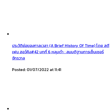
ประวัติย่อของกาลเวลา (A Brief History Of Time) โดย สตี
เฟน ฮอว์คิง#42 บทที่ 6 หลุมดำ : สมมติฐานการเซ็นเซอร์
จักรวาล
Posted: 01/07/2022 at 11:41