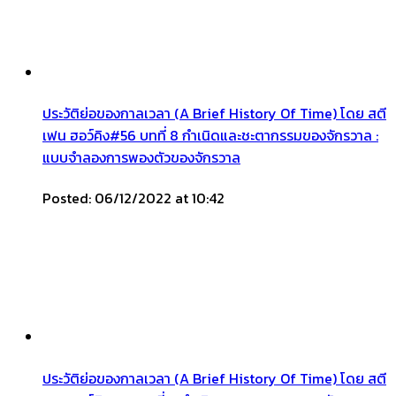
ประวัติย่อของกาลเวลา (A Brief History Of Time) โดย สตี
เฟน ฮอว์คิง#56 บทที่ 8 กำเนิดและชะตากรรมของจักรวาล :
แบบจำลองการพองตัวของจักรวาล
Posted: 06/12/2022 at 10:42
ประวัติย่อของกาลเวลา (A Brief History Of Time) โดย สตี