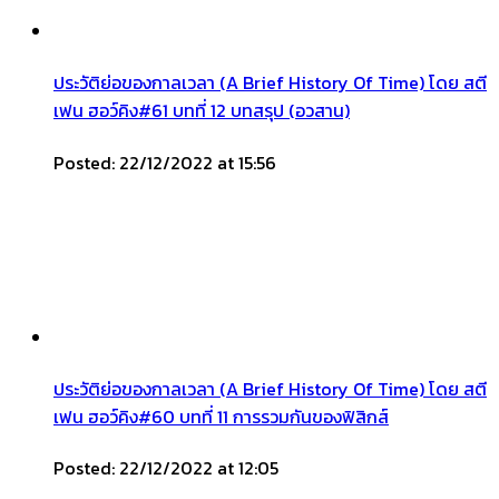
ประวัติย่อของกาลเวลา (A Brief History Of Time) โดย สตี
เฟน ฮอว์คิง#61 บทที่ 12 บทสรุป (อวสาน)
Posted: 22/12/2022 at 15:56
ประวัติย่อของกาลเวลา (A Brief History Of Time) โดย สตี
เฟน ฮอว์คิง#60 บทที่ 11 การรวมกันของฟิสิกส์
Posted: 22/12/2022 at 12:05