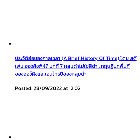
ประวัติย่อของกาลเวลา (A Brief History Of Time) โดย สตี
เฟน ฮอว์คิง#47 บทที่ 7 หลุมดำไม่ใช่สีดำ : ทฤษฎีบทพื้นที่
ของฮอว์คิงและเอนโทรปีของหลุมดำ
Posted: 28/09/2022 at 12:02