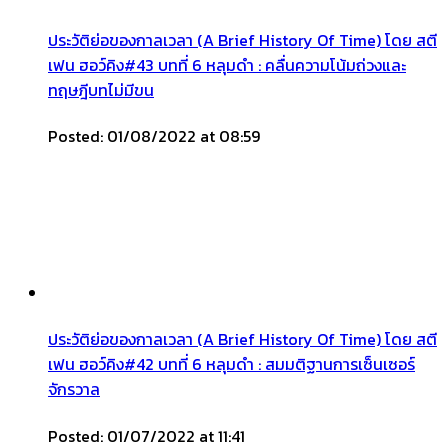
ประวัติย่อของกาลเวลา (A Brief History Of Time) โดย สตี
เฟน ฮอว์คิง#43 บทที่ 6 หลุมดำ : คลื่นความโน้มถ่วงและ
ทฤษฎีบทไม่มีขน
Posted: 01/08/2022 at 08:59
ประวัติย่อของกาลเวลา (A Brief History Of Time) โดย สตี
เฟน ฮอว์คิง#42 บทที่ 6 หลุมดำ : สมมติฐานการเซ็นเซอร์
จักรวาล
Posted: 01/07/2022 at 11:41