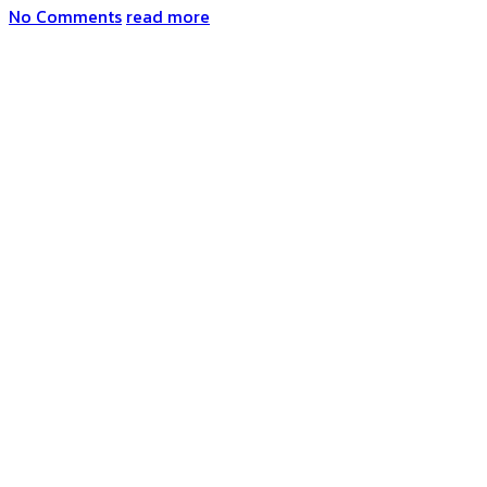
No Comments
read more