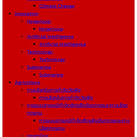
Climate Change
Innovation
Hyperloop
Hyperloop
Artificial Intelligence
Artificial Intelligence
Technology
Technology
Submarine
Submarine
Agriculture
ทางเลือกในการกำจัดวัชพืช
ทางเลือกในการกำจัดวัชพืช
การแบนสารเคมีกำจัดศัตรูพืชอันตรายและทางเลือก
ทดแทน
การแบนสารเคมีกำจัดศัตรูพืชอันตรายและทาง
เลือกทดแทน
เกษตรไทย