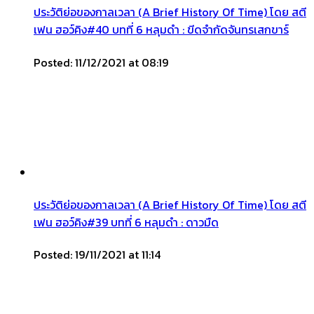
ประวัติย่อของกาลเวลา (A Brief History Of Time) โดย สตี
เฟน ฮอว์คิง#40 บทที่ 6 หลุมดำ : ขีดจำกัดจันทรเสกขาร์
Posted: 11/12/2021 at 08:19
ประวัติย่อของกาลเวลา (A Brief History Of Time) โดย สตี
เฟน ฮอว์คิง#39 บทที่ 6 หลุมดำ : ดาวมืด
Posted: 19/11/2021 at 11:14