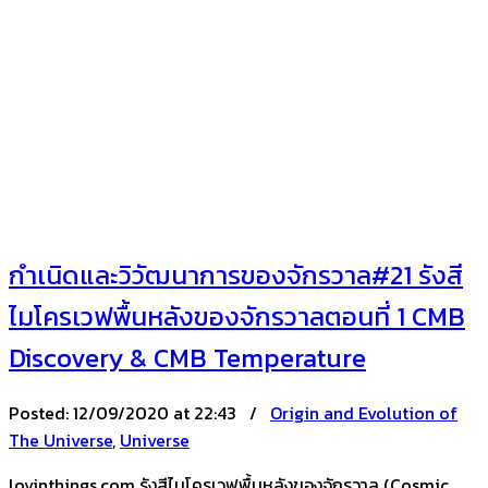
กำเนิดและวิวัฒนาการของจักรวาล#21 รังสี
ไมโครเวฟพื้นหลังของจักรวาลตอนที่ 1 CMB
Discovery & CMB Temperature
Posted:
12/09/2020 at 22:43 /
Origin and Evolution of
The Universe
,
Universe
lovinthings.com รังสีไมโครเวฟพื้นหลังของจักรวาล (Cosmic