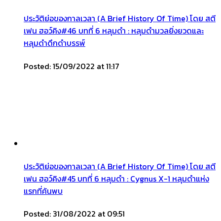
ประวัติย่อของกาลเวลา (A Brief History Of Time) โดย สตี
เฟน ฮอว์คิง#46 บทที่ 6 หลุมดำ : หลุมดำมวลยิ่งยวดและ
หลุมดำดึกดำบรรพ์
Posted: 15/09/2022 at 11:17
ประวัติย่อของกาลเวลา (A Brief History Of Time) โดย สตี
เฟน ฮอว์คิง#45 บทที่ 6 หลุมดำ : Cygnus X-1 หลุมดำแห่ง
แรกที่ค้นพบ
Posted: 31/08/2022 at 09:51