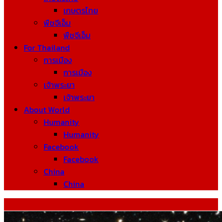
เกษตรไทย
พืชจีเอ็ม
พืชจีเอ็ม
For Thailand
การเมือง
การเมือง
เจ้าพระยา
เจ้าพระยา
About World
Humanity
Humanity
Facebook
Facebook
China
China
Tag: ทฤษฎีบิกแบง