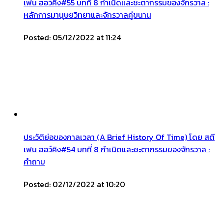
เฟน ฮอว์คิง#55 บทที่ 8 กำเนิดและชะตากรรมของจักรวาล :
หลักการมานุษยวิทยาและจักรวาลคู่ขนาน
Posted: 05/12/2022 at 11:24
ประวัติย่อของกาลเวลา (A Brief History Of Time) โดย สตี
เฟน ฮอว์คิง#54 บทที่ 8 กำเนิดและชะตากรรมของจักรวาล :
คำถาม
Posted: 02/12/2022 at 10:20