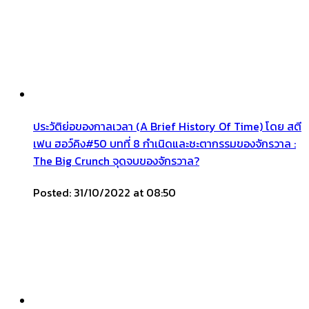
ประวัติย่อของกาลเวลา (A Brief History Of Time) โดย สตี
เฟน ฮอว์คิง#50 บทที่ 8 กำเนิดและชะตากรรมของจักรวาล :
The Big Crunch จุดจบของจักรวาล?
Posted: 31/10/2022 at 08:50