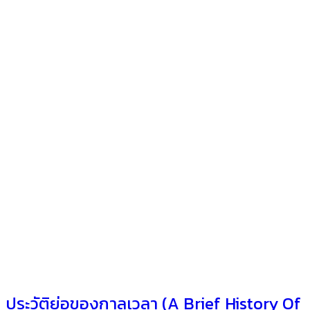
ประวัติย่อของกาลเวลา (A Brief History Of