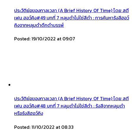
ประวัติย่อของกาลเวลา (A Brief History Of Time) โดย สตี
เฟน ฮอว์คิง#49 บทที่ 7 หลุมดำไม่ใช่สีดำ : การค้นหารังสีฮอว์
คิงจากหลุมดำดึกดำบรรพ์
Posted: 19/10/2022 at 09:07
ประวัติย่อของกาลเวลา (A Brief History Of Time) โดย สตี
เฟน ฮอว์คิง#48 บทที่ 7 หลุมดำไม่ใช่สีดำ : รังสีจากหลุมดำ
หรือรังสีฮอว์คิง
Posted: 11/10/2022 at 08:33