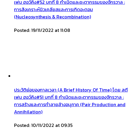
เฟน ฮอว์คิง#52 บทที่ 8 กำเนิดและชะตากรรมของจักรวาล :
การสังเคราะห์นิวเคลียสและการเกิดอะตอม
(Nucleosynthesis & Recombination)
Posted: 19/11/2022 at 11:08
ประวัติย่อของกาลเวลา (A Brief History Of Time) โดย สตี
เฟน ฮอว์คิง#51 บทที่ 8 กำเนิดและชะตากรรมของจักรวาล :
การสร้างและการทำลายล้างอนุภาค (Pair Production and
Annihilation)
Posted: 10/11/2022 at 09:35