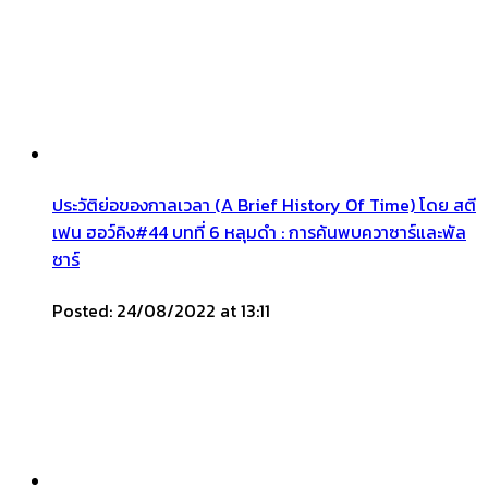
ประวัติย่อของกาลเวลา (A Brief History Of Time) โดย สตี
เฟน ฮอว์คิง#44 บทที่ 6 หลุมดำ : การค้นพบควาซาร์และพัล
ซาร์
Posted: 24/08/2022 at 13:11