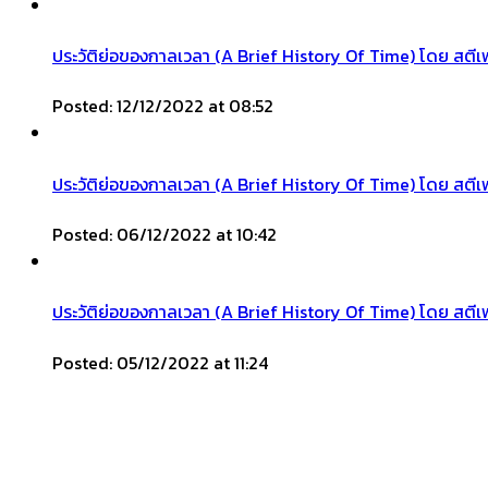
ประวัติย่อของกาลเวลา (A Brief History Of Time) โดย สตี
Posted: 12/12/2022 at 08:52
ประวัติย่อของกาลเวลา (A Brief History Of Time) โดย สต
Posted: 06/12/2022 at 10:42
ประวัติย่อของกาลเวลา (A Brief History Of Time) โดย สตีเ
Posted: 05/12/2022 at 11:24