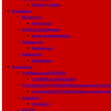
Climate Change
Innovation
Hyperloop
Hyperloop
Artificial Intelligence
Artificial Intelligence
Technology
Technology
Submarine
Submarine
Agriculture
ทางเลือกในการกำจัดวัชพืช
ทางเลือกในการกำจัดวัชพืช
การแบนสารเคมีกำจัดศัตรูพืชอันตรายและทางเลือกทด
การแบนสารเคมีกำจัดศัตรูพืชอันตรายและทางเล
เกษตรไทย
เกษตรไทย
พืชจีเอ็ม