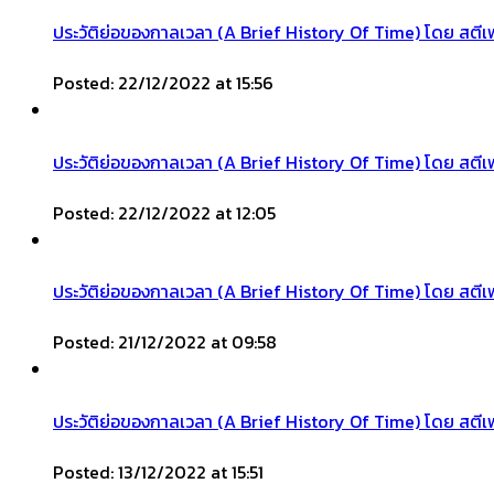
ประวัติย่อของกาลเวลา (A Brief History Of Time) โดย สตีเฟ
Posted: 22/12/2022 at 15:56
ประวัติย่อของกาลเวลา (A Brief History Of Time) โดย สตีเฟ
Posted: 22/12/2022 at 12:05
ประวัติย่อของกาลเวลา (A Brief History Of Time) โดย สตีเ
Posted: 21/12/2022 at 09:58
ประวัติย่อของกาลเวลา (A Brief History Of Time) โดย สตีเฟ
Posted: 13/12/2022 at 15:51