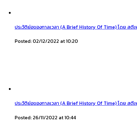
ประวัติย่อของกาลเวลา (A Brief History Of Time) โดย สตี
Posted: 02/12/2022 at 10:20
ประวัติย่อของกาลเวลา (A Brief History Of Time) โดย สตี
Posted: 26/11/2022 at 10:44