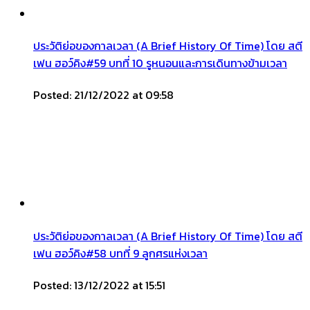
ประวัติย่อของกาลเวลา (A Brief History Of Time) โดย สตี
เฟน ฮอว์คิง#59 บทที่ 10 รูหนอนและการเดินทางข้ามเวลา
Posted: 21/12/2022 at 09:58
ประวัติย่อของกาลเวลา (A Brief History Of Time) โดย สตี
เฟน ฮอว์คิง#58 บทที่ 9 ลูกศรแห่งเวลา
Posted: 13/12/2022 at 15:51