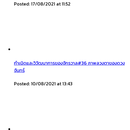
Posted: 17/08/2021 at 11:52
กำเนิดและวิวัฒนาการของจักรวาล#36 ภาพลวงตาของดวง
จันทร์
Posted: 10/08/2021 at 13:43