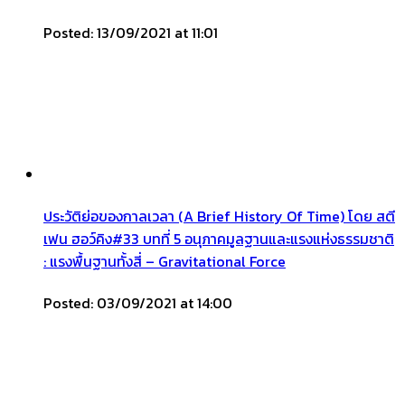
Posted: 13/09/2021 at 11:01
ประวัติย่อของกาลเวลา (A Brief History Of Time) โดย สตี
เฟน ฮอว์คิง#33 บทที่ 5 อนุภาคมูลฐานและแรงแห่งธรรมชาติ
: แรงพื้นฐานทั้งสี่ – Gravitational Force
Posted: 03/09/2021 at 14:00