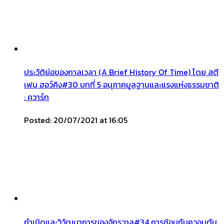
ประวัติย่อของกาลเวลา (A Brief History Of Time) โดย สตี
เฟน ฮอว์คิง#30 บทที่ 5 อนุภาคมูลฐานและแรงแห่งธรรมชาติ
: ควาร์ก
Posted: 20/07/2021 at 16:05
กำเนิดและวิวัฒนาการของจักรวาล#34 การซ้อนทับควอมตัม