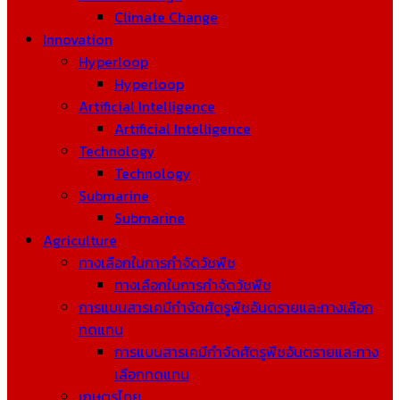
Climate Change
Innovation
Hyperloop
Hyperloop
Artificial Intelligence
Artificial Intelligence
Technology
Technology
Submarine
Submarine
Agriculture
ทางเลือกในการกำจัดวัชพืช
ทางเลือกในการกำจัดวัชพืช
การแบนสารเคมีกำจัดศัตรูพืชอันตรายและทางเลือก
ทดแทน
การแบนสารเคมีกำจัดศัตรูพืชอันตรายและทาง
เลือกทดแทน
เกษตรไทย