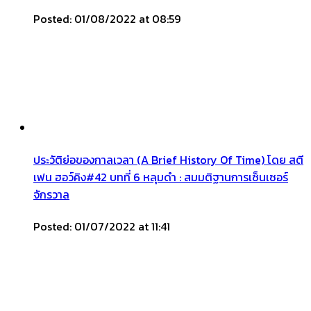
Posted: 01/08/2022 at 08:59
ประวัติย่อของกาลเวลา (A Brief History Of Time) โดย สตี
เฟน ฮอว์คิง#42 บทที่ 6 หลุมดำ : สมมติฐานการเซ็นเซอร์
จักรวาล
Posted: 01/07/2022 at 11:41