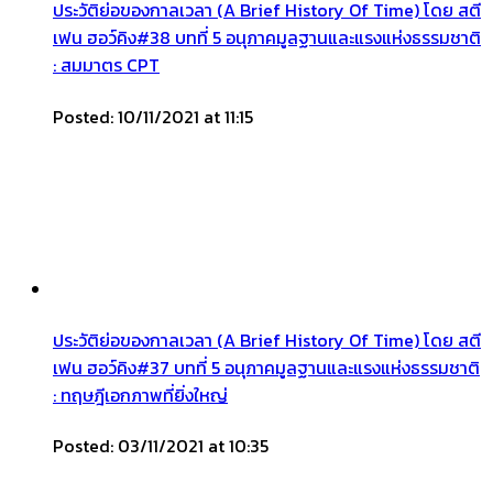
ประวัติย่อของกาลเวลา (A Brief History Of Time) โดย สตี
เฟน ฮอว์คิง#38 บทที่ 5 อนุภาคมูลฐานและแรงแห่งธรรมชาติ
: สมมาตร CPT
Posted: 10/11/2021 at 11:15
ประวัติย่อของกาลเวลา (A Brief History Of Time) โดย สตี
เฟน ฮอว์คิง#37 บทที่ 5 อนุภาคมูลฐานและแรงแห่งธรรมชาติ
: ทฤษฎีเอกภาพที่ยิ่งใหญ่
Posted: 03/11/2021 at 10:35