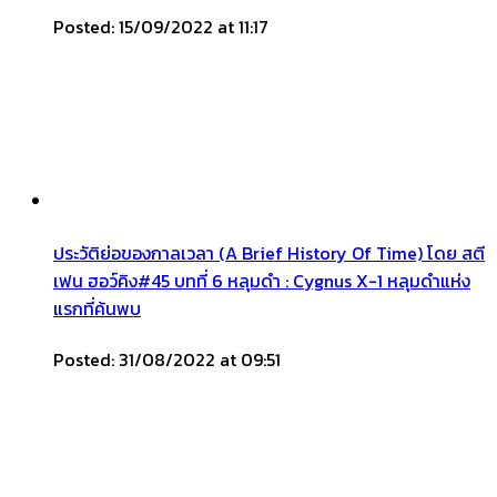
Posted: 15/09/2022 at 11:17
ประวัติย่อของกาลเวลา (A Brief History Of Time) โดย สตี
เฟน ฮอว์คิง#45 บทที่ 6 หลุมดำ : Cygnus X-1 หลุมดำแห่ง
แรกที่ค้นพบ
Posted: 31/08/2022 at 09:51