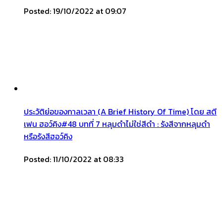
Posted: 19/10/2022 at 09:07
ประวัติย่อของกาลเวลา (A Brief History Of Time) โดย สตี
เฟน ฮอว์คิง#48 บทที่ 7 หลุมดำไม่ใช่สีดำ : รังสีจากหลุมดำ
หรือรังสีฮอว์คิง
Posted: 11/10/2022 at 08:33