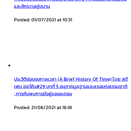
และจักรวาลคู่ขนาน
Posted: 01/07/2021 at 10:31
ประวัติย่อของกาลเวลา (A Brief History Of Time) โดย สตี
เฟน ฮอว์คิง#29 บทที่ 5 อนุภาคมูลฐานและแรงแห่งธรรมชาติ
: การค้นพบการมีอยู่ของอะตอม
Posted: 21/06/2021 at 16:18