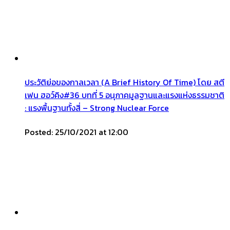
ประวัติย่อของกาลเวลา (A Brief History Of Time) โดย สตี
เฟน ฮอว์คิง#36 บทที่ 5 อนุภาคมูลฐานและแรงแห่งธรรมชาติ
: แรงพื้นฐานทั้งสี่ – Strong Nuclear Force
Posted: 25/10/2021 at 12:00