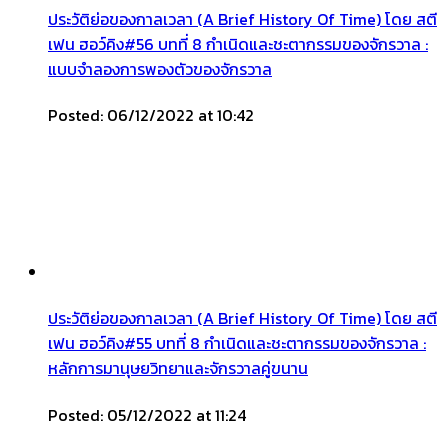
ประวัติย่อของกาลเวลา (A Brief History Of Time) โดย สตี
เฟน ฮอว์คิง#56 บทที่ 8 กำเนิดและชะตากรรมของจักรวาล :
แบบจำลองการพองตัวของจักรวาล
Posted: 06/12/2022 at 10:42
ประวัติย่อของกาลเวลา (A Brief History Of Time) โดย สตี
เฟน ฮอว์คิง#55 บทที่ 8 กำเนิดและชะตากรรมของจักรวาล :
หลักการมานุษยวิทยาและจักรวาลคู่ขนาน
Posted: 05/12/2022 at 11:24