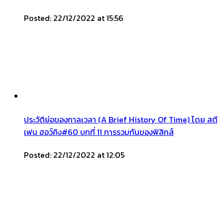
Posted: 22/12/2022 at 15:56
ประวัติย่อของกาลเวลา (A Brief History Of Time) โดย สตี
เฟน ฮอว์คิง#60 บทที่ 11 การรวมกันของฟิสิกส์
Posted: 22/12/2022 at 12:05