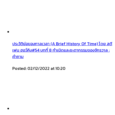
ประวัติย่อของกาลเวลา (A Brief History Of Time) โดย สตี
เฟน ฮอว์คิง#54 บทที่ 8 กำเนิดและชะตากรรมของจักรวาล :
คำถาม
Posted: 02/12/2022 at 10:20