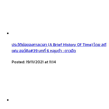
ประวัติย่อของกาลเวลา (A Brief History Of Time) โดย สตี
เฟน ฮอว์คิง#39 บทที่ 6 หลุมดำ : ดาวมืด
Posted: 19/11/2021 at 11:14