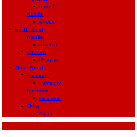
เกษตรไทย
พืชจีเอ็ม
พืชจีเอ็ม
For Thailand
การเมือง
การเมือง
เจ้าพระยา
เจ้าพระยา
About World
Humanity
Humanity
Facebook
Facebook
China
China
Tag: Bill Gates