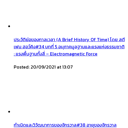
ประวัติย่อของกาลเวลา (A Brief History Of Time) โดย สตี
เฟน ฮอว์คิง#34 บทที่ 5 อนุภาคมูลฐานและแรงแห่งธรรมชาติ
: แรงพื้นฐานทั้งสี่ – Electromagnetic Force
Posted: 20/09/2021 at 13:07
กำเนิดและวิวัฒนาการของจักรวาล#38 อายุของจักรวาล