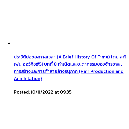
ประวัติย่อของกาลเวลา (A Brief History Of Time) โดย สตี
เฟน ฮอว์คิง#51 บทที่ 8 กำเนิดและชะตากรรมของจักรวาล :
การสร้างและการทำลายล้างอนุภาค (Pair Production and
Annihilation)
Posted: 10/11/2022 at 09:35