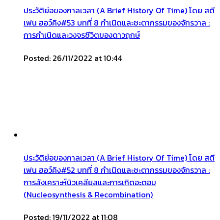
ประวัติย่อของกาลเวลา (A Brief History Of Time) โดย สตี
เฟน ฮอว์คิง#53 บทที่ 8 กำเนิดและชะตากรรมของจักรวาล :
การกำเนิดและวงจรชีวิตของดาวฤกษ์
Posted: 26/11/2022 at 10:44
ประวัติย่อของกาลเวลา (A Brief History Of Time) โดย สตี
เฟน ฮอว์คิง#52 บทที่ 8 กำเนิดและชะตากรรมของจักรวาล :
การสังเคราะห์นิวเคลียสและการเกิดอะตอม
(Nucleosynthesis & Recombination)
Posted: 19/11/2022 at 11:08