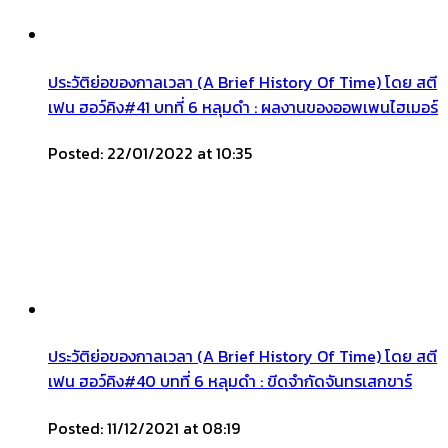
ประวัติย่อของกาลเวลา (A Brief History Of Time) โดย สตี
เฟน ฮอว์คิง#41 บทที่ 6 หลุมดำ : ผลงานของออพเพนไฮเมอร์
Posted: 22/01/2022 at 10:35
ประวัติย่อของกาลเวลา (A Brief History Of Time) โดย สตี
เฟน ฮอว์คิง#40 บทที่ 6 หลุมดำ : ขีดจำกัดจันทรเสกขาร์
Posted: 11/12/2021 at 08:19