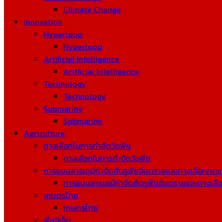
Climate Change
Innovation
Hyperloop
Hyperloop
Artificial Intelligence
Artificial Intelligence
Technology
Technology
Submarine
Submarine
Agriculture
ทางเลือกในการกำจัดวัชพืช
ทางเลือกในการกำจัดวัชพืช
การแบนสารเคมีกำจัดศัตรูพืชอันตรายและทางเลือกทด
การแบนสารเคมีกำจัดศัตรูพืชอันตรายและทางเล
เกษตรไทย
เกษตรไทย
พืชจีเอ็ม