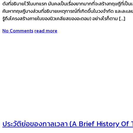
ดังที่อธิบายไว้ในบทแรก มันคงเป็นเรื่องยากมากที่จะสร้างทฤษฎีที่เ
ค้นหาทฤษฎีบางส่วนที่อธิบายเหตุการณ์ที่เกิดขึ้นในวงจำกัด และละเ
รู้ถึงโครงสร้างภายในของนิวเคลียสของอะตอม) อย่างไรก็ตาม […]
No Comments
read more
ประวัติย่อของกาลเวลา (A Brief History Of