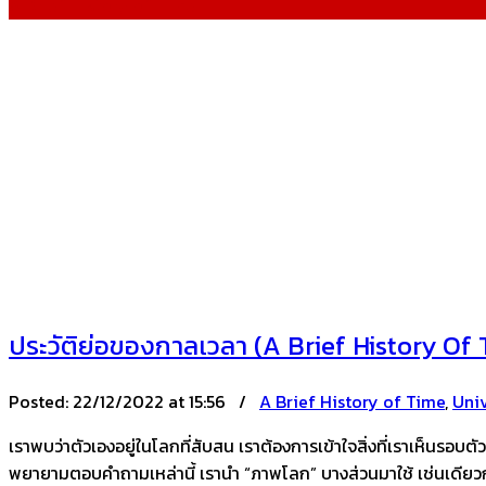
A Brief History of Time
ประวัติย่อของกาลเวลา (A Brief History Of 
Posted:
22/12/2022 at 15:56 /
A Brief History of Time
,
Uni
เราพบว่าตัวเองอยู่ในโลกที่สับสน เราต้องการเข้าใจสิ่งที่เราเห็นร
พยายามตอบคำถามเหล่านี้ เรานำ “ภาพโลก” บางส่วนมาใช้ เช่นเดียวกับ