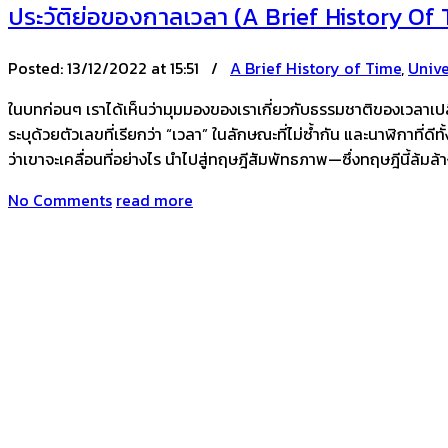
ประวัติย่อของกาลเวลา (A Brief History Of 
Posted:
13/12/2022 at 15:51 /
A Brief History of Time
,
Unive
ในบทก่อนๆ เราได้เห็นว่ามุมมองของเราเกี่ยวกับธรรมชาติของเวลาเปลี
ระบุด้วยตัวเลขที่เรียกว่า “เวลา” ในลักษณะที่ไม่ซ้ำกัน และนาฬิกา
ว่าเขาจะเคลื่อนที่อย่างไร นำไปสู่ทฤษฎีสัมพัทธภาพ—ซึ่งทฤษฎีนี้ล้มล้
No Comments
read more