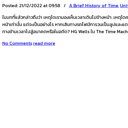
Posted:
21/12/2022 at 09:58 /
A Brief History of Time
,
Uni
ในบทที่แล้วกล่าวถึงว่า เหตุใดเรามองเห็นเวลาเดินไปข้างหน้า: เหตุใด
หน้าเท่านั้น แต่จะเป็นอย่างไร หากเส้นทางรถไฟมีการวนเป็นลูปและแตก
ทางข้ามเวลาไปสู่อนาคตหรือในอดีต? HG Wells ใน The Time Mach
No Comments
read more