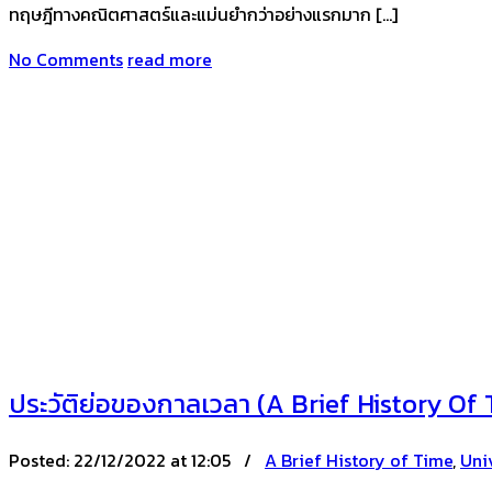
ทฤษฎีทางคณิตศาสตร์และแม่นยำกว่าอย่างแรกมาก […]
No Comments
read more
ประวัติย่อของกาลเวลา (A Brief History Of 
Posted:
22/12/2022 at 12:05 /
A Brief History of Time
,
Uni