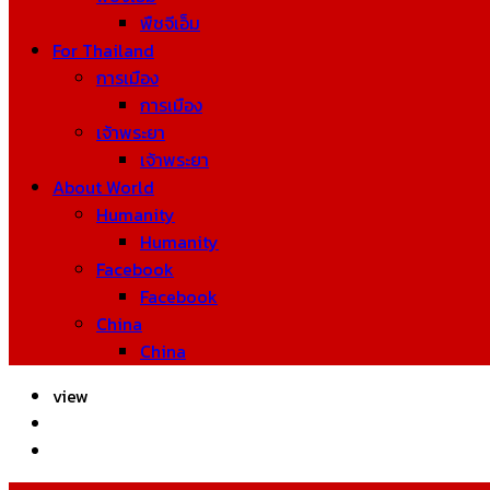
พืชจีเอ็ม
For Thailand
การเมือง
การเมือง
เจ้าพระยา
เจ้าพระยา
About World
Humanity
Humanity
Facebook
Facebook
China
China
view