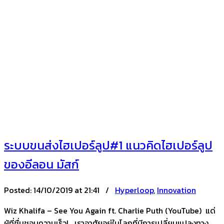
ระบบขนส่งไฮเปอร์ลูป#1 แนวคิดไฮเปอร์ลูป
ของอีลอน มัสก์
Posted:
14/10/2019 at 21:41 /
Hyperloop
,
Innovation
Wiz Khalifa – See You Again ft. Charlie Puth (YouTube) แด่
ผู้ที่ชื่นชอบความเร็ว! เราอาศัยอยู่ในโลกที่มีการเปลี่ยนแปลงทาง