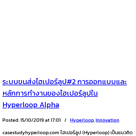
ระบบขนส่งไฮเปอร์ลูป#2 การออกแบบและ
หลักการทำงานของไฮเปอร์ลูปใน
Hyperloop Alpha
Posted:
15/10/2019 at 17:01 /
Hyperloop
,
Innovation
casestudyhyperloop.com ไฮเปอร์ลูป (Hyperloop) เป็นแนวคิด