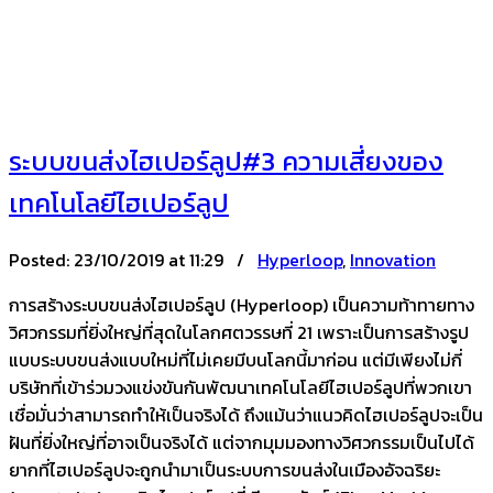
ระบบขนส่งไฮเปอร์ลูป#3 ความเสี่ยงของ
เทคโนโลยีไฮเปอร์ลูป
Posted:
23/10/2019 at 11:29 /
Hyperloop
,
Innovation
การสร้างระบบขนส่งไฮเปอร์ลูป (Hyperloop) เป็นความท้าทายทาง
วิศวกรรมที่ยิ่งใหญ่ที่สุดในโลกศตวรรษที่ 21 เพราะเป็นการสร้างรูป
แบบระบบขนส่งแบบใหม่ที่ไม่เคยมีบนโลกนี้มาก่อน แต่มีเพียงไม่กี่
บริษัทที่เข้าร่วมวงแข่งขันกันพัฒนาเทคโนโลยีไฮเปอร์ลูปที่พวกเขา
เชื่อมั่นว่าสามารถทำให้เป็นจริงได้ ถึงแม้นว่าแนวคิดไฮเปอร์ลูปจะเป็น
ฝันที่ยิ่งใหญ่ที่อาจเป็นจริงได้ แต่จากมุมมองทางวิศวกรรมเป็นไปได้
ยากที่ไฮเปอร์ลูปจะถูกนำมาเป็นระบบการขนส่งในเมืองอัจฉริยะ