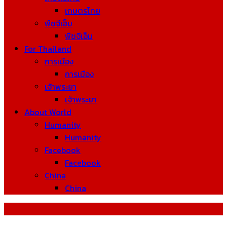
เกษตรไทย
พืชจีเอ็ม
พืชจีเอ็ม
For Thailand
การเมือง
การเมือง
เจ้าพระยา
เจ้าพระยา
About World
Humanity
Humanity
Facebook
Facebook
China
China
Hyperloop