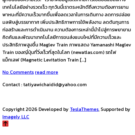
เทคโนโลยีอย่างรวดเร็ว ทุกวันนี้เราตระหนักดีถึงความต้องการยาน
พาหนะที่มีความเร็วมากขึ้นเพื่อลดเวลาในการเดินทาง ลดการปล่อย
มลพิษสู่บรรยากาศ เพิ่มประสิทธิภาพการใช้พลังงาน ลดต้นทุนการ
ก่อสร้างและการดำเนินงาน ความต้องการเหล่านี้นำไปสู่การพยายาม
คิดค้นและพัฒนาเทคโนโลยีการขนส่งแบบใหม่ที่มีความเร็วและ
ประสิทธิภาพสูงขึ้น Maglev Train ภาพแสดง Yamanashi Maglev
Train ของญี่ปุ่นที่วิ่งเร็วที่สุดในโลก (newatlas.com) รถไฟ
แม็กเลฟ (Magnetic Levitation Train […]
No Comments
read more
Contact : tatiyawichaidid@yahoo.com
Copyright 2026 Developed by
TeslaThemes
, Supported by
Imagely LLC
Scroll
Up