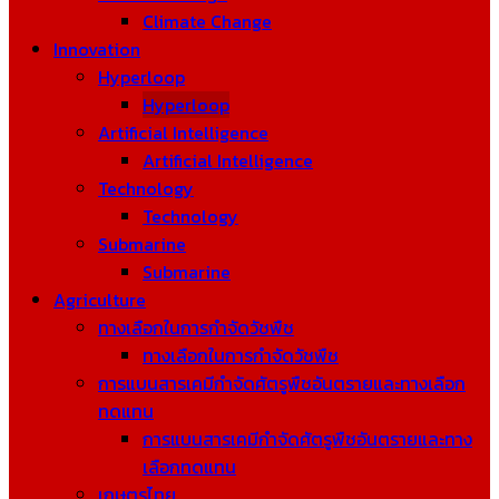
Climate Change
Innovation
Hyperloop
Hyperloop
Artificial Intelligence
Artificial Intelligence
Technology
Technology
Submarine
Submarine
Agriculture
ทางเลือกในการกำจัดวัชพืช
ทางเลือกในการกำจัดวัชพืช
การแบนสารเคมีกำจัดศัตรูพืชอันตรายและทางเลือก
ทดแทน
การแบนสารเคมีกำจัดศัตรูพืชอันตรายและทาง
เลือกทดแทน
เกษตรไทย