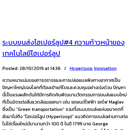
ระบบขนส่งไฮเปอร์ลูป#4 ความก้าวหน้าของ
เทคโนโลยีไฮเปอร์ลูป
Posted:
28/10/2019 at 14:36 /
Hyperloop
,
Innovation
ความหนาแน่นของการจราจรและการปล่อยมลพิษทางอากาศเป็น
ปัญหาใหญ่ของโลกที่ต้องเข้าแก้ไขและควบคุมอย่างเร่งด่วน ปัญหา
นี้เป็นแรงผลักดันให้มีการคิดค้นพัฒนานวัตกรรมการขนส่งแบบใหม่
ที่เป็นมิตรต่อสิ่งแวดล้อมออกมา เช่น รถยนต์ไฟฟ้า รถไฟ Maglev
ซึ่งเป็น “Green transportation” รวมทั้งระบบขนส่งแห่งอนาคตที่
ยังมาไม่ถึง “ไฮเปอร์ลูป (Hyperloop)” แนวคิดการขนส่งผ่านทางท่อ
ไม่ใช่เรื่องใหม่มีมานานกว่า 100 ปี ในปี 1799 นาย George