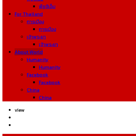
พืชจีเอ็ม
For Thailand
การเมือง
การเมือง
เจ้าพระยา
เจ้าพระยา
About World
Humanity
Humanity
Facebook
Facebook
China
China
view