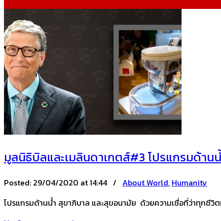
Humanity
มูลนิธิบิลและเมลินดาเกตส์#3 โปรแกรมด้านน้
Posted:
29/04/2020 at 14:44 /
About World
,
Humanity
โปรแกรมด้านน้ำ สุขาภิบาล และสุขอนามัย ด้วยความเชื่อที่ว่าทุกชีวิ