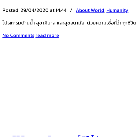
Posted:
29/04/2020 at 14:44 /
About World
,
Humanity
โปรแกรมด้านน้ำ สุขาภิบาล และสุขอนามัย ด้วยความเชื่อที่ว่าทุกชีวิ
No Comments
read more