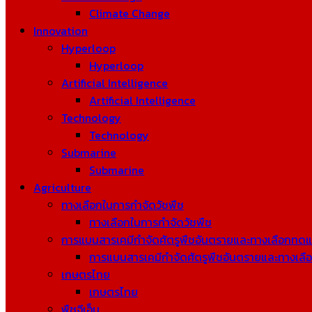
Climate Change
Innovation
Hyperloop
Hyperloop
Artificial Intelligence
Artificial Intelligence
Technology
Technology
Submarine
Submarine
Agriculture
ทางเลือกในการกำจัดวัชพืช
ทางเลือกในการกำจัดวัชพืช
การแบนสารเคมีกำจัดศัตรูพืชอันตรายและทางเลือกทด
การแบนสารเคมีกำจัดศัตรูพืชอันตรายและทางเล
เกษตรไทย
เกษตรไทย
พืชจีเอ็ม