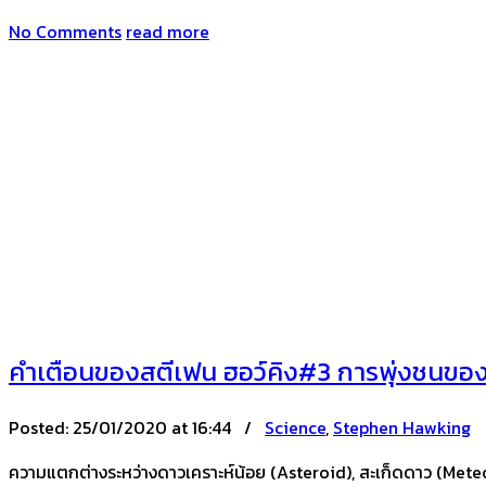
No Comments
read more
คำเตือนของสตีเฟน ฮอว์คิง#3 การพุ่งชนขอ
Posted:
25/01/2020 at 16:44 /
Science
,
Stephen Hawking
ความแตกต่างระหว่างดาวเคราะห์น้อย (Asteroid), สะเก็ดดาว (Met