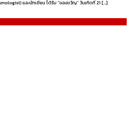
ologist) และนักเขียน ได้รับ “ของขวัญ” วันเกิดที่ 21 […]