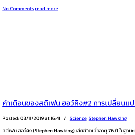
No Comments
read more
คำเตือนของสตีเฟน ฮอว์คิง#2 การเปลี่ยนแป
Posted:
03/11/2019 at 16:41 /
Science
,
Stephen Hawking
สตีเฟน ฮอว์คิง (Stephen Hawking) เสียชีวิตเมื่ออายุ 76 ปี ในฐานะน