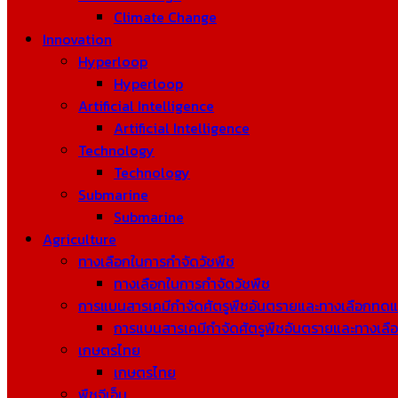
Climate Change
Innovation
Hyperloop
Hyperloop
Artificial Intelligence
Artificial Intelligence
Technology
Technology
Submarine
Submarine
Agriculture
ทางเลือกในการกำจัดวัชพืช
ทางเลือกในการกำจัดวัชพืช
การแบนสารเคมีกำจัดศัตรูพืชอันตรายและทางเลือกทด
การแบนสารเคมีกำจัดศัตรูพืชอันตรายและทางเล
เกษตรไทย
เกษตรไทย
พืชจีเอ็ม