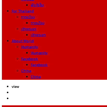
พืชจีเอ็ม
For Thailand
การเมือง
การเมือง
เจ้าพระยา
เจ้าพระยา
About World
Humanity
Humanity
Facebook
Facebook
China
China
view