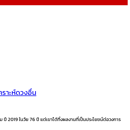
ราะห์ดวงอื่น
ปี 2019 ในวัย 76 ปี แต่เขาได้ทิ้งผลงานที่เป็นประโยชน์ต่อวงการ