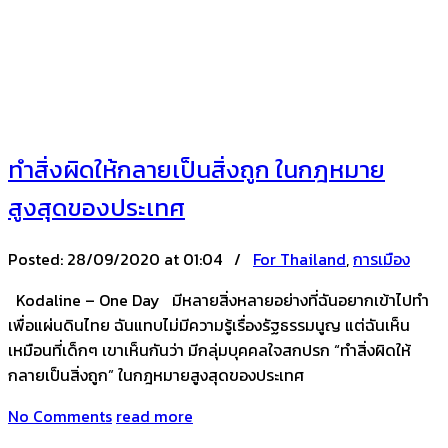
ทำสิ่งผิดให้กลายเป็นสิ่งถูก ในกฎหมาย
สูงสุดของประเทศ
Posted:
28/09/2020 at 01:04 /
For Thailand
,
การเมือง
Kodaline – One Day มีหลายสิ่งหลายอย่างที่ฉันอยากเข้าไปทำ
เพื่อแผ่นดินไทย ฉันแทบไม่มีความรู้เรื่องรัฐธรรมนูญ แต่ฉันเห็น
เหมือนที่เด็กๆ เขาเห็นกันว่า มีกลุ่มบุคคลใจสกปรก “ทำสิ่งผิดให้
กลายเป็นสิ่งถูก” ในกฎหมายสูงสุดของประเทศ
No Comments
read more