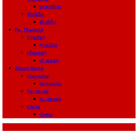
เกษตรไทย
พืชจีเอ็ม
พืชจีเอ็ม
For Thailand
การเมือง
การเมือง
เจ้าพระยา
เจ้าพระยา
About World
Humanity
Humanity
Facebook
Facebook
China
China
For Thailand