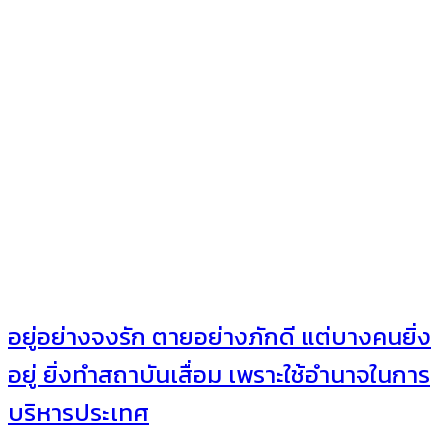
อยู่อย่างจงรัก ตายอย่างภักดี แต่บางคนยิ่ง
อยู่ ยิ่งทำสถาบันเสื่อม เพราะใช้อำนาจในการ
บริหารประเทศ