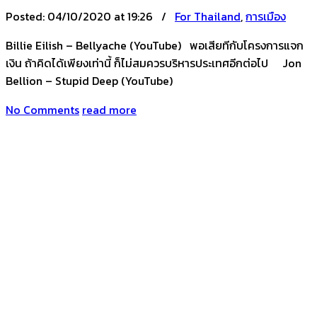
Posted:
04/10/2020 at 19:26 /
For Thailand
,
การเมือง
Billie Eilish – Bellyache (YouTube) พอเสียทีกับโครงการแจก
เงิน ถ้าคิดได้เพียงเท่านี้ ก็ไม่สมควรบริหารประเทศอีกต่อไป Jon
Bellion – Stupid Deep (YouTube)
No Comments
read more