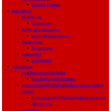
Climate Change
Innovation
Hyperloop
Hyperloop
Artificial Intelligence
Artificial Intelligence
Technology
Technology
Submarine
Submarine
Agriculture
ทางเลือกในการกำจัดวัชพืช
ทางเลือกในการกำจัดวัชพืช
การแบนสารเคมีกำจัดศัตรูพืชอันตรายและทางเลือก
ทดแทน
การแบนสารเคมีกำจัดศัตรูพืชอันตรายและทาง
เลือกทดแทน
เกษตรไทย