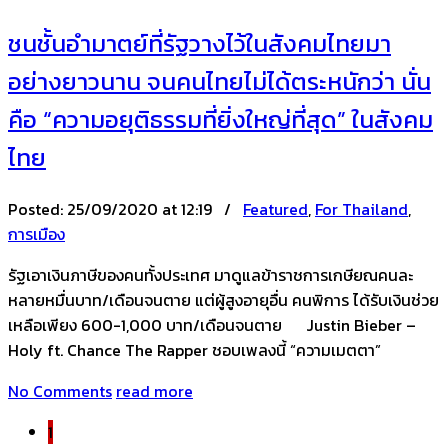
ชนชั้นอำมาตย์ที่รัฐวางไว้ในสังคมไทยมา
อย่างยาวนาน จนคนไทยไม่ได้ตระหนักว่า นั่น
คือ “ความอยุติธรรมที่ยิ่งใหญ่ที่สุด” ในสังคม
ไทย
Posted:
25/09/2020 at 12:19 /
Featured
,
For Thailand
,
การเมือง
รัฐเอาเงินภาษีของคนทั้งประเทศ มาดูแลข้าราชการเกษียณคนละ
หลายหมื่นบาท/เดือนจนตาย แต่ผู้สูงอายุอื่น คนพิการ ได้รับเงินช่วย
เหลือเพียง 600-1,000 บาท/เดือนจนตาย Justin Bieber –
Holy ft. Chance The Rapper ชอบเพลงนี้ “ความเมตตา”
No Comments
read more
1