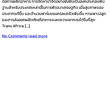
ต่อการผลิตอาหาร การจัดหาน้ำจืดอย่างยั่งยืนเป็นองค์ประกอบพื้น
ฐานสำหรับประเทศเหล่านี้ในการพัฒนาเศรษฐกิจ เมื่อสุขภาพของ
ประชากรดีขึ้น และจำนวนฟาร์มของครอบครัวเพิ่มขึ้น การเพาะปลูก
และการส่งออกผลิตภัณฑ์อาหารจะลดความยากจนได้ในที่สุด
Trans Africa […]
No Comments
read more