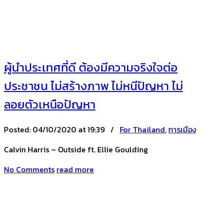
ผู้นำประเทศที่ดี ต้องมีความจริงใจต่อ
ประชาชน ไม่สร้างภาพ ไม่หนีปัญหา ไม่
ลอยตัวเหนือปัญหา
Posted:
04/10/2020 at 19:39 /
For Thailand
,
การเมือง
Calvin Harris – Outside ft. Ellie Goulding
No Comments
read more