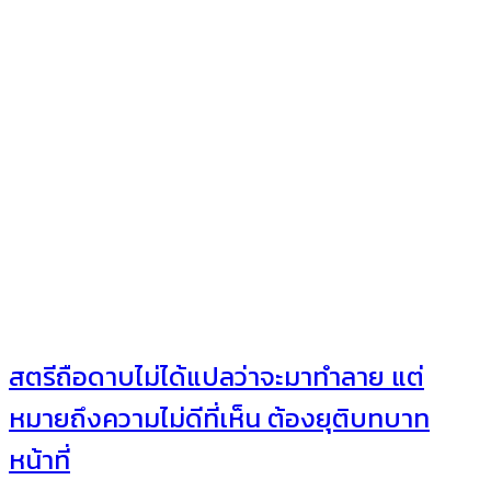
สตรีถือดาบไม่ได้แปลว่าจะมาทำลาย แต่
หมายถึงความไม่ดีที่เห็น ต้องยุติบทบาท
หน้าที่