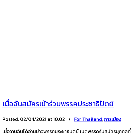
เมื่อฉันสมัครเข้าร่วมพรรคประชาธิปัตย์
Posted:
02/04/2021 at 10:02 /
For Thailand
,
การเมือง
เมื่อวานฉันได้อ่านข่าวพรรคประชาธิปัตย์ เปิดพรรครับสมัครบุคคลที่