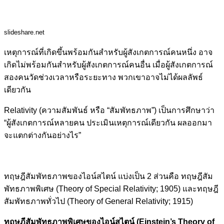
slideshare.net
เหตุการณ์ที่เกิดขึ้นพร้อมกันสำหรับผู้สังเกตการณ์คนหนึ่ง อาจ
เกิดไม่พร้อมกันสำหรับผู้สังเกตการณ์คนอื่น เมื่อผู้สังเกตการณ์
สองคนวัดช่วงเวลาหรือระยะทาง พวกเขาอาจไม่ได้ผลลัพธ์
เดียวกัน
Relativity (ความสัมพันธ์ หรือ “สัมพัทธภาพ”) เป็นการศึกษาว่า
“ผู้สังเกตการณ์หลายคน ประเมินเหตุการณ์เดียวกัน ผลออกมา
จะแตกต่างกันอย่างไร”
ทฤษฎีสัมพัทธภาพของไอน์สไตน์ แบ่งเป็น 2 ส่วนคือ ทฤษฎีสัม
พัทธภาพพิเศษ (Theory of Special Relativity; 1905) และทฤษฎี
สัมพัทธภาพทั่วไป (Theory of General Relativity; 1915)
ทฤษฎีสัมพัทธภาพพิเศษของไอน์สไตน์ (Einstein’s Theory of