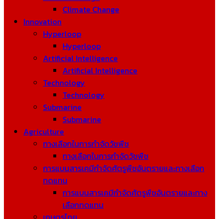
Climate Change
Innovation
Hyperloop
Hyperloop
Artificial Intelligence
Artificial Intelligence
Technology
Technology
Submarine
Submarine
Agriculture
ทางเลือกในการกำจัดวัชพืช
ทางเลือกในการกำจัดวัชพืช
การแบนสารเคมีกำจัดศัตรูพืชอันตรายและทางเลือก
ทดแทน
การแบนสารเคมีกำจัดศัตรูพืชอันตรายและทาง
เลือกทดแทน
เกษตรไทย