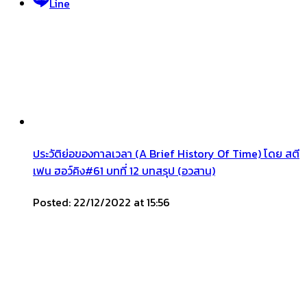
Line
ประวัติย่อของกาลเวลา (A Brief History Of Time) โดย สตี
เฟน ฮอว์คิง#61 บทที่ 12 บทสรุป (อวสาน)
Posted: 22/12/2022 at 15:56