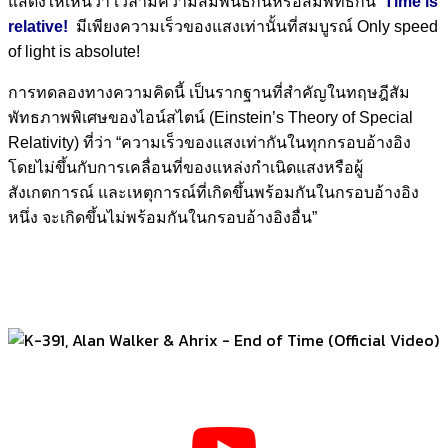
แสดงให้เห็นว่า เวลามีความสัมพันธ์กันหรือสัมพัทธ์กัน
Time is
relative!
มีเพียงความเร็วของแสงเท่านั้นที่สมบูรณ์ Only speed
of light is absolute!
การทดลองทางความคิดนี้ เป็นรากฐานที่สำคัญในทฤษฎีสัม
พัทธภาพพิเศษของไอน์สไตน์ (Einstein’s Theory of Special
Relativity) ที่ว่า “ความเร็วของแสงเท่ากันในทุกกรอบอ้างอิง
โดยไม่ขึ้นกับการเคลื่อนที่ของแหล่งกำเนิดแสงหรือผู้
สังเกตการณ์ และเหตุการณ์ที่เกิดขึ้นพร้อมกันในกรอบอ้างอิง
หนึ่ง จะเกิดขึ้นไม่พร้อมกันในกรอบอ้างอิงอื่น”