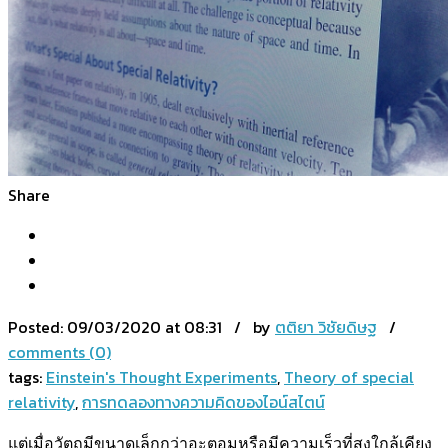
Share
Posted:
09/03/2020 at 08:31 / by
ตติยา วิชัยดิษฐ
/
comments (0)
tags:
Einstein's Thought Experiments
,
Theory of special
relativity
,
การทดลองทางความคิดของไอน์สไตน์
แต่เมื่อวัตถุมีขนาดเล็กกว่าอะตอมหรือมีความเร็วที่สูงใกล้เคียง