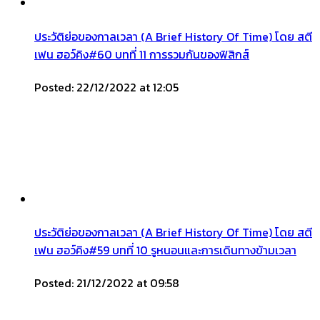
ประวัติย่อของกาลเวลา (A Brief History Of Time) โดย สตี
เฟน ฮอว์คิง#60 บทที่ 11 การรวมกันของฟิสิกส์
Posted: 22/12/2022 at 12:05
ประวัติย่อของกาลเวลา (A Brief History Of Time) โดย สตี
เฟน ฮอว์คิง#59 บทที่ 10 รูหนอนและการเดินทางข้ามเวลา
Posted: 21/12/2022 at 09:58