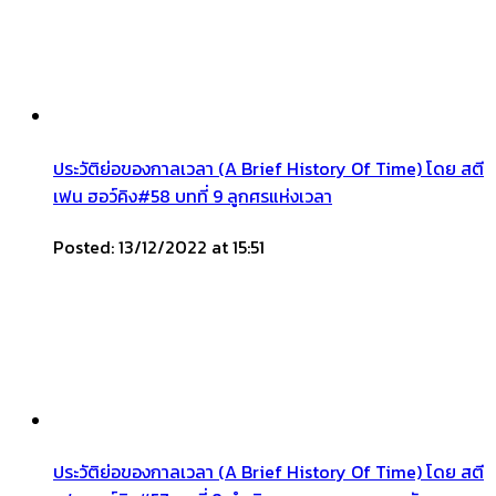
ประวัติย่อของกาลเวลา (A Brief History Of Time) โดย สตี
เฟน ฮอว์คิง#58 บทที่ 9 ลูกศรแห่งเวลา
Posted: 13/12/2022 at 15:51
ประวัติย่อของกาลเวลา (A Brief History Of Time) โดย สตี