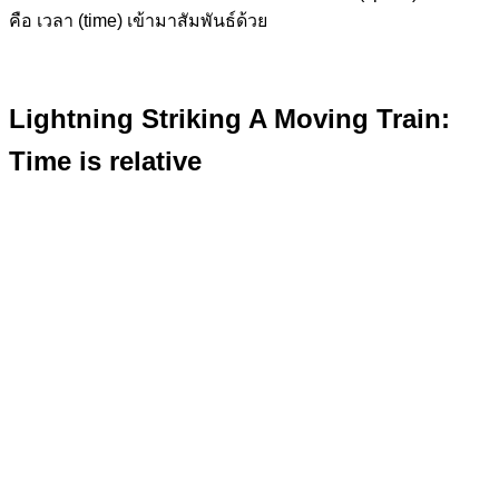
คือ เวลา (time) เข้ามาสัมพันธ์ด้วย
Lightning Striking A Moving Train:
Time is relative