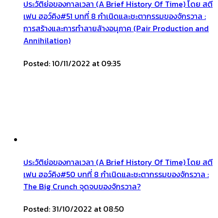
ประวัติย่อของกาลเวลา (A Brief History Of Time) โดย สตี
เฟน ฮอว์คิง#51 บทที่ 8 กำเนิดและชะตากรรมของจักรวาล :
การสร้างและการทำลายล้างอนุภาค (Pair Production and
Annihilation)
Posted: 10/11/2022 at 09:35
ประวัติย่อของกาลเวลา (A Brief History Of Time) โดย สตี
เฟน ฮอว์คิง#50 บทที่ 8 กำเนิดและชะตากรรมของจักรวาล :
The Big Crunch จุดจบของจักรวาล?
Posted: 31/10/2022 at 08:50