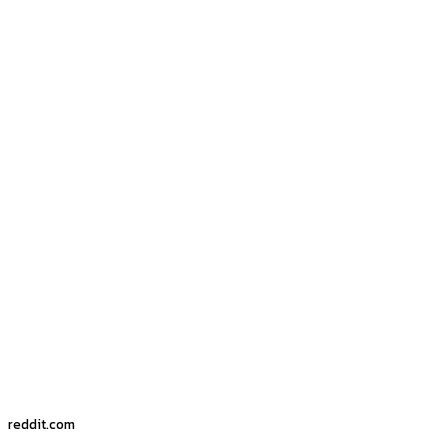
reddit.com