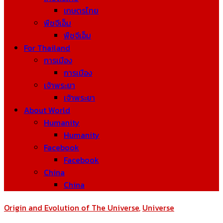
เกษตรไทย
พืชจีเอ็ม
พืชจีเอ็ม
For Thailand
การเมือง
การเมือง
เจ้าพระยา
เจ้าพระยา
About World
Humanity
Humanity
Facebook
Facebook
China
China
Origin and Evolution of The Universe
,
Universe