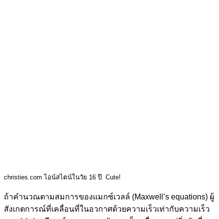
christies.com ไอน์สไตน์ในวัย 16 ปี Cute!
ถ้าคำนวณตามสมการของแมกซ์เวลล์ (Maxwell’s equations) ผู้
สังเกตการณ์ที่เคลื่อนที่ในอวกาศด้วยความเร็วเท่ากับความเร็ว