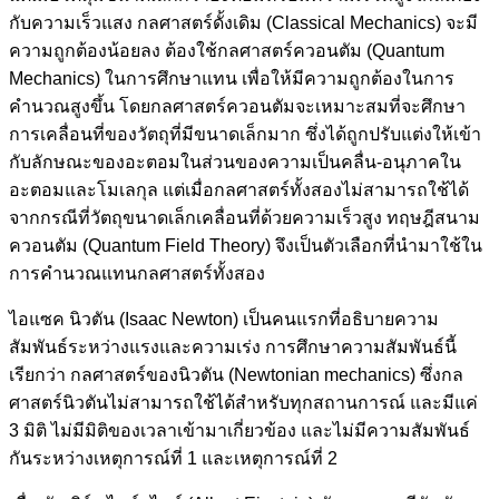
กับความเร็วแสง กลศาสตร์ดั้งเดิม (Classical Mechanics) จะมี
ความถูกต้องน้อยลง ต้องใช้กลศาสตร์ควอนตัม (Quantum
Mechanics) ในการศึกษาแทน เพื่อให้มีความถูกต้องในการ
คำนวณสูงขึ้น โดยกลศาสตร์ควอนตัมจะเหมาะสมที่จะศึกษา
การเคลื่อนที่ของวัตถุที่มีขนาดเล็กมาก ซึ่งได้ถูกปรับแต่งให้เข้า
กับลักษณะของอะตอมในส่วนของความเป็นคลื่น-อนุภาคใน
อะตอมและโมเลกุล แต่เมื่อกลศาสตร์ทั้งสองไม่สามารถใช้ได้
จากกรณีที่วัตถุขนาดเล็กเคลื่อนที่ด้วยความเร็วสูง ทฤษฎีสนาม
ควอนตัม (Quantum Field Theory) จึงเป็นตัวเลือกที่นำมาใช้ใน
การคำนวณแทนกลศาสตร์ทั้งสอง
ไอแซค นิวตัน (Isaac Newton) เป็นคนแรกที่อธิบายความ
สัมพันธ์ระหว่างแรงและความเร่ง การศึกษาความสัมพันธ์นี้
เรียกว่า กลศาสตร์ของนิวตัน (Newtonian mechanics) ซึ่งกล
ศาสตร์นิวตันไม่สามารถใช้ได้สำหรับทุกสถานการณ์ และมีแค่
3 มิติ ไม่มีมิติของเวลาเข้ามาเกี่ยวข้อง และไม่มีความสัมพันธ์
กันระหว่างเหตุการณ์ที่ 1 และเหตุการณ์ที่ 2