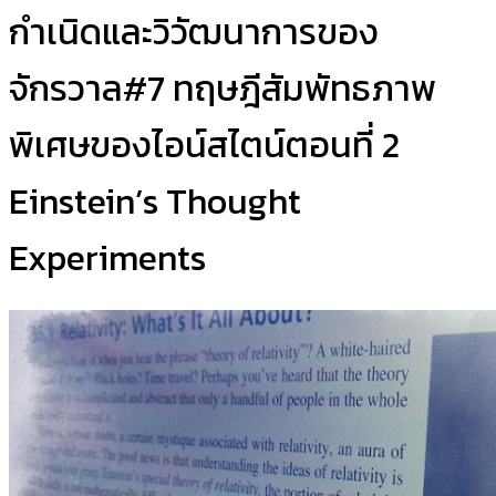
กำเนิดและวิวัฒนาการของ
จักรวาล#7 ทฤษฎีสัมพัทธภาพ
พิเศษของไอน์สไตน์ตอนที่ 2
Einstein’s Thought
Experiments