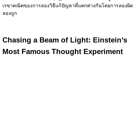
เรขาคณิตของการลองวิธีแก้ปัญหาที่แตกต่างกันโดยการลองผิด
ลองถูก
Chasing a Beam of Light: Einstein’s
Most Famous Thought Experiment