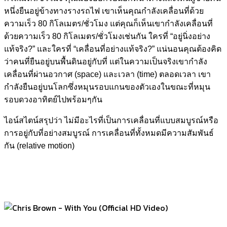
หนึ่งยืนอยู่ข้างทางรางรถไฟ เขาเห็นคุณกำลังเคลื่อนที่ด้วย
ความเร็ว 80 กิโลเมตร/ชั่วโมง แต่คุณก็เห็นเขากำลังเคลื่อนที่
ด้วยความเร็ว 80 กิโลเมตร/ชั่วโมงเช่นกัน ใครที่ “อยู่นิ่งอย่าง
แท้จริง?” และใครที่ “เคลื่อนที่อย่างแท้จริง?” แน่นอนคุณต้องคิด
ว่าคนที่ยืนอยู่บนพื้นดินอยู่กับที่ แต่ในความเป็นจริงเขากำลัง
เคลื่อนที่ผ่านอวกาศ (space) และเวลา (time) ตลอดเวลา เขา
กำลังยืนอยู่บนโลกซึ่งหมุนรอบแกนของตัวเองในขณะที่หมุน
รอบดวงอาทิตย์ไปพร้อมๆกัน
ไอน์สไตน์สรุปว่า ไม่มีอะไรที่เป็นการเคลื่อนที่แบบสมบูรณ์หรือ
การอยู่กับที่อย่างสมบูรณ์ การเคลื่อนที่ทั้งหมดมีความสัมพันธ์
กัน (relative motion)