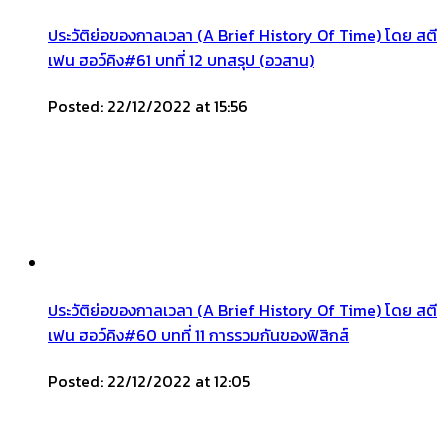
ประวัติย่อของกาลเวลา (A Brief History Of Time) โดย สตี
เฟน ฮอว์คิง#61 บทที่ 12 บทสรุป (อวสาน)
Posted: 22/12/2022 at 15:56
ประวัติย่อของกาลเวลา (A Brief History Of Time) โดย สตี
เฟน ฮอว์คิง#60 บทที่ 11 การรวมกันของฟิสิกส์
Posted: 22/12/2022 at 12:05