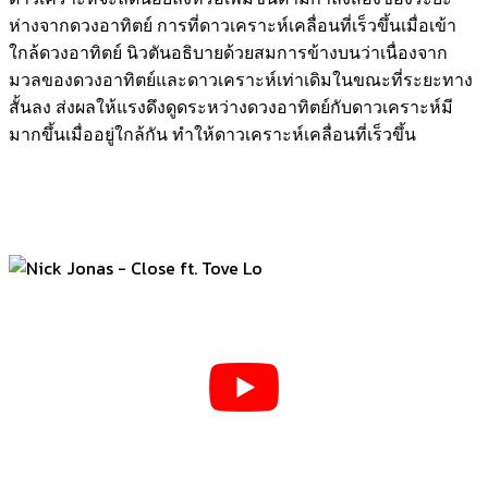
ห่างจากดวงอาทิตย์ การที่ดาวเคราะห์เคลื่อนที่เร็วขึ้นเมื่อเข้า
ใกล้ดวงอาทิตย์ นิวตันอธิบายด้วยสมการข้างบนว่าเนื่องจาก
มวลของดวงอาทิตย์และดาวเคราะห์เท่าเดิมในขณะที่ระยะทาง
สั้นลง ส่งผลให้แรงดึงดูดระหว่างดวงอาทิตย์กับดาวเคราะห์มี
มากขึ้นเมื่ออยู่ใกล้กัน ทำให้ดาวเคราะห์เคลื่อนที่เร็วขึ้น