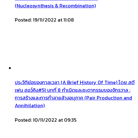
(Nucleosynthesis & Recombination)
Posted: 19/11/2022 at 11:08
ประวัติย่อของกาลเวลา (A Brief History Of Time) โดย สตี
เฟน ฮอว์คิง#51 บทที่ 8 กำเนิดและชะตากรรมของจักรวาล :
การสร้างและการทำลายล้างอนุภาค (Pair Production and
Annihilation)
Posted: 10/11/2022 at 09:35