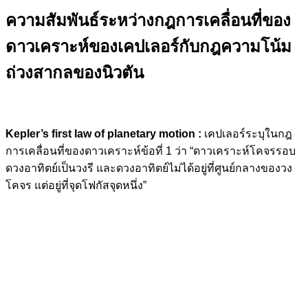
ความสัมพันธ์ระหว่างกฎการเคลื่อนที่ของ
ดาวเคราะห์ของเคปเลอร์กับกฎความโน้ม
ถ่วงสากลของนิวตัน
Kepler’s first law of planetary motion :
เคปเลอร์ระบุในกฎ
การเคลื่อนที่ของดาวเคราะห์ข้อที่ 1 ว่า “ดาวเคราะห์โคจรรอบ
ดวงอาทิตย์เป็นวงรี และดวงอาทิตย์ไม่ได้อยู่ที่ศูนย์กลางของวง
โคจร แต่อยู่ที่จุดโฟกัสจุดหนึ่ง”