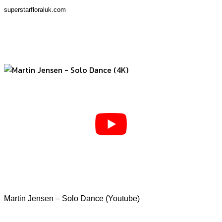
superstarfloraluk.com
Martin Jensen – Solo Dance (Youtube)