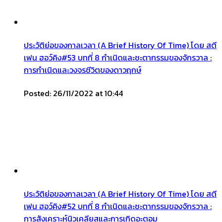
ประวัติย่อของกาลเวลา (A Brief History Of Time) โดย สตี
เฟน ฮอว์คิง#53 บทที่ 8 กำเนิดและชะตากรรมของจักรวาล :
การกำเนิดและวงจรชีวิตของดาวฤกษ์
Posted: 26/11/2022 at 10:44
ประวัติย่อของกาลเวลา (A Brief History Of Time) โดย สตี
เฟน ฮอว์คิง#52 บทที่ 8 กำเนิดและชะตากรรมของจักรวาล :
การสังเคราะห์นิวเคลียสและการเกิดอะตอม