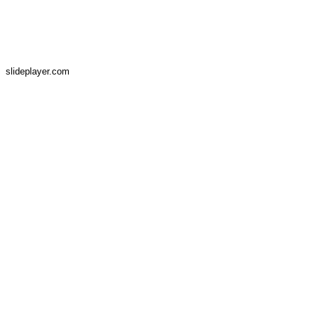
slideplayer.com