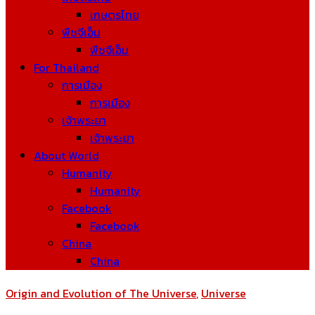
เกษตรไทย
พืชจีเอ็ม
พืชจีเอ็ม
For Thailand
การเมือง
การเมือง
เจ้าพระยา
เจ้าพระยา
About World
Humanity
Humanity
Facebook
Facebook
China
China
Origin and Evolution of The Universe
,
Universe