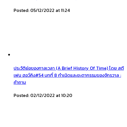
Posted: 05/12/2022 at 11:24
ประวัติย่อของกาลเวลา (A Brief History Of Time) โดย สตี
เฟน ฮอว์คิง#54 บทที่ 8 กำเนิดและชะตากรรมของจักรวาล :
คำถาม
Posted: 02/12/2022 at 10:20