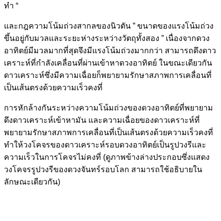
ทำ “
และกฎความโน้มถ่วงสากลของนิวตัน ” ขนาดของแรงโน้มถ่วง
ขึ้นอยู่กับมวลและระยะห่างระหว่างวัตถุทั้งสอง ” เนื่องจากดวง
อาทิตย์มีมวลมากที่สุดจึงมีแรงโน้มถ่วงมากกว่า สามารถดึงดาว
เคราะห์ที่กำลังเคลื่อนที่ผ่านเข้าหาดวงอาทิตย์ ในขณะเดียวกัน
ดาวเคราะห์ซึ่งมีความเฉื่อยก็พยายามรักษาสภาพการเคลื่อนที่
เป็นเส้นตรงด้วยความเร็วคงที่
การหักล้างกันระหว่างความโน้มถ่วงของดวงอาทิตย์ที่พยายาม
ดึงดาวเคราะห์เข้าหามัน และความเฉื่อยของดาวเคราะห์ที่
พยายามรักษาสภาพการเคลื่อนที่เป็นเส้นตรงด้วยความเร็วคงที่
ทำให้วงโคจรของดาวเคราะห์รอบดวงอาทิตย์เป็นรูปวงรีและ
ความเร็วในการโคจรไม่คงที่ (ดูภาพข้างล่างประกอบซึ่งแสดง
วงโคจรรูปวงรีของดวงจันทร์รอบโลก สามารถใช้อธิบายใน
ลักษณะเดียวกัน)