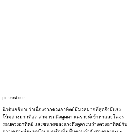
pinterest.com
นิวตันอธิบายว่าเนื่องจากดวงอาทิตย์มีมวลมากที่สุดจึงมีแรง
โน้มถ่วงมากที่สุด สามารถดึงดูดดาวเคราะห์เข้าหาและโคจร
รอบดวงอาทิตย์ และขนาดของแรงดึงดูดระหว่างดวงอาทิตย์กับ
ดาวเคราะห์จะลดน้อยลงหรือเพิ่มขึ้นตามกำลังสองของระยะ