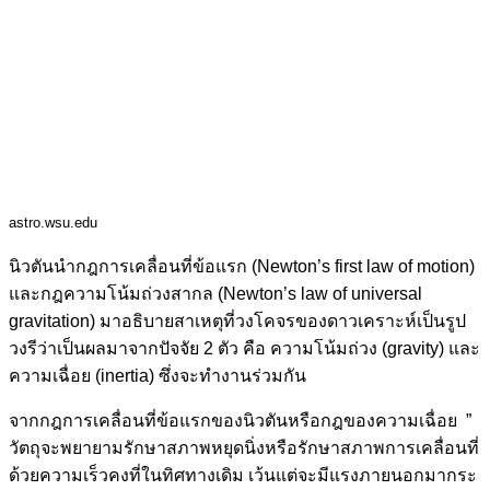
astro.wsu.edu
นิวตันนำกฎการเคลื่อนที่ข้อแรก (Newton’s first law of motion)
และกฎความโน้มถ่วงสากล (Newton’s law of universal
gravitation) มาอธิบายสาเหตุที่วงโคจรของดาวเคราะห์เป็นรูป
วงรีว่าเป็นผลมาจากปัจจัย 2 ตัว คือ ความโน้มถ่วง (gravity) และ
ความเฉื่อย (inertia) ซึ่งจะทำงานร่วมกัน
จากกฎการเคลื่อนที่ข้อแรกของนิวตันหรือกฎของความเฉื่อย ”
วัตถุจะพยายามรักษาสภาพหยุดนิ่งหรือรักษาสภาพการเคลื่อนที่
ด้วยความเร็วคงที่ในทิศทางเดิม เว้นแต่จะมีแรงภายนอกมากระ