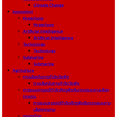
Climate Change
Innovation
Hyperloop
Hyperloop
Artificial Intelligence
Artificial Intelligence
Technology
Technology
Submarine
Submarine
Agriculture
ทางเลือกในการกำจัดวัชพืช
ทางเลือกในการกำจัดวัชพืช
การแบนสารเคมีกำจัดศัตรูพืชอันตรายและทางเลือก
ทดแทน
การแบนสารเคมีกำจัดศัตรูพืชอันตรายและทาง
เลือกทดแทน
เกษตรไทย