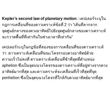
Kepler’s second law of planetary motion
: เคปเลอร์ระบุใน
กฎการเคลื่อนที่ของดาวเคราะห์ข้อที่ 2 ว่า “เส้นที่ลากจาก
จุดศูนย์กลางของดวงอาทิตย์ไปยังจุดศูนย์กลางของดาวเคราะห์
จะกวาดพื้นที่ที่เท่ากันในช่วงเวลาที่เท่ากัน”
เคปเลอร์ระบุในกฎข้อที่สองของการเคลื่อนที่ของดาวเคราะห์
ว่า ดาวเคราะห์เคลื่อนที่ขณะโคจรรอบดวงอาทิตย์ด้วย
ความเร็วไม่คงที่ ดาวเคราะห์เคลื่อนที่ช้าที่สุดที่ตำแหน่ง
aphelion ซึ่งเป็นจุดบนวงโคจรของดาวเคราะห์ที่อยู่ห่างจากดวง
อาทิตย์มากที่สุด และดาวเคราะห์จะเคลื่อนที่เร็วที่สุดที่จุด
perihelion ซึ่งเป็นจุดบนวงโคจรที่ใกล้กับดวงอาทิตย์มากที่สุด