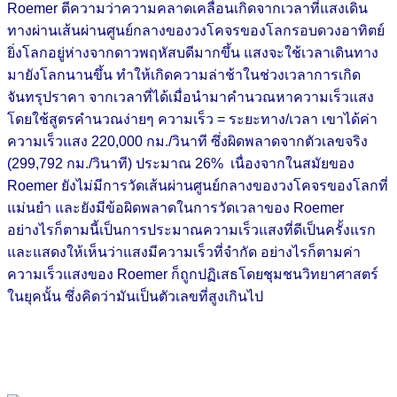
Roemer ตีความว่าความคลาดเคลื่อนเกิดจากเวลาที่แสงเดิน
ทางผ่านเส้นผ่านศูนย์กลางของวงโคจรของโลกรอบดวงอาทิตย์
ยิ่งโลกอยู่ห่างจากดาวพฤหัสบดีมากขึ้น แสงจะใช้เวลาเดินทาง
มายังโลกนานขึ้น ทำให้เกิดความล่าช้าในช่วงเวลาการเกิด
จันทรุปราคา จากเวลาที่ได้เมื่อนำมาคำนวณหาความเร็วแสง
โดยใช้สูตรคำนวณง่ายๆ ความเร็ว = ระยะทาง/เวลา เขาได้ค่า
ความเร็วแสง 220,000 กม./วินาที ซึ่งผิดพลาดจากตัวเลขจริง
(299,792 กม./วินาที) ประมาณ 26% เนื่องจากในสมัยของ
Roemer ยังไม่มีการวัดเส้นผ่านศูนย์กลางของวงโคจรของโลกที่
แม่นยำ และยังมีข้อผิดพลาดในการวัดเวลาของ Roemer
อย่างไรก็ตามนี้เป็นการประมาณความเร็วแสงที่ดีเป็นครั้งแรก
และแสดงให้เห็นว่าแสงมีความเร็วที่จำกัด อย่างไรก็ตาม
ค่า
ความเร็วแสงของ Roemer ก็ถูกปฏิเสธโดยชุมชนวิทยาศาสตร์
ในยุคนั้น ซึ่งคิดว่ามันเป็นตัวเลขที่สูงเกินไป