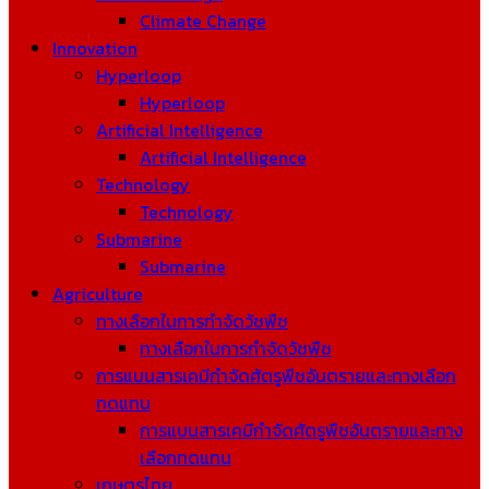
Climate Change
Innovation
Hyperloop
Hyperloop
Artificial Intelligence
Artificial Intelligence
Technology
Technology
Submarine
Submarine
Agriculture
ทางเลือกในการกำจัดวัชพืช
ทางเลือกในการกำจัดวัชพืช
การแบนสารเคมีกำจัดศัตรูพืชอันตรายและทางเลือก
ทดแทน
การแบนสารเคมีกำจัดศัตรูพืชอันตรายและทาง
เลือกทดแทน
เกษตรไทย