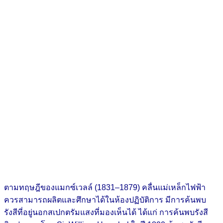
ตามทฤษฎีของแมกซ์เวลล์ (1831–1879) คลื่นแม่เหล็กไฟฟ้า
ควรสามารถผลิตและศึกษาได้ในห้องปฏิบัติการ มีการค้นพบ
รังสีที่อยู่นอกสเปกตรัมแสงที่มองเห็นได้ ได้แก่ การค้นพบรังสี