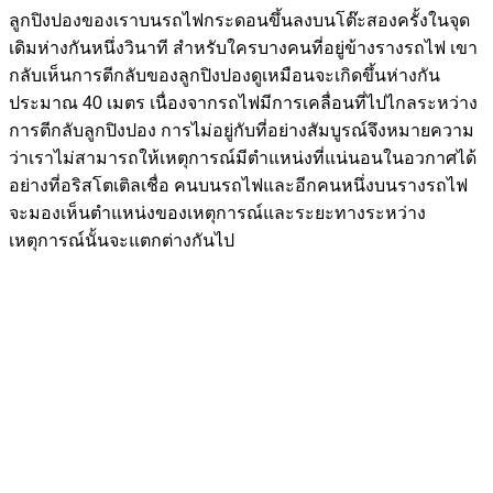
ลูกปิงปองของเราบนรถไฟกระดอนขึ้นลงบนโต๊ะสองครั้งในจุด
เดิมห่างกันหนึ่งวินาที สำหรับใครบางคนที่อยู่ข้างรางรถไฟ เขา
กลับเห็นการตีกลับของลูกปิงปองดูเหมือนจะเกิดขึ้นห่างกัน
ประมาณ 40 เมตร เนื่องจากรถไฟมีการเคลื่อนที่ไปไกลระหว่าง
การตีกลับลูกปิงปอง การไม่อยู่กับที่อย่างสัมบูรณ์จึงหมายความ
ว่าเราไม่สามารถให้เหตุการณ์มีตำแหน่งที่แน่นอนในอวกาศได้
อย่างที่อริสโตเติลเชื่อ คนบนรถไฟและอีกคนหนึ่งบนรางรถไฟ
จะมองเห็นตำแหน่งของเหตุการณ์และระยะทางระหว่าง
เหตุการณ์นั้นจะแตกต่างกันไป