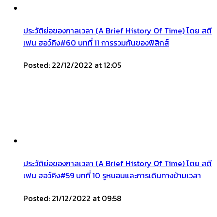
ประวัติย่อของกาลเวลา (A Brief History Of Time) โดย สตี
เฟน ฮอว์คิง#60 บทที่ 11 การรวมกันของฟิสิกส์
Posted: 22/12/2022 at 12:05
ประวัติย่อของกาลเวลา (A Brief History Of Time) โดย สตี
เฟน ฮอว์คิง#59 บทที่ 10 รูหนอนและการเดินทางข้ามเวลา
Posted: 21/12/2022 at 09:58