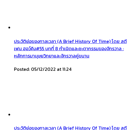
ประวัติย่อของกาลเวลา (A Brief History Of Time) โดย สตี
เฟน ฮอว์คิง#55 บทที่ 8 กำเนิดและชะตากรรมของจักรวาล :
หลักการมานุษยวิทยาและจักรวาลคู่ขนาน
Posted: 05/12/2022 at 11:24
ประวัติย่อของกาลเวลา (A Brief History Of Time) โดย สตี