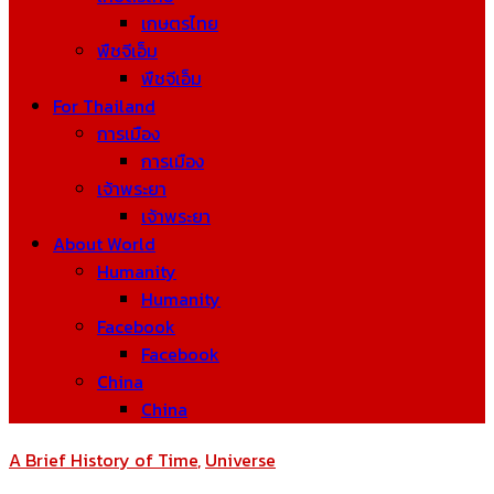
เกษตรไทย
พืชจีเอ็ม
พืชจีเอ็ม
For Thailand
การเมือง
การเมือง
เจ้าพระยา
เจ้าพระยา
About World
Humanity
Humanity
Facebook
Facebook
China
China
A Brief History of Time
,
Universe