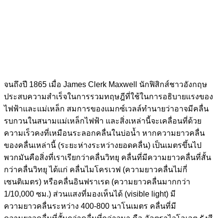
จนถึงปี 1865 เมื่อ James Clerk Maxwell นักฟิสิกส์ชาวอังกฤษ
ประสบความสำเร็จในการรวมทฤษฎีที่ใช้ในการอธิบายแรงของ
ไฟฟ้าและแม่เหล็ก สมการของแมกซ์เวลล์ทำนายว่าอาจมีคลื่น
รบกวนในสนามแม่เหล็กไฟฟ้า และสิ่งเหล่านี้จะเคลื่อนที่ด้วย
ความเร็วคงที่เหมือนระลอกคลื่นในบ่อน้ำ หากความยาวคลื่น
ของคลื่นเหล่านี้ (ระยะห่างระหว่างยอดคลื่น) เป็นเมตรขึ้นไป
พวกมันคือสิ่งที่เราเรียกว่าคลื่นวิทยุ คลื่นที่มีความยาวคลื่นที่สั้น
กว่าคลื่นวิทยุ ได้แก่ คลื่นไมโครเวฟ (ความยาวคลื่นไม่กี่
เซนติเมตร) หรือคลื่นอินฟราเรด (ความยาวคลื่นมากกว่า
1/10,000 ซม.) ส่วนแสงที่มองเห็นได้ (visible light) มี
ความยาวคลื่นระหว่าง 400-800 นาโนเมตร คลื่นที่มี