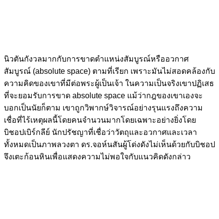
นิวตันกังวลมากกับการขาดตำแหน่งสัมบูรณ์หรืออวกาศ
สัมบูรณ์ (absolute space) ตามที่เรียก เพราะมันไม่สอดคล้องกับ
ความคิดของเขาที่มีต่อพระผู้เป็นเจ้า ในความเป็นจริงเขาปฏิเสธ
ที่จะยอมรับการขาด absolute space แม้ว่ากฎของเขาเองจะ
บอกเป็นนัยก็ตาม เขาถูกวิพากษ์วิจารณ์อย่างรุนแรงถึงความ
เชื่อที่ไร้เหตุผลนี้โดยคนจำนวนมากโดยเฉพาะอย่างยิ่งโดย
บิชอปเบิร์กลีย์ นักปรัชญาที่เชื่อว่าวัตถุและอวกาศและเวลา
ทั้งหมดเป็นภาพลวงตา ดร.จอห์นสันผู้โด่งดังไม่เห็นด้วยกับบิชอป
จึงเตะก้อนหินเพื่อแสดงความไม่พอใจกับแนวคิดดังกล่าว