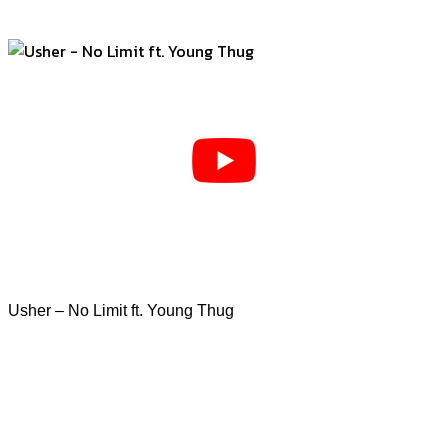
Usher – No Limit ft. Young Thug