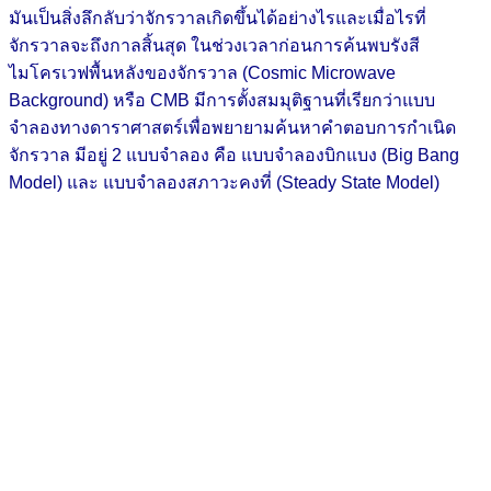
มันเป็นสิ่งลึกลับว่าจักรวาลเกิดขึ้นได้อย่างไรและเมื่อไรที่
จักรวาลจะถึงกาลสิ้นสุด ในช่วงเวลาก่อนการค้นพบรังสี
ไมโครเวฟพื้นหลังของจักรวาล (Cosmic Microwave
Background) หรือ CMB มีการตั้งสมมุติฐานที่เรียกว่าแบบ
จำลองทางดาราศาสตร์เพื่อพยายามค้นหาคำตอบการกำเนิด
จักรวาล มีอยู่ 2 แบบจำลอง คือ แบบจำลองบิกแบง (Big Bang
Model) และ แบบจำลองสภาวะคงที่ (Steady State Model)