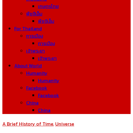
เกษตรไทย
พืชจีเอ็ม
พืชจีเอ็ม
For Thailand
การเมือง
การเมือง
เจ้าพระยา
เจ้าพระยา
About World
Humanity
Humanity
Facebook
Facebook
China
China
A Brief History of Time
,
Universe