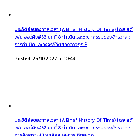
ประวัติย่อของกาลเวลา (A Brief History Of Time) โดย สตี
เฟน ฮอว์คิง#53 บทที่ 8 กำเนิดและชะตากรรมของจักรวาล :
การกำเนิดและวงจรชีวิตของดาวฤกษ์
Posted: 26/11/2022 at 10:44
ประวัติย่อของกาลเวลา (A Brief History Of Time) โดย สตี
เฟน ฮอว์คิง#52 บทที่ 8 กำเนิดและชะตากรรมของจักรวาล :
การสังเคราะห์นิวเคลียสและการเกิดอะตอม