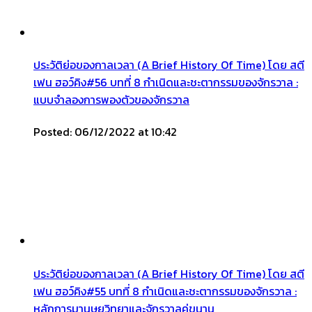
ประวัติย่อของกาลเวลา (A Brief History Of Time) โดย สตี
เฟน ฮอว์คิง#56 บทที่ 8 กำเนิดและชะตากรรมของจักรวาล :
แบบจำลองการพองตัวของจักรวาล
Posted: 06/12/2022 at 10:42
ประวัติย่อของกาลเวลา (A Brief History Of Time) โดย สตี
เฟน ฮอว์คิง#55 บทที่ 8 กำเนิดและชะตากรรมของจักรวาล :
หลักการมานุษยวิทยาและจักรวาลคู่ขนาน