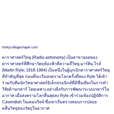
trinitycollegechapel.com
ดาราศาสตร์วิทยุ (Radio astronomy) เป็นสาขาย่อยของ
ดาราศาสตร์ที่ศึกษาวัตถุท้องฟ้าที่ความถี่วิทยุ มาร์ติน ไรล์
(Martin Ryle; 1918-1984) เป็นหนึ่งในผู้บุกเบิกดาราศาสตร์วิทยุ
ที่สำคัญที่สุด ก่อนที่จะเริ่มสงครามโลกครั้งที่สอง Ryle ได้เข้า
ร่วมกับทีมนักวิทยาศาสตร์อิเล็กทรอนิกส์ที่มีชื่อเสียงในการทำ
วิจัยด้านเรดาร์ โดยเฉพาะอย่างยิ่งกับการพัฒนาระบบเรดาร์ใน
อากาศ เมื่อสงครามโลกสิ้นสุดลง Ryle เข้าร่วมห้องปฏิบัติการ
Cavendish ในเคมบริดจ์ ซึ่งเขาเริ่มตรวจสอบการปล่อย
คลื่นวิทยุของวัตถุในอวกาศ