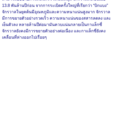
13.8 พันล้านปีก่อน จากการระเบิดครั้งใหญ่ที่เรียกว่า “บิกแบง”
จักรวาลในยุคต้นมีอุณหภูมิและความหนาแน่นสูงมาก จักรวาล
มีการขยายตัวอย่างรวดเร็ว ความหนาแน่นของสสารลดลง และ
เย็นตัวลง หลายล้านปีต่อมามันควบแน่นกลายเป็นกาแล็กซี่
จักรวาลยังคงมีการขยายตัวอย่างต่อเนื่อง และกาแล็กซี่ยังคง
เคลื่อนที่ห่างออกไปเรื่อยๆ