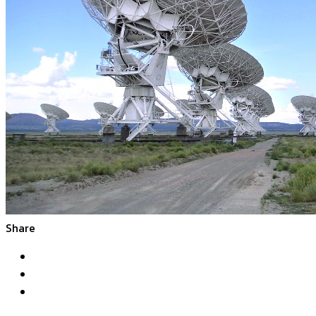
Share