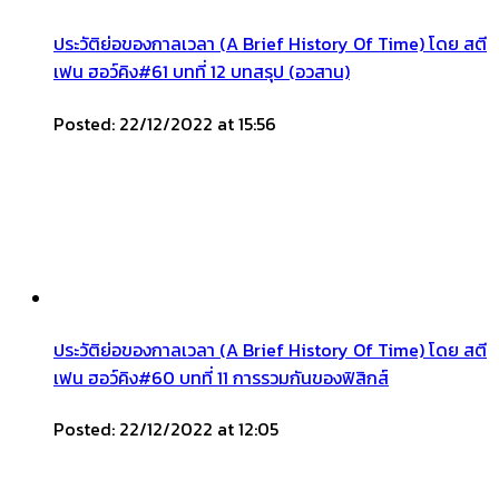
ประวัติย่อของกาลเวลา (A Brief History Of Time) โดย สตี
เฟน ฮอว์คิง#61 บทที่ 12 บทสรุป (อวสาน)
Posted: 22/12/2022 at 15:56
ประวัติย่อของกาลเวลา (A Brief History Of Time) โดย สตี
เฟน ฮอว์คิง#60 บทที่ 11 การรวมกันของฟิสิกส์
Posted: 22/12/2022 at 12:05