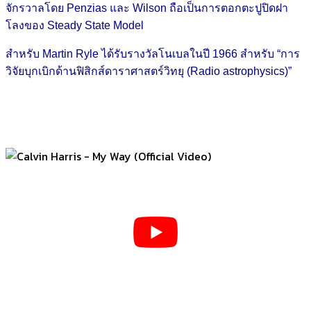
จักรวาลโดย Penzias และ Wilson ถือเป็นการตอกตะปูปิดฝา
โลงของ Steady State Model
สำหรับ Martin Ryle ได้รับรางวัลโนเบลในปี 1966 สำหรับ “การ
วิจัยบุกเบิกด้านฟิสิกส์ดาราศาสตร์วิทยุ (Radio astrophysics)”