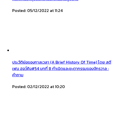
Posted: 05/12/2022 at 11:24
ประวัติย่อของกาลเวลา (A Brief History Of Time) โดย สตี
เฟน ฮอว์คิง#54 บทที่ 8 กำเนิดและชะตากรรมของจักรวาล :
คำถาม
Posted: 02/12/2022 at 10:20