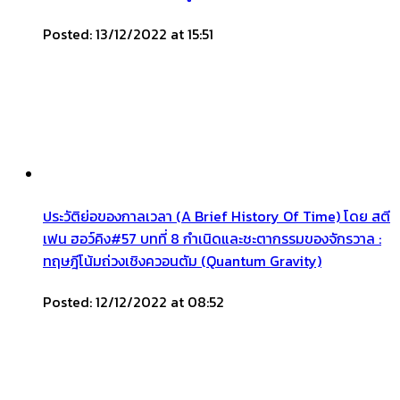
Posted: 13/12/2022 at 15:51
ประวัติย่อของกาลเวลา (A Brief History Of Time) โดย สตี
เฟน ฮอว์คิง#57 บทที่ 8 กำเนิดและชะตากรรมของจักรวาล :
ทฤษฎีโน้มถ่วงเชิงควอนตัม (Quantum Gravity)
Posted: 12/12/2022 at 08:52