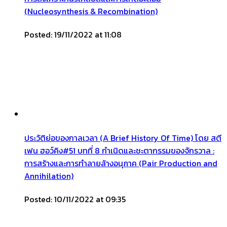
(Nucleosynthesis & Recombination)
Posted: 19/11/2022 at 11:08
ประวัติย่อของกาลเวลา (A Brief History Of Time) โดย สตี
เฟน ฮอว์คิง#51 บทที่ 8 กำเนิดและชะตากรรมของจักรวาล :
การสร้างและการทำลายล้างอนุภาค (Pair Production and
Annihilation)
Posted: 10/11/2022 at 09:35