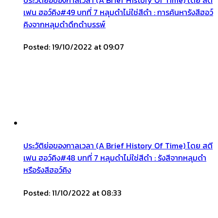
เฟน ฮอว์คิง#49 บทที่ 7 หลุมดำไม่ใช่สีดำ : การค้นหารังสีฮอว์
คิงจากหลุมดำดึกดำบรรพ์
Posted: 19/10/2022 at 09:07
ประวัติย่อของกาลเวลา (A Brief History Of Time) โดย สตี
เฟน ฮอว์คิง#48 บทที่ 7 หลุมดำไม่ใช่สีดำ : รังสีจากหลุมดำ
หรือรังสีฮอว์คิง
Posted: 11/10/2022 at 08:33