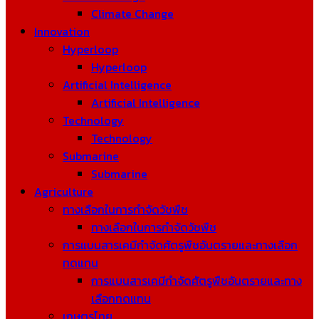
Climate Change
Innovation
Hyperloop
Hyperloop
Artificial Intelligence
Artificial Intelligence
Technology
Technology
Submarine
Submarine
Agriculture
ทางเลือกในการกำจัดวัชพืช
ทางเลือกในการกำจัดวัชพืช
การแบนสารเคมีกำจัดศัตรูพืชอันตรายและทางเลือก
ทดแทน
การแบนสารเคมีกำจัดศัตรูพืชอันตรายและทาง
เลือกทดแทน
เกษตรไทย