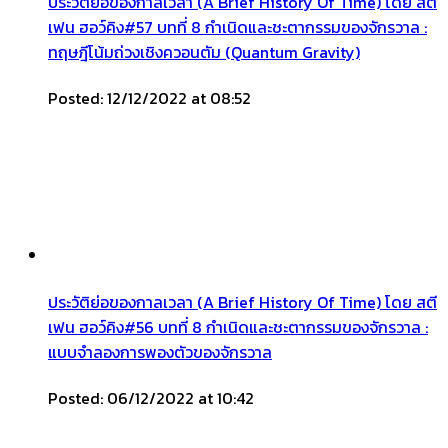
ประวัติย่อของกาลเวลา (A Brief History Of Time) โดย สตี
เฟน ฮอว์คิง#57 บทที่ 8 กำเนิดและชะตากรรมของจักรวาล :
ทฤษฎีโน้มถ่วงเชิงควอนตัม (Quantum Gravity)
Posted: 12/12/2022 at 08:52
ประวัติย่อของกาลเวลา (A Brief History Of Time) โดย สตี
เฟน ฮอว์คิง#56 บทที่ 8 กำเนิดและชะตากรรมของจักรวาล :
แบบจำลองการพองตัวของจักรวาล
Posted: 06/12/2022 at 10:42