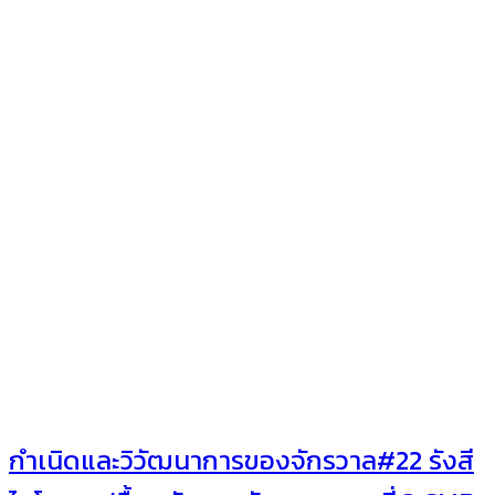
กำเนิดและวิวัฒนาการของจักรวาล#22 รังสี