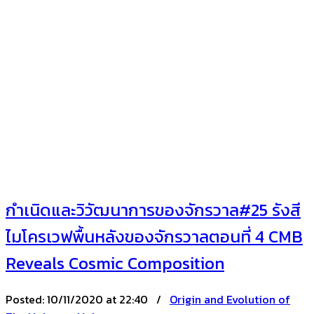
กำเนิดและวิวัฒนาการของจักรวาล#25 รังสี
ไมโครเวฟพื้นหลังของจักรวาลตอนที่ 4 CMB
Reveals Cosmic Composition
Posted:
10/11/2020 at 22:40 /
Origin and Evolution of