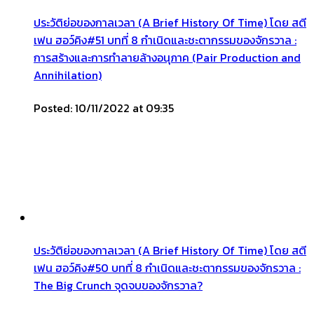
ประวัติย่อของกาลเวลา (A Brief History Of Time) โดย สตี
เฟน ฮอว์คิง#51 บทที่ 8 กำเนิดและชะตากรรมของจักรวาล :
การสร้างและการทำลายล้างอนุภาค (Pair Production and
Annihilation)
Posted: 10/11/2022 at 09:35
ประวัติย่อของกาลเวลา (A Brief History Of Time) โดย สตี
เฟน ฮอว์คิง#50 บทที่ 8 กำเนิดและชะตากรรมของจักรวาล :
The Big Crunch จุดจบของจักรวาล?