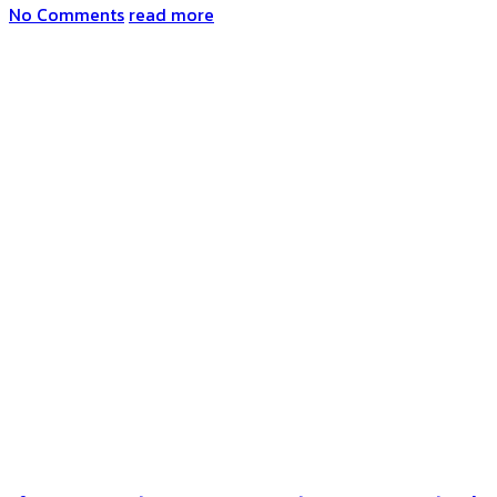
No Comments
read more