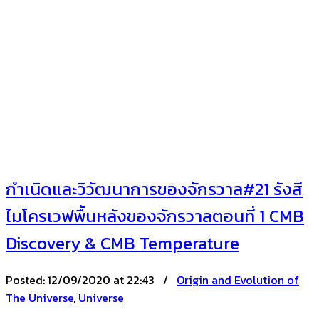
กำเนิดและวิวัฒนาการของจักรวาล#21 รังสี
ไมโครเวฟพื้นหลังของจักรวาลตอนที่ 1 CMB
Discovery & CMB Temperature
Posted:
12/09/2020 at 22:43 /
Origin and Evolution of
The Universe
,
Universe