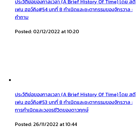
ประวัติย่อของกาลเวลา (A Brief History Of Time) โดย สตี
เฟน ฮอว์คิง#54 บทที่ 8 กำเนิดและชะตากรรมของจักรวาล :
คำถาม
Posted: 02/12/2022 at 10:20
ประวัติย่อของกาลเวลา (A Brief History Of Time) โดย สตี
เฟน ฮอว์คิง#53 บทที่ 8 กำเนิดและชะตากรรมของจักรวาล :
การกำเนิดและวงจรชีวิตของดาวฤกษ์
Posted: 26/11/2022 at 10:44