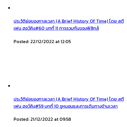
ประวัติย่อของกาลเวลา (A Brief History Of Time) โดย สตี
เฟน ฮอว์คิง#60 บทที่ 11 การรวมกันของฟิสิกส์
Posted: 22/12/2022 at 12:05
ประวัติย่อของกาลเวลา (A Brief History Of Time) โดย สตี
เฟน ฮอว์คิง#59 บทที่ 10 รูหนอนและการเดินทางข้ามเวลา
Posted: 21/12/2022 at 09:58