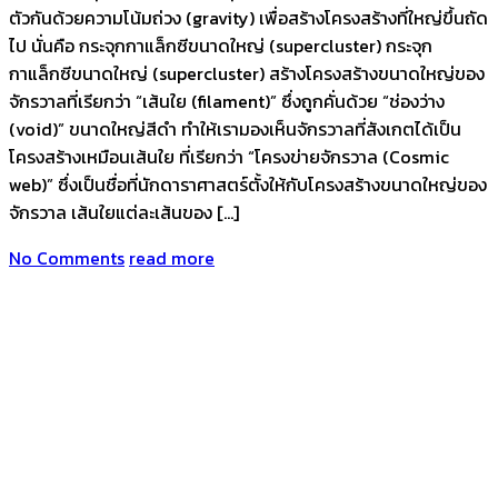
ตัวกันด้วยความโน้มถ่วง (gravity) เพื่อสร้างโครงสร้างที่ใหญ่ขึ้นถัด
ไป นั่นคือ กระจุกกาแล็กซีขนาดใหญ่ (supercluster) กระจุก
กาแล็กซีขนาดใหญ่ (supercluster) สร้างโครงสร้างขนาดใหญ่ของ
จักรวาลที่เรียกว่า “เส้นใย (filament)” ซึ่งถูกคั่นด้วย “ช่องว่าง
(void)” ขนาดใหญ่สีดำ ทำให้เรามองเห็นจักรวาลที่สังเกตได้เป็น
โครงสร้างเหมือนเส้นใย ที่เรียกว่า “โครงข่ายจักรวาล (Cosmic
web)” ซึ่งเป็นชื่อที่นักดาราศาสตร์ตั้งให้กับโครงสร้างขนาดใหญ่ของ
จักรวาล เส้นใยแต่ละเส้นของ […]
No Comments
read more