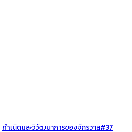
กำเนิดและวิวัฒนาการของจักรวาล#37