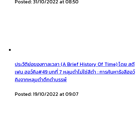
Posted: 31/10/2022 at 08:50
ประวัติย่อของกาลเวลา (A Brief History Of Time) โดย สตี
เฟน ฮอว์คิง#49 บทที่ 7 หลุมดำไม่ใช่สีดำ : การค้นหารังสีฮอว์
คิงจากหลุมดำดึกดำบรรพ์
Posted: 19/10/2022 at 09:07