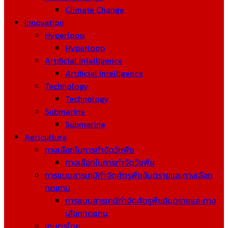
Climate Change
Innovation
Hyperloop
Hyperloop
Artificial Intelligence
Artificial Intelligence
Technology
Technology
Submarine
Submarine
Agriculture
ทางเลือกในการกำจัดวัชพืช
ทางเลือกในการกำจัดวัชพืช
การแบนสารเคมีกำจัดศัตรูพืชอันตรายและทางเลือก
ทดแทน
การแบนสารเคมีกำจัดศัตรูพืชอันตรายและทาง
เลือกทดแทน
เกษตรไทย