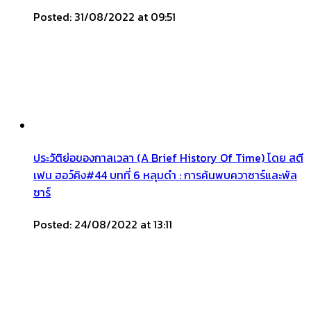
Posted: 31/08/2022 at 09:51
ประวัติย่อของกาลเวลา (A Brief History Of Time) โดย สตี
เฟน ฮอว์คิง#44 บทที่ 6 หลุมดำ : การค้นพบควาซาร์และพัล
ซาร์
Posted: 24/08/2022 at 13:11