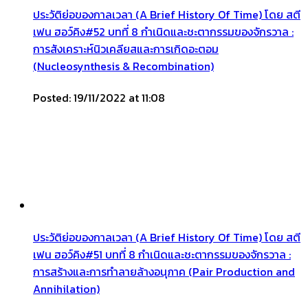
ประวัติย่อของกาลเวลา (A Brief History Of Time) โดย สตี
เฟน ฮอว์คิง#52 บทที่ 8 กำเนิดและชะตากรรมของจักรวาล :
การสังเคราะห์นิวเคลียสและการเกิดอะตอม
(Nucleosynthesis & Recombination)
Posted: 19/11/2022 at 11:08
ประวัติย่อของกาลเวลา (A Brief History Of Time) โดย สตี
เฟน ฮอว์คิง#51 บทที่ 8 กำเนิดและชะตากรรมของจักรวาล :
การสร้างและการทำลายล้างอนุภาค (Pair Production and
Annihilation)