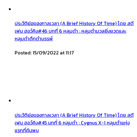
ประวัติย่อของกาลเวลา (A Brief History Of Time) โดย สตี
เฟน ฮอว์คิง#46 บทที่ 6 หลุมดำ : หลุมดำมวลยิ่งยวดและ
หลุมดำดึกดำบรรพ์
Posted: 15/09/2022 at 11:17
ประวัติย่อของกาลเวลา (A Brief History Of Time) โดย สตี
เฟน ฮอว์คิง#45 บทที่ 6 หลุมดำ : Cygnus X-1 หลุมดำแห่ง
แรกที่ค้นพบ