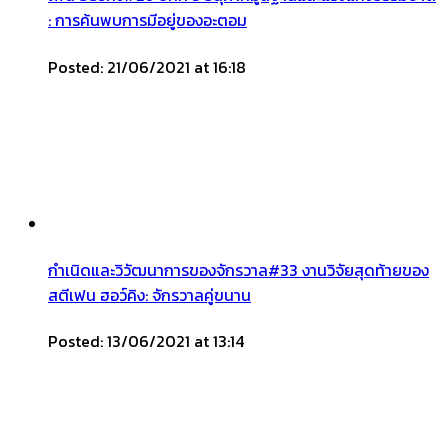
: การค้นพบการมีอยู่ของอะตอม
Posted: 21/06/2021 at 16:18
กำเนิดและวิวัฒนาการของจักรวาล#33 งานวิจัยสุดท้ายของ
สตีเฟน ฮอว์คิง: จักรวาลคู่ขนาน
Posted: 13/06/2021 at 13:14