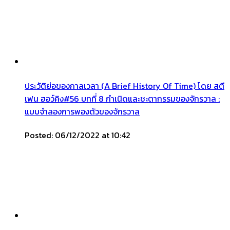
ประวัติย่อของกาลเวลา (A Brief History Of Time) โดย สตี
เฟน ฮอว์คิง#56 บทที่ 8 กำเนิดและชะตากรรมของจักรวาล :
แบบจำลองการพองตัวของจักรวาล
Posted: 06/12/2022 at 10:42