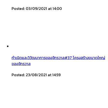
Posted: 03/09/2021 at 14:00
กำเนิดและวิวัฒนาการของจักรวาล#37 โครงสร้างขนาดใหญ่
ของจักรวาล
Posted: 23/08/2021 at 14:59