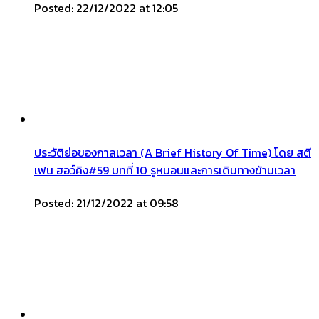
Posted: 22/12/2022 at 12:05
ประวัติย่อของกาลเวลา (A Brief History Of Time) โดย สตี
เฟน ฮอว์คิง#59 บทที่ 10 รูหนอนและการเดินทางข้ามเวลา
Posted: 21/12/2022 at 09:58