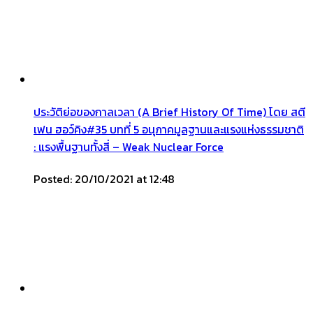
ประวัติย่อของกาลเวลา (A Brief History Of Time) โดย สตี
เฟน ฮอว์คิง#35 บทที่ 5 อนุภาคมูลฐานและแรงแห่งธรรมชาติ
: แรงพื้นฐานทั้งสี่ – Weak Nuclear Force
Posted: 20/10/2021 at 12:48