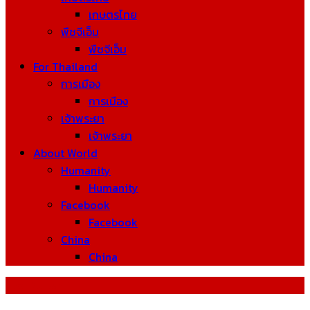
เกษตรไทย
พืชจีเอ็ม
พืชจีเอ็ม
For Thailand
การเมือง
การเมือง
เจ้าพระยา
เจ้าพระยา
About World
Humanity
Humanity
Facebook
Facebook
China
China
Tag: Blueshift