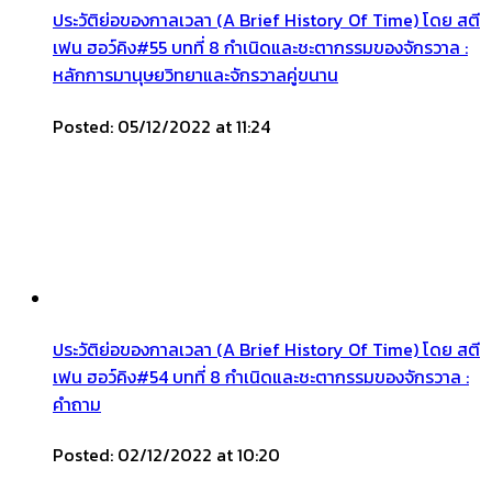
ประวัติย่อของกาลเวลา (A Brief History Of Time) โดย สตี
เฟน ฮอว์คิง#55 บทที่ 8 กำเนิดและชะตากรรมของจักรวาล :
หลักการมานุษยวิทยาและจักรวาลคู่ขนาน
Posted: 05/12/2022 at 11:24
ประวัติย่อของกาลเวลา (A Brief History Of Time) โดย สตี
เฟน ฮอว์คิง#54 บทที่ 8 กำเนิดและชะตากรรมของจักรวาล :
คำถาม
Posted: 02/12/2022 at 10:20