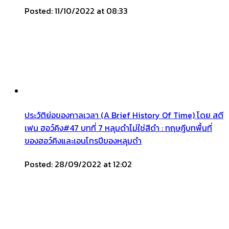
Posted: 11/10/2022 at 08:33
ประวัติย่อของกาลเวลา (A Brief History Of Time) โดย สตี
เฟน ฮอว์คิง#47 บทที่ 7 หลุมดำไม่ใช่สีดำ : ทฤษฎีบทพื้นที่
ของฮอว์คิงและเอนโทรปีของหลุมดำ
Posted: 28/09/2022 at 12:02