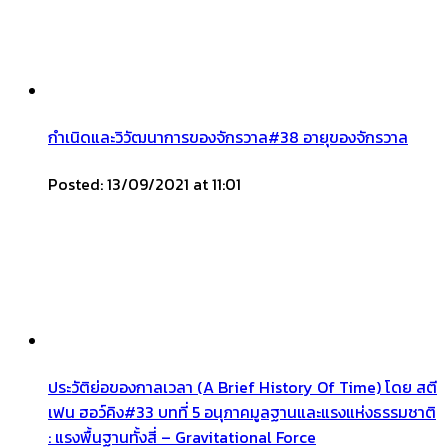
กำเนิดและวิวัฒนาการของจักรวาล#38 อายุของจักรวาล
Posted: 13/09/2021 at 11:01
ประวัติย่อของกาลเวลา (A Brief History Of Time) โดย สตี
เฟน ฮอว์คิง#33 บทที่ 5 อนุภาคมูลฐานและแรงแห่งธรรมชาติ
: แรงพื้นฐานทั้งสี่ – Gravitational Force