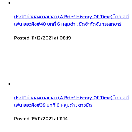
ประวัติย่อของกาลเวลา (A Brief History Of Time) โดย สตี
เฟน ฮอว์คิง#40 บทที่ 6 หลุมดำ : ขีดจำกัดจันทรเสกขาร์
Posted: 11/12/2021 at 08:19
ประวัติย่อของกาลเวลา (A Brief History Of Time) โดย สตี
เฟน ฮอว์คิง#39 บทที่ 6 หลุมดำ : ดาวมืด
Posted: 19/11/2021 at 11:14