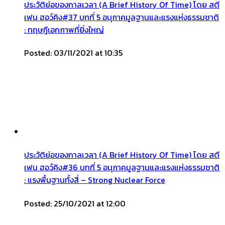
ประวัติย่อของกาลเวลา (A Brief History Of Time) โดย สตี
เฟน ฮอว์คิง#37 บทที่ 5 อนุภาคมูลฐานและแรงแห่งธรรมชาติ
: ทฤษฎีเอกภาพที่ยิ่งใหญ่
Posted: 03/11/2021 at 10:35
ประวัติย่อของกาลเวลา (A Brief History Of Time) โดย สตี
เฟน ฮอว์คิง#36 บทที่ 5 อนุภาคมูลฐานและแรงแห่งธรรมชาติ
: แรงพื้นฐานทั้งสี่ – Strong Nuclear Force
Posted: 25/10/2021 at 12:00