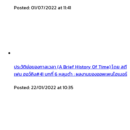
Posted: 01/07/2022 at 11:41
ประวัติย่อของกาลเวลา (A Brief History Of Time) โดย สตี
เฟน ฮอว์คิง#41 บทที่ 6 หลุมดำ : ผลงานของออพเพนไฮเมอร์
Posted: 22/01/2022 at 10:35