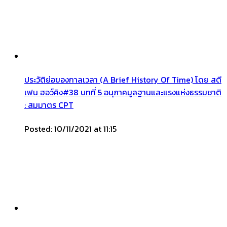
ประวัติย่อของกาลเวลา (A Brief History Of Time) โดย สตี
เฟน ฮอว์คิง#38 บทที่ 5 อนุภาคมูลฐานและแรงแห่งธรรมชาติ
: สมมาตร CPT
Posted: 10/11/2021 at 11:15