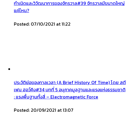
กำเนิดและวิวัฒนาการของจักรวาล#39 จักรวาลมีขนาดใหญ่
แค่ไหน?
Posted: 07/10/2021 at 11:22
ประวัติย่อของกาลเวลา (A Brief History Of Time) โดย สตี
เฟน ฮอว์คิง#34 บทที่ 5 อนุภาคมูลฐานและแรงแห่งธรรมชาติ
: แรงพื้นฐานทั้งสี่ – Electromagnetic Force
Posted: 20/09/2021 at 13:07