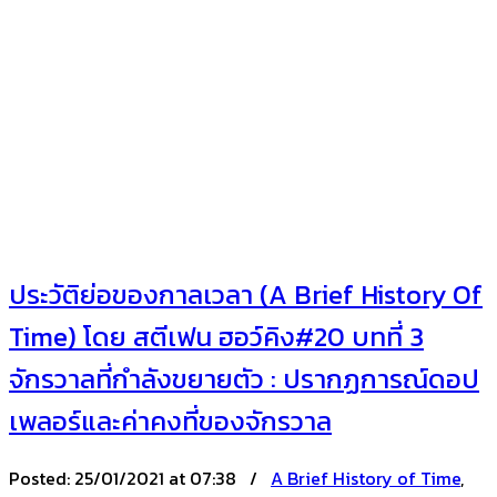
ประวัติย่อของกาลเวลา (A Brief History Of
Time) โดย สตีเฟน ฮอว์คิง#20 บทที่ 3
จักรวาลที่กำลังขยายตัว : ปรากฏการณ์ดอป
เพลอร์และค่าคงที่ของจักรวาล
Posted:
25/01/2021 at 07:38 /
A Brief History of Time
,