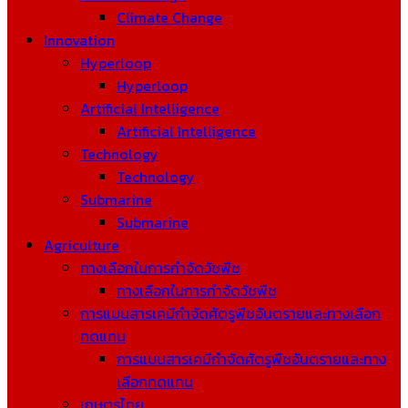
Climate Change
Innovation
Hyperloop
Hyperloop
Artificial Intelligence
Artificial Intelligence
Technology
Technology
Submarine
Submarine
Agriculture
ทางเลือกในการกำจัดวัชพืช
ทางเลือกในการกำจัดวัชพืช
การแบนสารเคมีกำจัดศัตรูพืชอันตรายและทางเลือก
ทดแทน
การแบนสารเคมีกำจัดศัตรูพืชอันตรายและทาง
เลือกทดแทน
เกษตรไทย