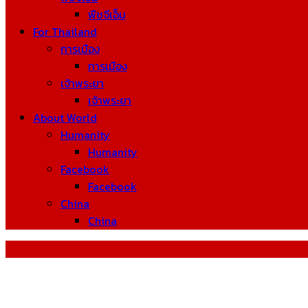
พืชจีเอ็ม
For Thailand
การเมือง
การเมือง
เจ้าพระยา
เจ้าพระยา
About World
Humanity
Humanity
Facebook
Facebook
China
China
Tag: Cosmic Microwave Background