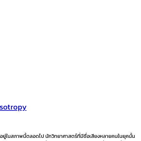
isotropy
อยู่ในสภาพนี้ตลอดไป นักวิทยาศาสตร์ที่มีชื่อเสียงหลายคนในยุคนั้น