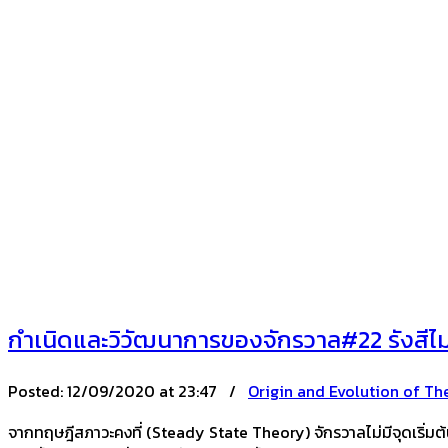
กำเนิดและวิวัฒนาการของจักรวาล#22 รังสีไ
Posted:
12/09/2020 at 23:47 /
Origin and Evolution of Th
จากทฤษฎีสภาวะคงที่ (Steady State Theory) จักรวาลไม่มีจุดเริ่มต้น