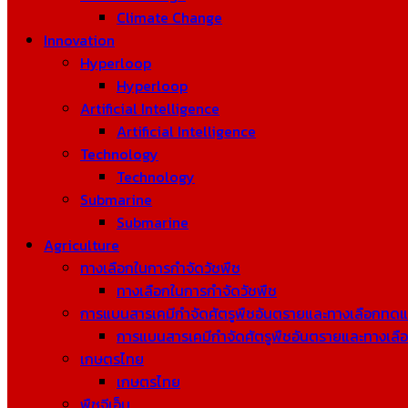
Climate Change
Innovation
Hyperloop
Hyperloop
Artificial Intelligence
Artificial Intelligence
Technology
Technology
Submarine
Submarine
Agriculture
ทางเลือกในการกำจัดวัชพืช
ทางเลือกในการกำจัดวัชพืช
การแบนสารเคมีกำจัดศัตรูพืชอันตรายและทางเลือกทด
การแบนสารเคมีกำจัดศัตรูพืชอันตรายและทางเล
เกษตรไทย
เกษตรไทย
พืชจีเอ็ม