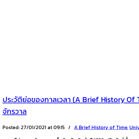
ประวัติย่อของกาลเวลา (A Brief History Of T
จักรวาล
Posted:
27/01/2021 at 09:15 /
A Brief History of Time
,
Uni