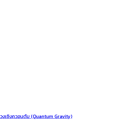
ถ่วงเชิงควอนตัม (Quantum Gravity)