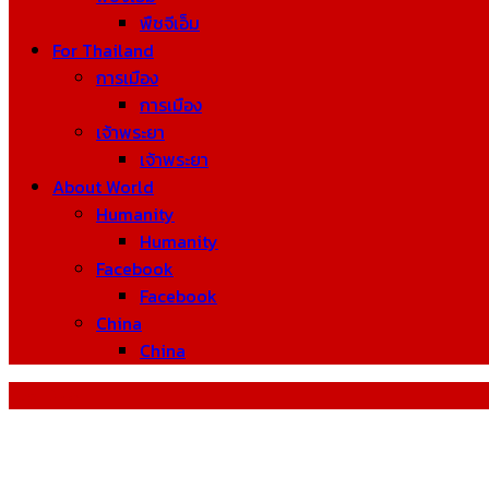
พืชจีเอ็ม
For Thailand
การเมือง
การเมือง
เจ้าพระยา
เจ้าพระยา
About World
Humanity
Humanity
Facebook
Facebook
China
China
Tag: DNA