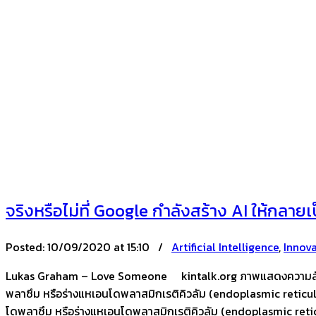
จริงหรือไม่ที่ Google กำลังสร้าง AI ให้ก
Posted:
10/09/2020 at 15:10 /
Artificial Intelligence
,
Innov
Lukas Graham – Love Someone kintalk.org ภาพแสดงความสัมพันธ
พลาซึม หรือร่างแหเอนโดพลาสมิกเรติคิวลัม (endoplasmic reticul
โดพลาซึม หรือร่างแหเอนโดพลาสมิกเรติคิวลัม (endoplasmic reti