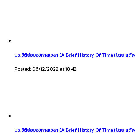
ประวัติย่อของกาลเวลา (A Brief History Of Time) โดย สต
Posted: 06/12/2022 at 10:42
ประวัติย่อของกาลเวลา (A Brief History Of Time) โดย สตีเ