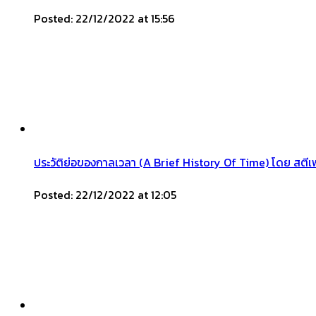
Posted: 22/12/2022 at 15:56
ประวัติย่อของกาลเวลา (A Brief History Of Time) โดย สตีเฟ
Posted: 22/12/2022 at 12:05