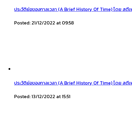
ประวัติย่อของกาลเวลา (A Brief History Of Time) โดย สตีเ
Posted: 21/12/2022 at 09:58
ประวัติย่อของกาลเวลา (A Brief History Of Time) โดย สตีเฟ
Posted: 13/12/2022 at 15:51