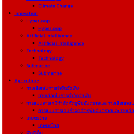
Climate Change
Innovation
Hyperloop
Hyperloop
Artificial Intelligence
Artificial Intelligence
Technology
Technology
Submarine
Submarine
Agriculture
ทางเลือกในการกำจัดวัชพืช
ทางเลือกในการกำจัดวัชพืช
การแบนสารเคมีกำจัดศัตรูพืชอันตรายและทางเลือกทด
การแบนสารเคมีกำจัดศัตรูพืชอันตรายและทางเล
เกษตรไทย
เกษตรไทย
พืชจีเอ็ม