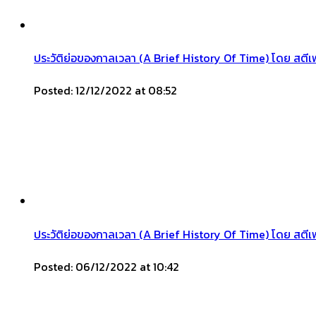
ประวัติย่อของกาลเวลา (A Brief History Of Time) โดย สตี
Posted: 12/12/2022 at 08:52
ประวัติย่อของกาลเวลา (A Brief History Of Time) โดย สต
Posted: 06/12/2022 at 10:42