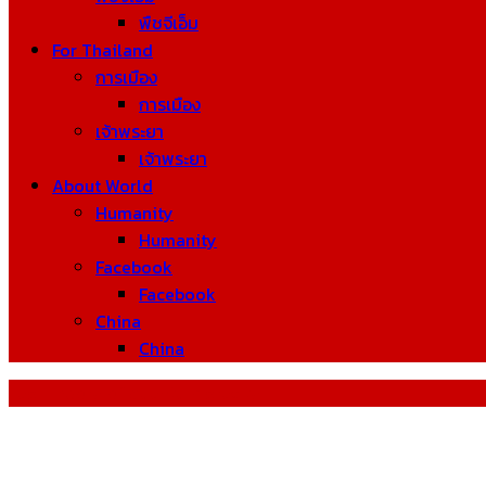
พืชจีเอ็ม
For Thailand
การเมือง
การเมือง
เจ้าพระยา
เจ้าพระยา
About World
Humanity
Humanity
Facebook
Facebook
China
China
Tag: Theory of quantum gravity