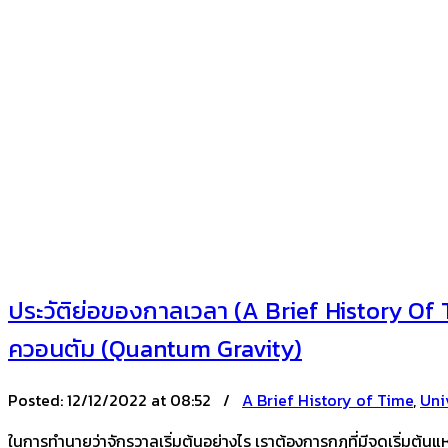
ประวัติย่อของกาลเวลา (A Brief History Of 
ควอนตัม (Quantum Gravity)
Posted:
12/12/2022 at 08:52 /
A Brief History of Time
,
Uni
ในการทำนายว่าจักรวาลเริ่มต้นอย่างไร เราต้องการกฎที่มีจุดเริ่มต้