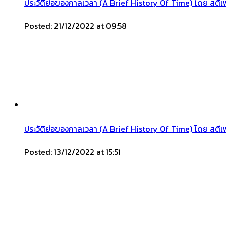
ประวัติย่อของกาลเวลา (A Brief History Of Time) โดย สตีเ
Posted: 21/12/2022 at 09:58
ประวัติย่อของกาลเวลา (A Brief History Of Time) โดย สตีเฟ
Posted: 13/12/2022 at 15:51