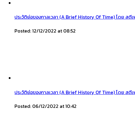
ประวัติย่อของกาลเวลา (A Brief History Of Time) โดย สตี
Posted: 12/12/2022 at 08:52
ประวัติย่อของกาลเวลา (A Brief History Of Time) โดย สต
Posted: 06/12/2022 at 10:42