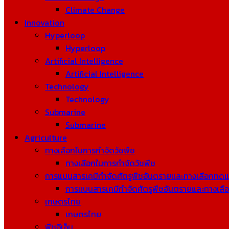
Climate Change
Innovation
Hyperloop
Hyperloop
Artificial Intelligence
Artificial Intelligence
Technology
Technology
Submarine
Submarine
Agriculture
ทางเลือกในการกำจัดวัชพืช
ทางเลือกในการกำจัดวัชพืช
การแบนสารเคมีกำจัดศัตรูพืชอันตรายและทางเลือกทด
การแบนสารเคมีกำจัดศัตรูพืชอันตรายและทางเล
เกษตรไทย
เกษตรไทย
พืชจีเอ็ม