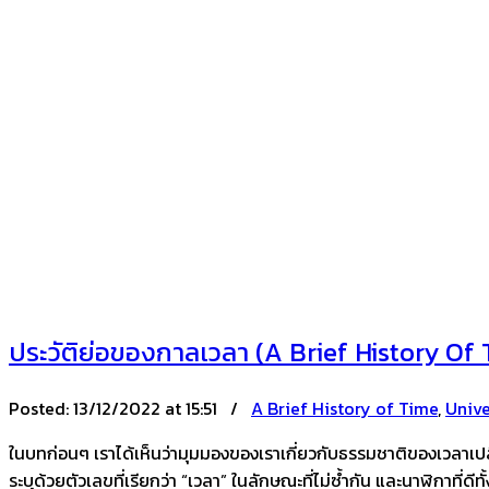
ประวัติย่อของกาลเวลา (A Brief History Of 
Posted:
13/12/2022 at 15:51 /
A Brief History of Time
,
Unive
ในบทก่อนๆ เราได้เห็นว่ามุมมองของเราเกี่ยวกับธรรมชาติของเวลาเปลี
ระบุด้วยตัวเลขที่เรียกว่า “เวลา” ในลักษณะที่ไม่ซ้ำกัน และนาฬิกา