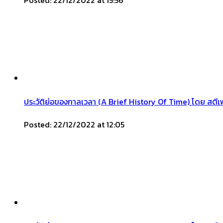
Posted: 22/12/2022 at 15:56
ประวัติย่อของกาลเวลา (A Brief History Of Time) โดย สตีเฟ
Posted: 22/12/2022 at 12:05